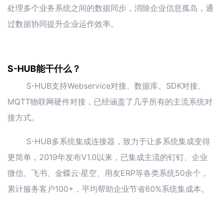
处理多个业务系统之间的数据同步，消除企业信息孤岛，通
过数据协同提升企业运作效率。
S-HUB能干什么？
S-HUB支持Webservice对接、数据库、SDK对接、
MQTT物联网硬件对接，已经涵盖了几乎所有的主流系统对
接方式。
S-HUB多系统集成连接器，致力于让多系统集成变得
更简单，2019年发布V1.0以来，已集成主流的钉钉、企业
微信、飞书、金蝶云·星空、用友ERP等各类系统50余个，
累计服务客户100+，平均帮助企业节省60%系统集成本。