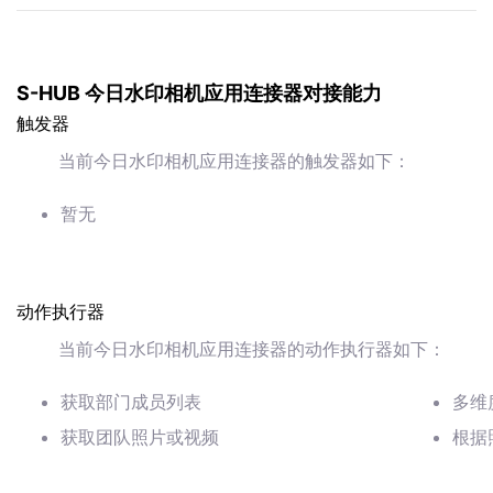
S-HUB 今日水印相机应用连接器对接能力
触发器
当前今日水印相机应用连接器的触发器如下：
暂无
动作执行器
当前今日水印相机应用连接器的动作执行器如下：
获取部门成员列表
多维
获取团队照片或视频
根据