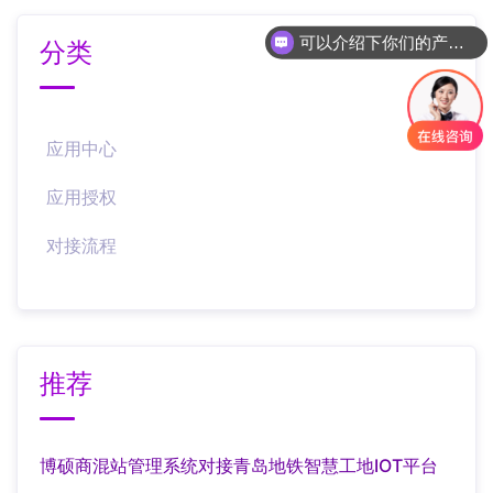
可以介绍下你们的产品么
分类
你们是怎么收费的呢
应用中心
应用授权
对接流程
推荐
博硕商混站管理系统对接青岛地铁智慧工地IOT平台