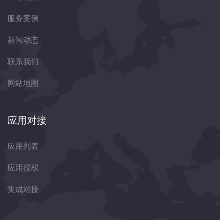
服务案例
新闻动态
联系我们
网站地图
应用对接
应用列表
应用授权
集成对接