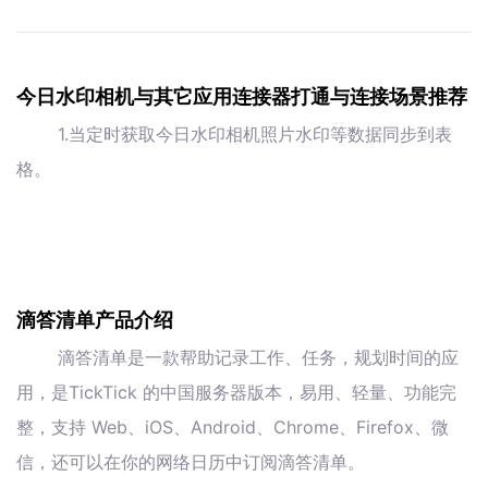
今日水印相机与其它应用连接器打通与连接场景推荐
1.当定时获取今日水印相机照片水印等数据同步到表
格。
滴答清单产品介绍
滴答清单是一款帮助记录工作、任务，规划时间的应
用，是TickTick 的中国服务器版本，易用、轻量、功能完
整，支持 Web、iOS、Android、Chrome、Firefox、微
信，还可以在你的网络日历中订阅滴答清单。