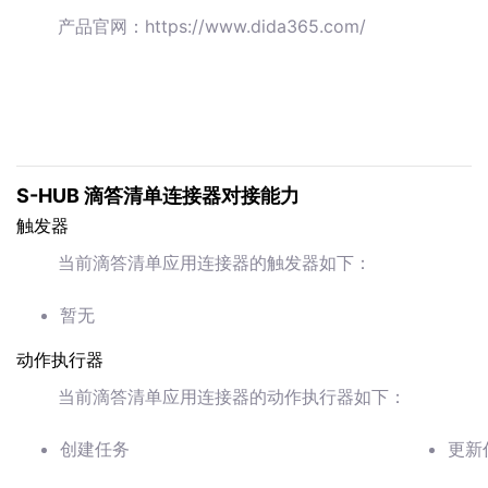
产品官网：https://www.dida365.com/
S-HUB 滴答清单连接器对接能力
触发器
当前滴答清单应用连接器的触发器如下：
暂无
动作执行器
当前滴答清单应用连接器的动作执行器如下：
创建任务
更新