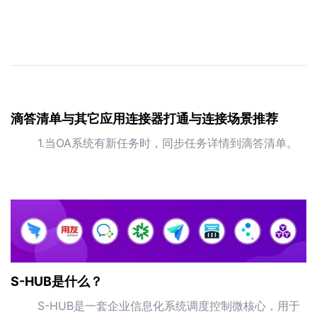
滴答清单与其它应用连接器打通与连接场景推荐
1.当OA系统有新任务时，同步任务详情到滴答清单。
S-HUB是什么？
S-HUB是一套企业信息化系统调度控制微核心，用于