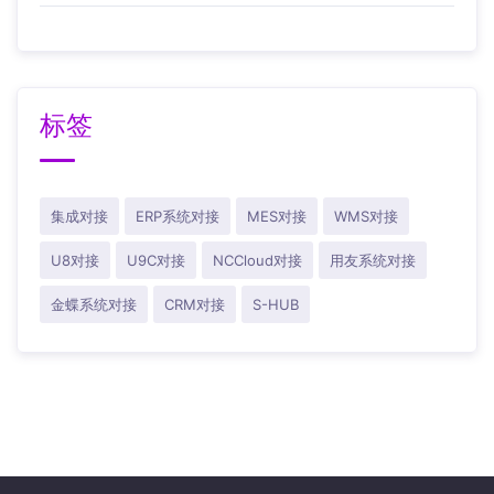
标签
集成对接
ERP系统对接
MES对接
WMS对接
U8对接
U9C对接
NCCloud对接
用友系统对接
金蝶系统对接
CRM对接
S-HUB