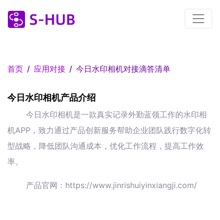
首页
应用对接
今日水印相机对接滴答清单
今日水印相机产品介绍
今日水印相机是一款真实记录外勤蓝领工作的水印相
机APP，致力通过产品创新服务帮助企业团队践行数字化转
型战略，降低团队沟通成本，优化工作流程，提高工作效
率。
产品官网：https://www.jinrishuiyinxiangji.com/