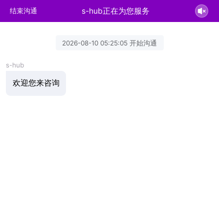
s-hub正在为您服务
结束沟通
2026-08-10 05:25:05 开始沟通
s-hub
欢迎您来咨询