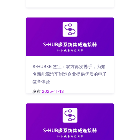
S-HUB×E 签宝：双方再次携手，为知
名新能源汽车制造企业提供优质的电子
签章体验
发布
2025-11-13