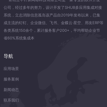
公司，经过多年的努力，设计开发了SHUB多应用集成对接
系统，立志消除信息孤岛该产品自2019年发布以来，已集
成主流的钉钉、企业微信、飞书、金蝶云·星空、用友ERP等
各类系统150余个，累计服务客户200+，平均帮助企业节
省60%系统集成本
导航
应用场景
服务案例
新闻动态
联系我们