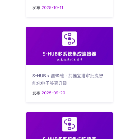
发布
2025-10-11
S-HUB x 鑫蜂维：共推宜搭审批流智
能化电子签署升级
发布
2025-09-20