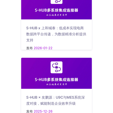
S-HUB x 上和城泰：低成本实现电商
数据跨平台传递，为数据精准分析提供
支持
发布
2026-01-22
S-HUB × 友鹏源：U9C与MES系统深
度对接，赋能制造企业效率升级
发布
2025-12-26