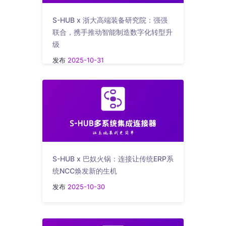
S-HUB x 浙大高端装备研究院：强强
联合，携手推动智能制造数字化转型升
级
发布
2025-10-31
S-HUB x 巴奴火锅：连接让传统ERP系
统NCC焕发新的生机
发布
2025-10-30