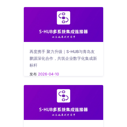
再度携手 聚力升级｜S-HUB与青岛友
鹏源深化合作，共筑企业数字化集成新
标杆
发布
2026-04-10