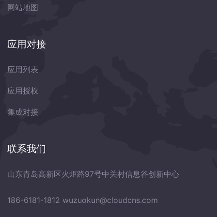
网站地图
应用对接
应用列表
应用授权
集成对接
联系我们
山东青岛高新区火炬路97号中关村信息谷创新中心
186-6181-1812
wuzuokun@cloudcns.com