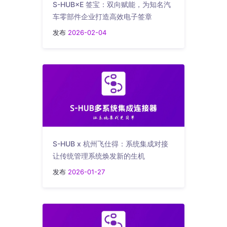
S-HUB×E 签宝：双向赋能，为知名汽
车零部件企业打造高效电子签章
发布
2026-02-04
S-HUB x 杭州飞仕得：系统集成对接
让传统管理系统焕发新的生机
发布
2026-01-27