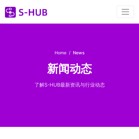
Home
News
新闻动态
了解S-HUB最新资讯与行业动态