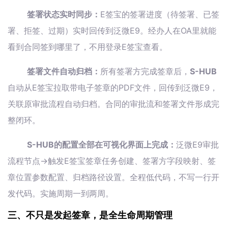
签署状态实时同步：
E签宝的签署进度（待签署、已签
署、拒签、过期）实时回传到泛微E9。经办人在OA里就能
看到合同签到哪里了，不用登录E签宝查看。
签署文件自动归档：
所有签署方完成签章后，
S-HUB
自动从E签宝拉取带电子签章的PDF文件，回传到泛微E9，
关联原审批流程自动归档。合同的审批流和签署文件形成完
整闭环。
S-HUB的配置全部在可视化界面上完成：
泛微E9审批
流程节点→触发E签宝签章任务创建、签署方字段映射、签
章位置参数配置、归档路径设置。全程低代码，不写一行开
发代码。实施周期一到两周。
三、不只是发起签章，是全生命周期管理