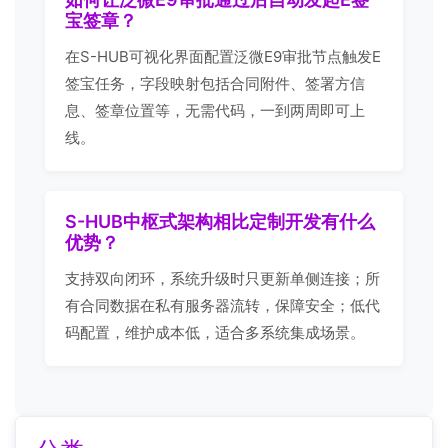
宝签章？
在S-HUB可视化界面配置泛微E9审批节点触发E
签宝任务，字段映射包括合同附件、签署方信
息、签章位置等，无需代码，一到两周即可上
线。
S-HUB中枢式架构相比定制开发有什么
优势？
支持双向闭环，系统升级时只更新单侧连接；所
有合同数据在私有服务器流转，保障安全；低代
码配置，维护成本低，适合多系统集成场景。