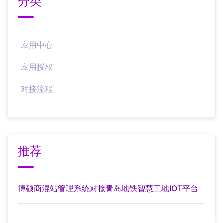
分类
应用中心
应用授权
对接流程
推荐
博硕商混站管理系统对接青岛地铁智慧工地IOT平台