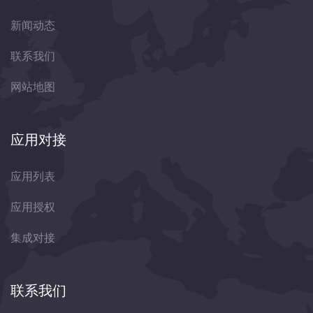
新闻动态
联系我们
网站地图
应用对接
应用列表
应用授权
集成对接
联系我们