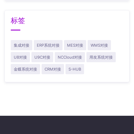
标签
集成对接
ERP系统对接
MES对接
WMS对接
U8对接
U9C对接
NCCloud对接
用友系统对接
金蝶系统对接
CRM对接
S-HUB