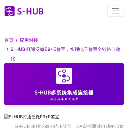
首页
应用对接
S-HUB 打通泛微E9+E签宝，实现电子签章全链路自动
化
S-HUB 串联泛微E9与E签宝，OA审批通过自动发起签