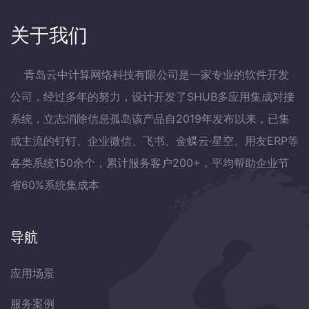
关于我们
青岛云中计算网络科技有限公司是一家专业的软件开发
公司，经过多年的努力，设计开发了SHUB多应用集成对接
系统，立志消除信息孤岛该产品自2019年发布以来，已集
成主流的钉钉、企业微信、飞书、金蝶云·星空、用友ERP等
各类系统150余个，累计服务客户200+，平均帮助企业节
省60%系统集成本
导航
应用场景
服务案例