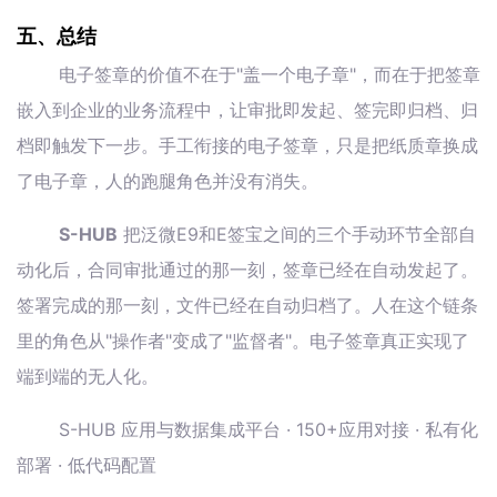
五、总结
电子签章的价值不在于"盖一个电子章"，而在于把签章
嵌入到企业的业务流程中，让审批即发起、签完即归档、归
档即触发下一步。手工衔接的电子签章，只是把纸质章换成
了电子章，人的跑腿角色并没有消失。
S-HUB
把泛微E9和E签宝之间的三个手动环节全部自
动化后，合同审批通过的那一刻，签章已经在自动发起了。
签署完成的那一刻，文件已经在自动归档了。人在这个链条
里的角色从"操作者"变成了"监督者"。电子签章真正实现了
端到端的无人化。
S-HUB 应用与数据集成平台 · 150+应用对接 · 私有化
部署 · 低代码配置