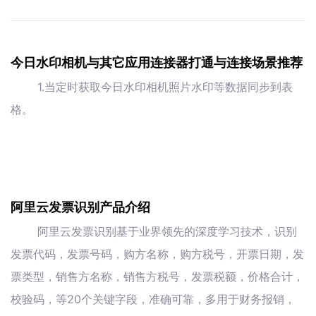
今日水印相机与其它应用连接器打通与连接场景推荐
1.当定时获取今日水印相机照片水印等数据同步到表
格。
阿里云发票识别产品介绍
阿里云发票识别基于业界领先的深度学习技术，识别
发票代码，发票号码，购方名称，购方税号，开票日期，发
票类型，销售方名称，销售方税号，发票税额，价格合计，
校验码，等20个关键字段，准确可靠，多用于财务报销，