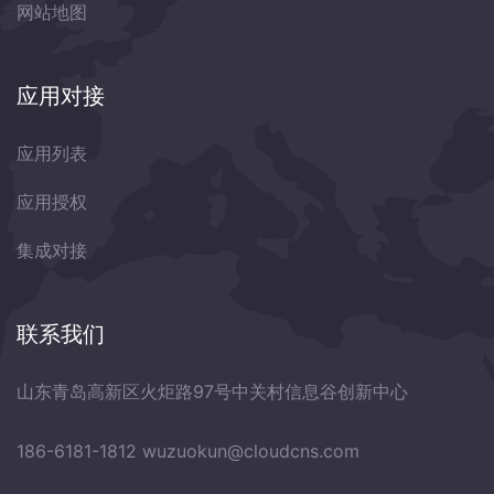
网站地图
应用对接
应用列表
应用授权
集成对接
联系我们
山东青岛高新区火炬路97号中关村信息谷创新中心
186-6181-1812
wuzuokun@cloudcns.com