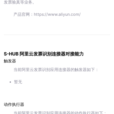
发票验真等业务。
产品官网：https://www.aliyun.com/
S-HUB 阿里云发票识别连接器对接能力
触发器
当前阿里云发票识别应用连接器的触发器如下：
暂无
动作执行器
当前阿里云发票识别应用连接器的动作执行器如下：