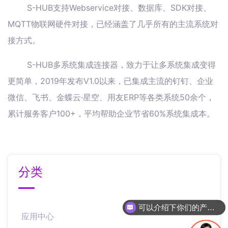
S-HUB支持Webservice对接、数据库、SDK对接、
MQTT物联网硬件对接，已经涵盖了几乎所有的主流系统对
接方式。
S-HUB多系统集成连接器，致力于让多系统集成变得
更简单，2019年发布V1.0以来，已集成主流的钉钉、企业
微信、飞书、金蝶云·星空、用友ERP等各类系统50余个，
累计服务客户100+，平均帮助企业节省60%系统集成本。
分类
可以介绍下你们的产品么
应用中心