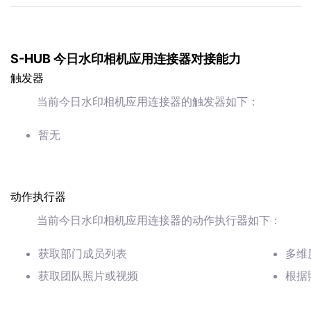
S-HUB 今日水印相机应用连接器对接能力
触发器
当前今日水印相机应用连接器的触发器如下：
暂无
动作执行器
当前今日水印相机应用连接器的动作执行器如下：
获取部门成员列表
多维
获取团队照片或视频
根据