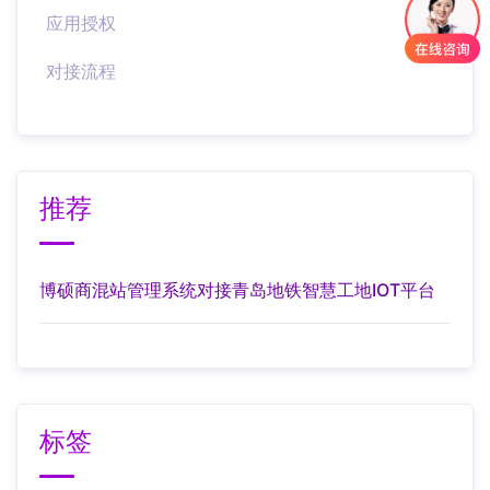
应用授权
对接流程
推荐
博硕商混站管理系统对接青岛地铁智慧工地IOT平台
标签