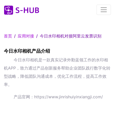
首页
应用对接
今日水印相机对接阿里云发票识别
今日水印相机产品介绍
今日水印相机是一款真实记录外勤蓝领工作的水印相
机APP，致力通过产品创新服务帮助企业团队践行数字化转
型战略，降低团队沟通成本，优化工作流程，提高工作效
率。
产品官网：https://www.jinrishuiyinxiangji.com/