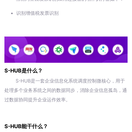
识别增值税发票识别
S-HUB是什么？
S-HUB是一套企业信息化系统调度控制微核心，用于
处理多个业务系统之间的数据同步，消除企业信息孤岛，通
过数据协同提升企业运作效率。
S-HUB能干什么？