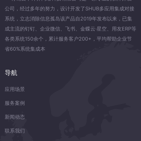
公司，经过多年的努力，设计开发了SHUB多应用集成对接
系统，立志消除信息孤岛该产品自2019年发布以来，已集
成主流的钉钉、企业微信、飞书、金蝶云·星空、用友ERP等
各类系统150余个，累计服务客户200+，平均帮助企业节
省60%系统集成本
导航
应用场景
服务案例
新闻动态
联系我们