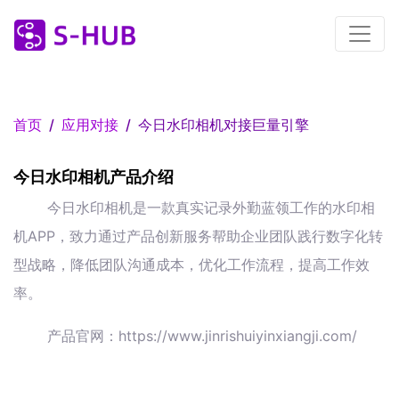
首页
应用对接
今日水印相机对接巨量引擎
今日水印相机产品介绍
今日水印相机是一款真实记录外勤蓝领工作的水印相
机APP，致力通过产品创新服务帮助企业团队践行数字化转
型战略，降低团队沟通成本，优化工作流程，提高工作效
率。
产品官网：https://www.jinrishuiyinxiangji.com/