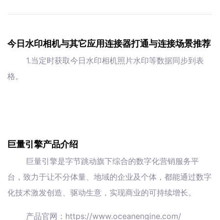
今日水印相机与其它应用连接器打通与连接场景推荐
1.当定时获取今日水印相机照片水印等数据同步到表
格。
巨量引擎产品介绍
巨量引擎是字节跳动旗下综合的数字化营销服务平
台，致力于让不分体量、地域的企业及个体，都能通过数字
化技术激发创造、驱动生意，实现商业的可持续增长。
产品官网：https://www.oceanengine.com/