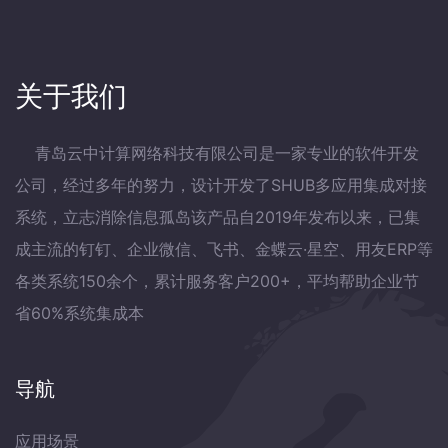
关于我们
青岛云中计算网络科技有限公司是一家专业的软件开发
公司，经过多年的努力，设计开发了SHUB多应用集成对接
系统，立志消除信息孤岛该产品自2019年发布以来，已集
成主流的钉钉、企业微信、飞书、金蝶云·星空、用友ERP等
各类系统150余个，累计服务客户200+，平均帮助企业节
省60%系统集成本
导航
应用场景