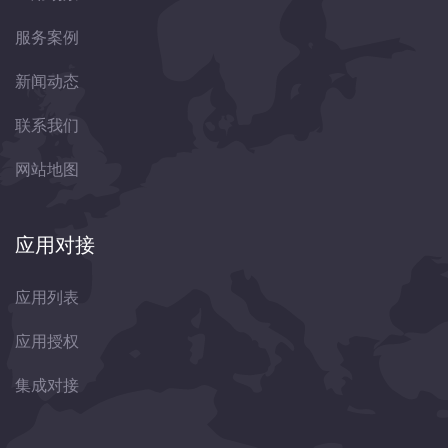
服务案例
新闻动态
联系我们
网站地图
应用对接
应用列表
应用授权
集成对接