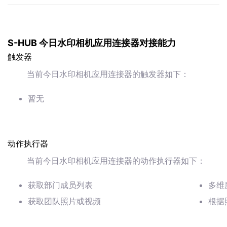
S-HUB 今日水印相机应用连接器对接能力
触发器
当前今日水印相机应用连接器的触发器如下：
暂无
动作执行器
当前今日水印相机应用连接器的动作执行器如下：
获取部门成员列表
多维
获取团队照片或视频
根据