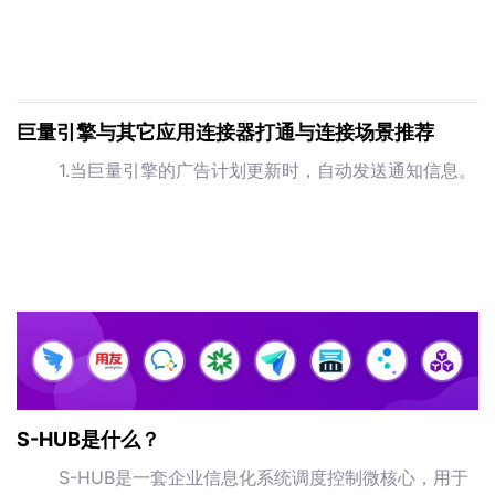
巨量引擎与其它应用连接器打通与连接场景推荐
1.当巨量引擎的广告计划更新时，自动发送通知信息。
S-HUB是什么？
S-HUB是一套企业信息化系统调度控制微核心，用于