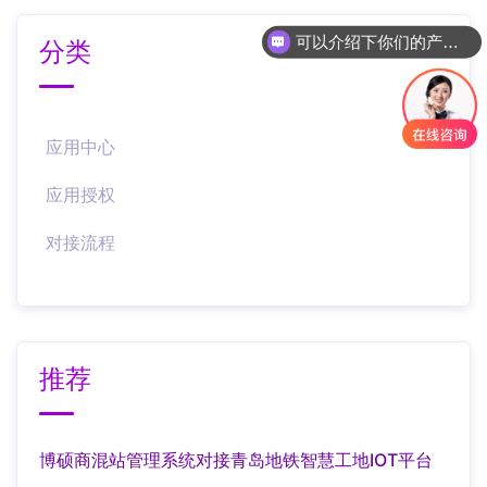
可以介绍下你们的产品么
分类
应用中心
应用授权
对接流程
推荐
博硕商混站管理系统对接青岛地铁智慧工地IOT平台