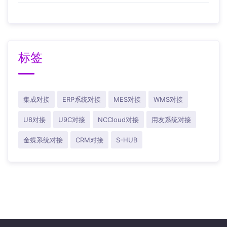
标签
集成对接
ERP系统对接
MES对接
WMS对接
U8对接
U9C对接
NCCloud对接
用友系统对接
金蝶系统对接
CRM对接
S-HUB