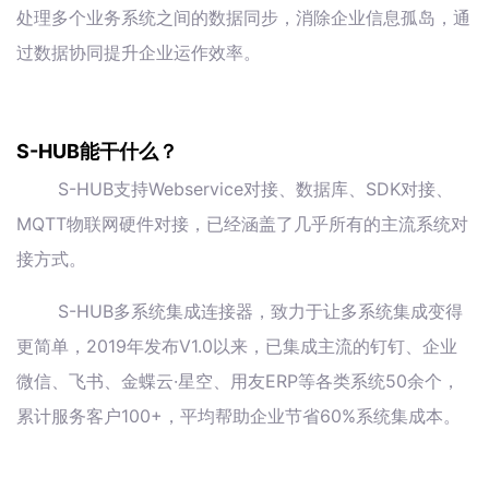
处理多个业务系统之间的数据同步，消除企业信息孤岛，通
过数据协同提升企业运作效率。
S-HUB能干什么？
S-HUB支持Webservice对接、数据库、SDK对接、
MQTT物联网硬件对接，已经涵盖了几乎所有的主流系统对
接方式。
S-HUB多系统集成连接器，致力于让多系统集成变得
更简单，2019年发布V1.0以来，已集成主流的钉钉、企业
微信、飞书、金蝶云·星空、用友ERP等各类系统50余个，
累计服务客户100+，平均帮助企业节省60%系统集成本。