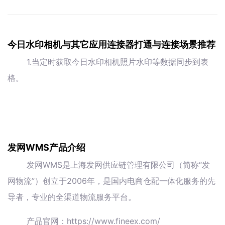
今日水印相机与其它应用连接器打通与连接场景推荐
1.当定时获取今日水印相机照片水印等数据同步到表
格。
发网WMS产品介绍
发网WMS是上海发网供应链管理有限公司（简称“发
网物流”）创立于2006年，是国内电商仓配一体化服务的先
导者，专业的全渠道物流服务平台。
产品官网：https://www.fineex.com/