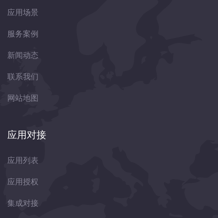
应用场景
服务案例
新闻动态
联系我们
网站地图
应用对接
应用列表
应用授权
集成对接