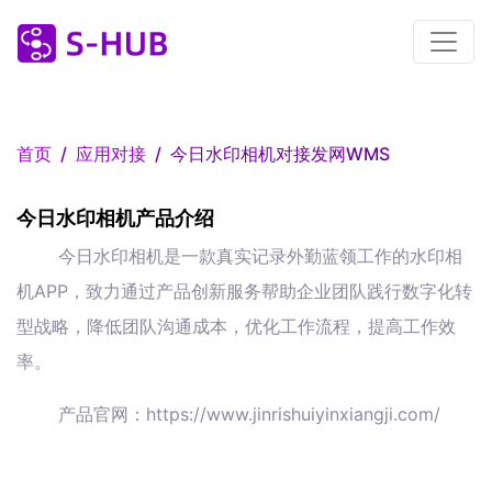
首页
应用对接
今日水印相机对接发网WMS
今日水印相机产品介绍
今日水印相机是一款真实记录外勤蓝领工作的水印相
机APP，致力通过产品创新服务帮助企业团队践行数字化转
型战略，降低团队沟通成本，优化工作流程，提高工作效
率。
产品官网：https://www.jinrishuiyinxiangji.com/