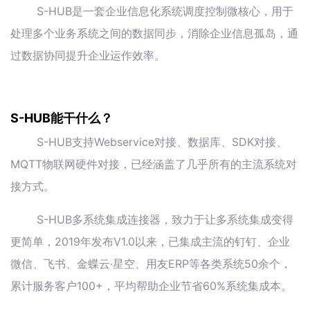
S-HUB是一套企业信息化系统调度控制微核心，用于
处理多个业务系统之间的数据同步，消除企业信息孤岛，通
过数据协同提升企业运作效率。
S-HUB能干什么？
S-HUB支持Webservice对接、数据库、SDK对接、
MQTT物联网硬件对接，已经涵盖了几乎所有的主流系统对
接方式。
S-HUB多系统集成连接器，致力于让多系统集成变得
更简单，2019年发布V1.0以来，已集成主流的钉钉、企业
微信、飞书、金蝶云·星空、用友ERP等各类系统50余个，
累计服务客户100+，平均帮助企业节省60%系统集成本。