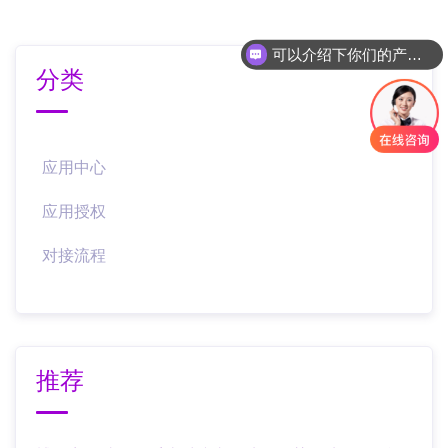
可以介绍下你们的产品么
分类
应用中心
应用授权
对接流程
推荐