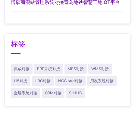
博硕商混站管理系统对接青岛地铁智慧工地IOT平台
标签
集成对接
ERP系统对接
MES对接
WMS对接
U8对接
U9C对接
NCCloud对接
用友系统对接
金蝶系统对接
CRM对接
S-HUB