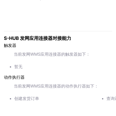
S-HUB 发网应用连接器对接能力
触发器
当前发网WMS应用连接器的触发器如下：
暂无
动作执行器
当前发网WMS应用连接器的动作执行器如下：
创建发货订单
查询