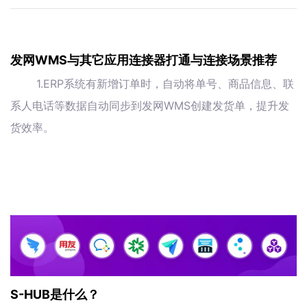
发网WMS与其它应用连接器打通与连接场景推荐
1.ERP系统有新增订单时，自动将单号、商品信息、联
系人电话等数据自动同步到发网WMS创建发货单，提升发
货效率。
S-HUB是什么？