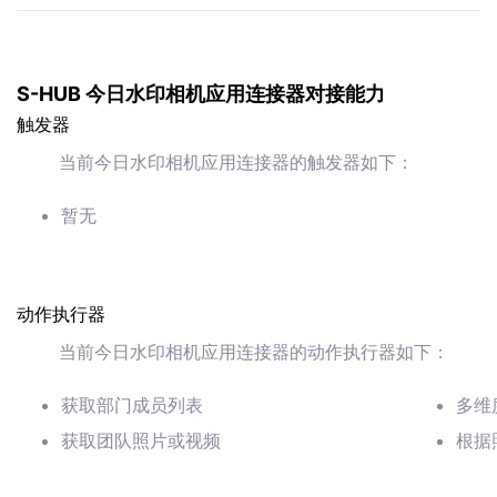
S-HUB 今日水印相机应用连接器对接能力
触发器
当前今日水印相机应用连接器的触发器如下：
暂无
动作执行器
当前今日水印相机应用连接器的动作执行器如下：
获取部门成员列表
多维
获取团队照片或视频
根据