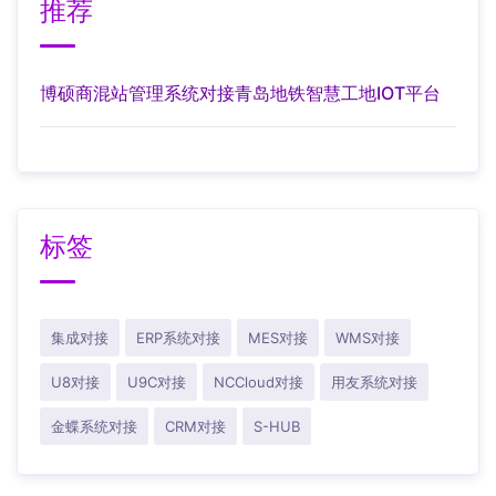
推荐
博硕商混站管理系统对接青岛地铁智慧工地IOT平台
标签
集成对接
ERP系统对接
MES对接
WMS对接
U8对接
U9C对接
NCCloud对接
用友系统对接
金蝶系统对接
CRM对接
S-HUB