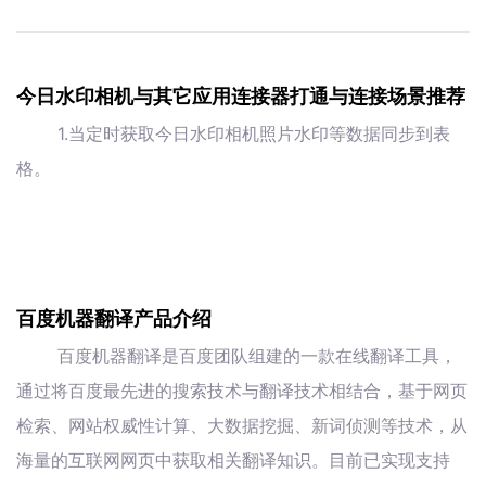
今日水印相机与其它应用连接器打通与连接场景推荐
1.当定时获取今日水印相机照片水印等数据同步到表
格。
百度机器翻译产品介绍
百度机器翻译是百度团队组建的一款在线翻译工具，
通过将百度最先进的搜索技术与翻译技术相结合，基于网页
检索、网站权威性计算、大数据挖掘、新词侦测等技术，从
海量的互联网网页中获取相关翻译知识。目前已实现支持