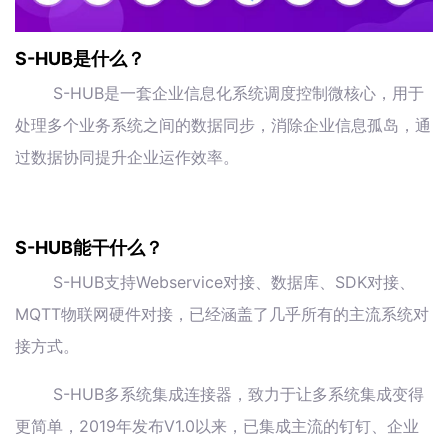
S-HUB是什么？
S-HUB是一套企业信息化系统调度控制微核心，用于
处理多个业务系统之间的数据同步，消除企业信息孤岛，通
过数据协同提升企业运作效率。
S-HUB能干什么？
S-HUB支持Webservice对接、数据库、SDK对接、
MQTT物联网硬件对接，已经涵盖了几乎所有的主流系统对
接方式。
S-HUB多系统集成连接器，致力于让多系统集成变得
更简单，2019年发布V1.0以来，已集成主流的钉钉、企业