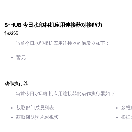
S-HUB 今日水印相机应用连接器对接能力
触发器
当前今日水印相机应用连接器的触发器如下：
暂无
动作执行器
当前今日水印相机应用连接器的动作执行器如下：
获取部门成员列表
多维
获取团队照片或视频
根据