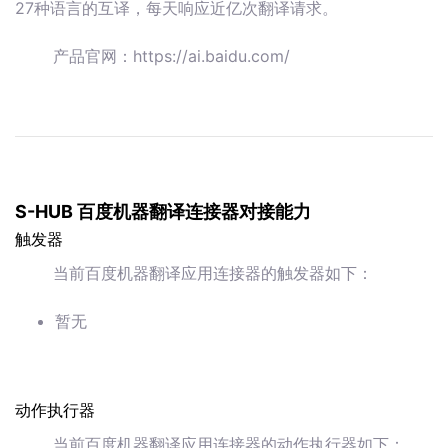
27种语言的互译，每天响应近亿次翻译请求。
产品官网：https://ai.baidu.com/
S-HUB 百度机器翻译连接器对接能力
触发器
当前百度机器翻译应用连接器的触发器如下：
暂无
动作执行器
当前百度机器翻译应用连接器的动作执行器如下：