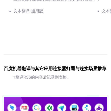
文本翻译-通用版
文本
百度机器翻译与其它应用连接器打通与连接场景推荐
1.翻译RSS的内容后记录到表格。