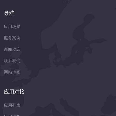
导航
应用场景
服务案例
新闻动态
联系我们
网站地图
应用对接
应用列表