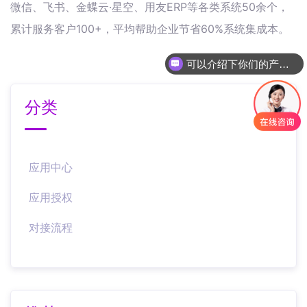
微信、飞书、金蝶云·星空、用友ERP等各类系统50余个，
累计服务客户100+，平均帮助企业节省60%系统集成本。
可以介绍下你们的产品么
分类
应用中心
应用授权
对接流程