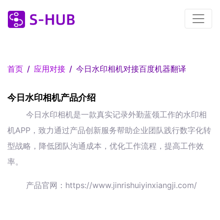
首页
应用对接
今日水印相机对接百度机器翻译
今日水印相机产品介绍
今日水印相机是一款真实记录外勤蓝领工作的水印相
机APP，致力通过产品创新服务帮助企业团队践行数字化转
型战略，降低团队沟通成本，优化工作流程，提高工作效
率。
产品官网：https://www.jinrishuiyinxiangji.com/