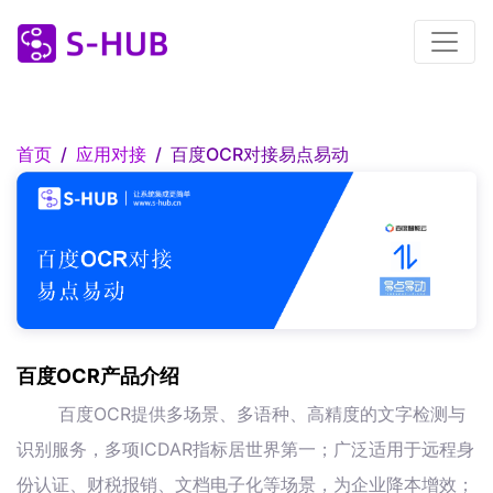
首页
应用对接
百度OCR对接易点易动
百度OCR产品介绍
百度OCR提供多场景、多语种、高精度的文字检测与
识别服务，多项ICDAR指标居世界第一；广泛适用于远程身
份认证、财税报销、文档电子化等场景，为企业降本增效；