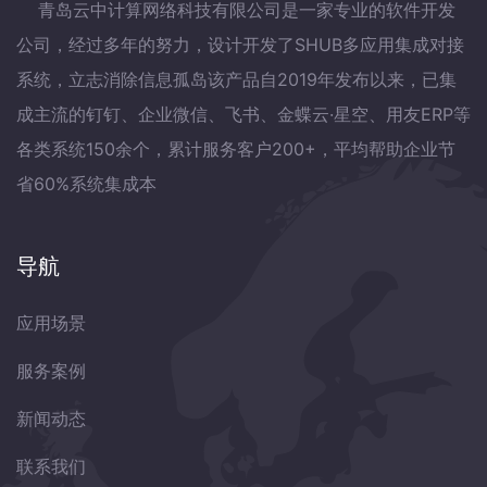
青岛云中计算网络科技有限公司是一家专业的软件开发
公司，经过多年的努力，设计开发了SHUB多应用集成对接
系统，立志消除信息孤岛该产品自2019年发布以来，已集
成主流的钉钉、企业微信、飞书、金蝶云·星空、用友ERP等
各类系统150余个，累计服务客户200+，平均帮助企业节
省60%系统集成本
导航
应用场景
服务案例
新闻动态
联系我们