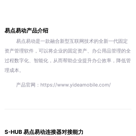
易点易动产品介绍
易点易动是一款融合新型互联网技术的全新一代固定
资产管理软件，可以将企业的固定资产、办公用品管理的全
过程数字化、智能化，从而帮助企业提升办公效率，降低管
理成本。
产品官网：https://www.yideamobile.com/
S-HUB 易点易动连接器对接能力