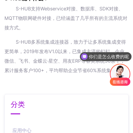
S-HUB支持Webservice对接、数据库、SDK对接、
MQTT物联网硬件对接，已经涵盖了几乎所有的主流系统对
接方式。
S-HUB多系统集成连接器，致力于让多系统集成变得
更简单，2019年发布V1.0以来，已集成主流的钉钉、企业
你们是怎么收费的呢
微信、飞书、金蝶云·星空、用友ERP等各类系统50余个，
累计服务客户100+，平均帮助企业节省60%系统集成本。
分类
应用中心