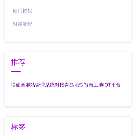
应用授权
对接流程
推荐
博硕商混站管理系统对接青岛地铁智慧工地IOT平台
标签