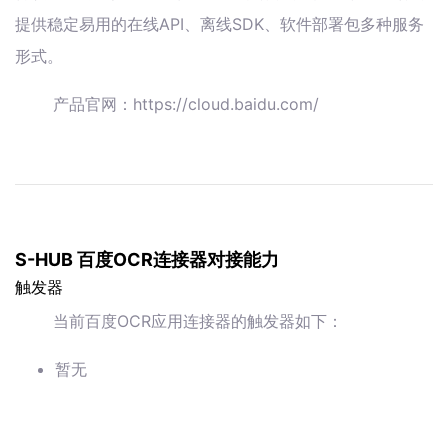
提供稳定易用的在线API、离线SDK、软件部署包多种服务
形式。
产品官网：https://cloud.baidu.com/
S-HUB 百度OCR连接器对接能力
触发器
当前百度OCR应用连接器的触发器如下：
暂无