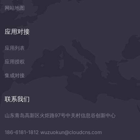
网站地图
应用对接
应用列表
应用授权
集成对接
联系我们
山东青岛高新区火炬路97号中关村信息谷创新中心
186-6181-1812
wuzuokun@cloudcns.com