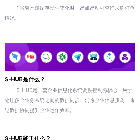
1.当聚水潭库存发生变化时，易点易动可查询采购订单
情况。
S-HUB是什么？
S-HUB是一套企业信息化系统调度控制微核心，用于
处理多个业务系统之间的数据同步，消除企业信息孤岛，通
过数据协同提升企业运作效率。
S-HUB能干什么？