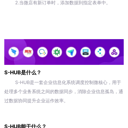
2.当微店有新订单时，添加数据到指定表单中。
S-HUB是什么？
S-HUB是一套企业信息化系统调度控制微核心，用于
处理多个业务系统之间的数据同步，消除企业信息孤岛，通
过数据协同提升企业运作效率。
S-HUB能干什么？