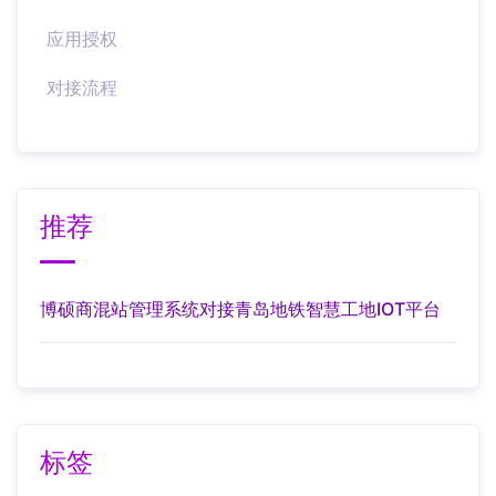
应用授权
对接流程
推荐
博硕商混站管理系统对接青岛地铁智慧工地IOT平台
标签