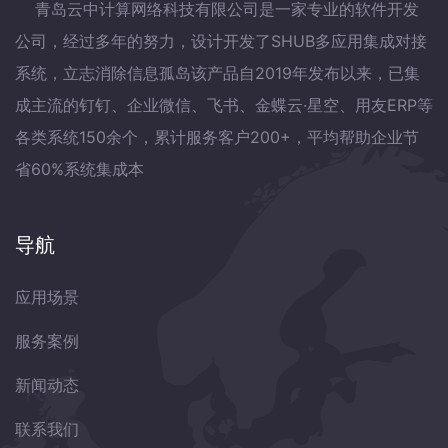
青岛云中计算网络科技有限公司是一家专业的软件开发
公司，经过多年的努力，设计开发了SHUB多应用集成对接
系统，立志消除信息孤岛该产品自2019年发布以来，已集
成主流的钉钉、企业微信、飞书、金蝶云·星空、用友ERP等
各类系统150余个，累计服务客户200+，平均帮助企业节
省60%系统集成本
导航
应用场景
服务案例
新闻动态
联系我们