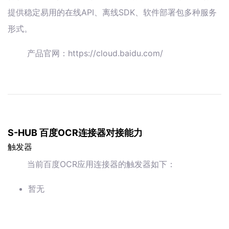
提供稳定易用的在线API、离线SDK、软件部署包多种服务
形式。
产品官网：https://cloud.baidu.com/
S-HUB 百度OCR连接器对接能力
触发器
当前百度OCR应用连接器的触发器如下：
暂无