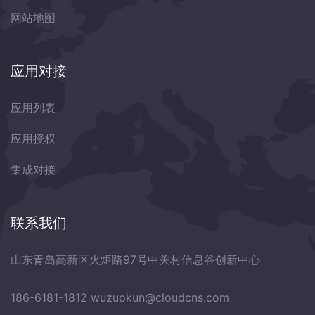
网站地图
应用对接
应用列表
应用授权
集成对接
联系我们
山东青岛高新区火炬路97号中关村信息谷创新中心
186-6181-1812
wuzuokun@cloudcns.com