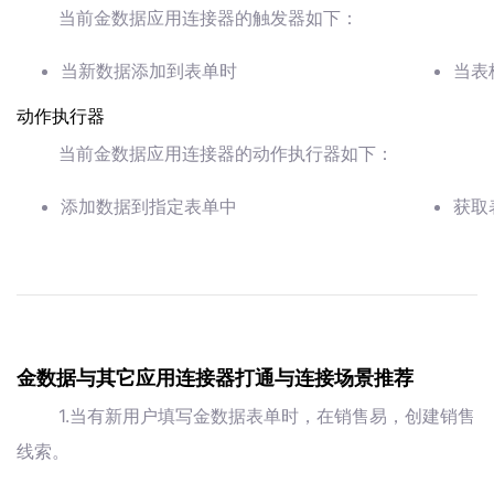
当前金数据应用连接器的触发器如下：
当新数据添加到表单时
当表
动作执行器
当前金数据应用连接器的动作执行器如下：
添加数据到指定表单中
获取
金数据与其它应用连接器打通与连接场景推荐
1.当有新用户填写金数据表单时，在销售易，创建销售
线索。