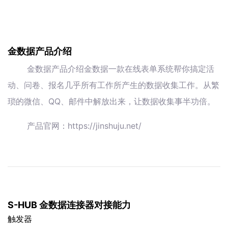
金数据产品介绍
金数据产品介绍金数据一款在线表单系统帮你搞定活
动、问卷、报名几乎所有工作所产生的数据收集工作。从繁
琐的微信、QQ、邮件中解放出来，让数据收集事半功倍。
产品官网：https://jinshuju.net/
S-HUB 金数据连接器对接能力
触发器