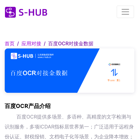
首页
应用对接
百度OCR对接金数据
百度OCR产品介绍
百度OCR提供多场景、多语种、高精度的文字检测与
识别服务，多项ICDAR指标居世界第一；广泛适用于远程身
份认证、财税报销、文档电子化等场景，为企业降本增效；