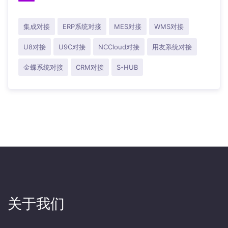
集成对接
ERP系统对接
MES对接
WMS对接
U8对接
U9C对接
NCCloud对接
用友系统对接
金蝶系统对接
CRM对接
S-HUB
关于我们