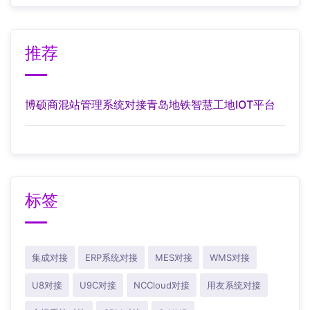
推荐
博硕商混站管理系统对接青岛地铁智慧工地IOT平台
标签
集成对接
ERP系统对接
MES对接
WMS对接
U8对接
U9C对接
NCCloud对接
用友系统对接