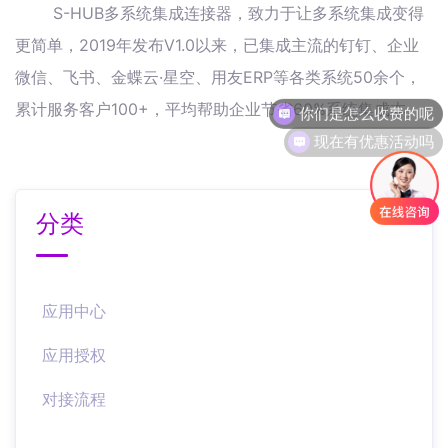
S-HUB多系统集成连接器，致力于让多系统集成变得
更简单，2019年发布V1.0以来，已集成主流的钉钉、企业
微信、飞书、金蝶云·星空、用友ERP等各类系统50余个，
你们是怎么收费的呢
累计服务客户100+，平均帮助企业节省60%系统集成本。
现在有优惠活动吗
分类
应用中心
应用授权
对接流程