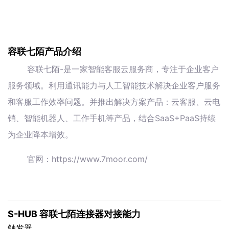
容联七陌产品介绍
容联七陌-是一家智能客服云服务商，专注于企业客户
服务领域。利用通讯能力与人工智能技术解决企业客户服务
和客服工作效率问题。并推出解决方案产品：云客服、云电
销、智能机器人、工作手机等产品，结合SaaS+PaaS持续
为企业降本增效。
官网：https://www.7moor.com/
S-HUB 容联七陌连接器对接能力
触发器