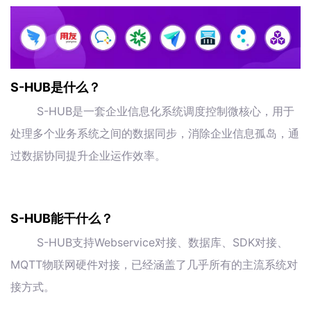
S-HUB是什么？
S-HUB是一套企业信息化系统调度控制微核心，用于
处理多个业务系统之间的数据同步，消除企业信息孤岛，通
过数据协同提升企业运作效率。
S-HUB能干什么？
S-HUB支持Webservice对接、数据库、SDK对接、
MQTT物联网硬件对接，已经涵盖了几乎所有的主流系统对
接方式。