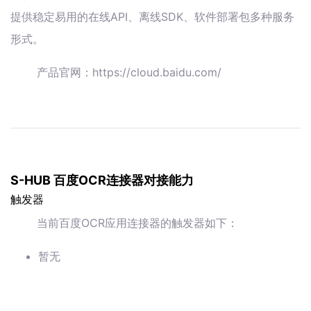
提供稳定易用的在线API、离线SDK、软件部署包多种服务
形式。
产品官网：https://cloud.baidu.com/
S-HUB 百度OCR连接器对接能力
触发器
当前百度OCR应用连接器的触发器如下：
暂无