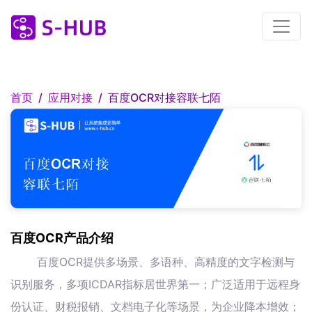
首页
应用对接
百度OCR对接容联七陌
百度OCR产品介绍
百度OCR提供多场景、多语种、高精度的文字检测与
识别服务，多项ICDAR指标居世界第一；广泛适用于远程身
份认证、财税报销、文档电子化等场景，为企业降本增效；