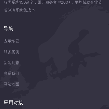
各类系统150余个，累计服务客户200+，平均帮助企业节
省60%系统集成本
导航
应用场景
服务案例
新闻动态
联系我们
网站地图
应用对接