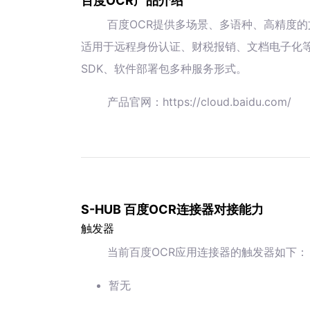
百度OCR产品介绍
百度OCR提供多场景、多语种、高精度的
适用于远程身份认证、财税报销、文档电子化等
SDK、软件部署包多种服务形式。
产品官网：https://cloud.baidu.com/
S-HUB 百度OCR连接器对接能力
触发器
当前百度OCR应用连接器的触发器如下：
暂无