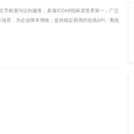
文字检测与识别服务，多项ICDAR指标居世界第一；广泛
场景，为企业降本增效；提供稳定易用的在线API、离线