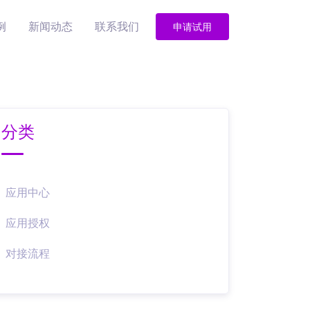
例
新闻动态
联系我们
申请试用
分类
应用中心
应用授权
对接流程