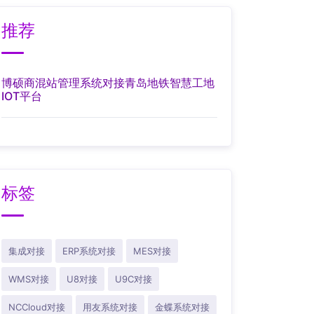
推荐
博硕商混站管理系统对接青岛地铁智慧工地
IOT平台
标签
集成对接
ERP系统对接
MES对接
WMS对接
U8对接
U9C对接
NCCloud对接
用友系统对接
金蝶系统对接