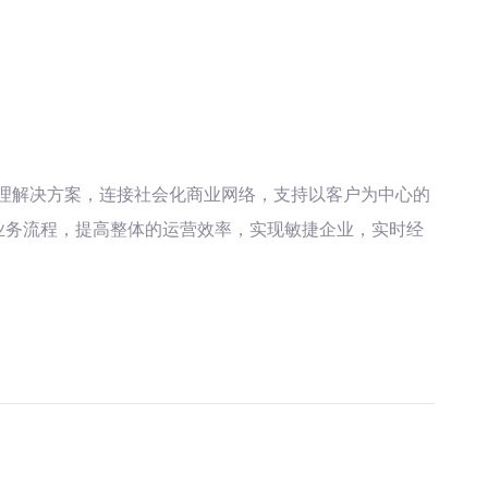
理解决方案，连接社会化商业网络，支持以客户为中心的
业务流程，提高整体的运营效率，实现敏捷企业，实时经