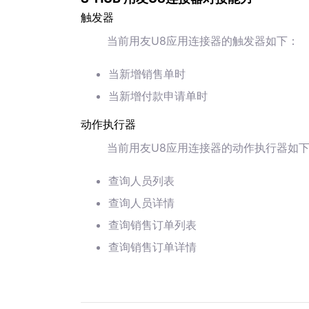
触发器
当前用友U8应用连接器的触发器如下：
当新增销售单时
当新增付款申请单时
动作执行器
当前用友U8应用连接器的动作执行器如
查询人员列表
查询人员详情
查询销售订单列表
查询销售订单详情