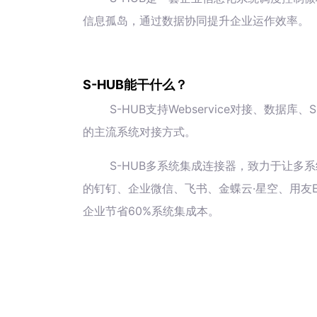
信息孤岛，通过数据协同提升企业运作效率。
S-HUB能干什么？
S-HUB支持Webservice对接、数
的主流系统对接方式。
S-HUB多系统集成连接器，致力于让多系
的钉钉、企业微信、飞书、金蝶云·星空、用友E
企业节省60%系统集成本。