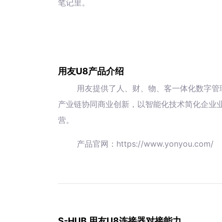
笔记里。
用友U8产品介绍
用友提供了人、财、物、客一体化数字管
产业链协同商业创新，以智能化技术简化企业
营。
产品官网：https://www.yonyou.com/
S-HUB 用友U8连接器对接能力