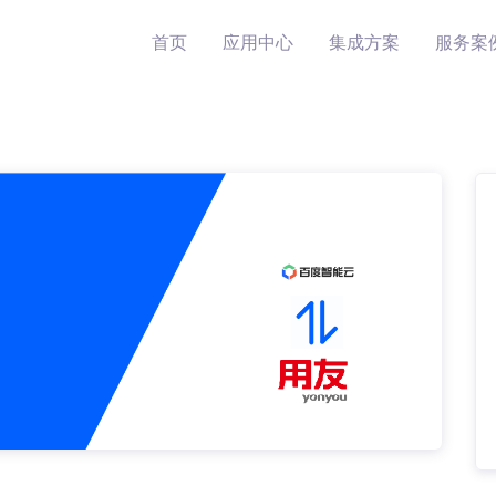
首页
应用中心
集成方案
服务案