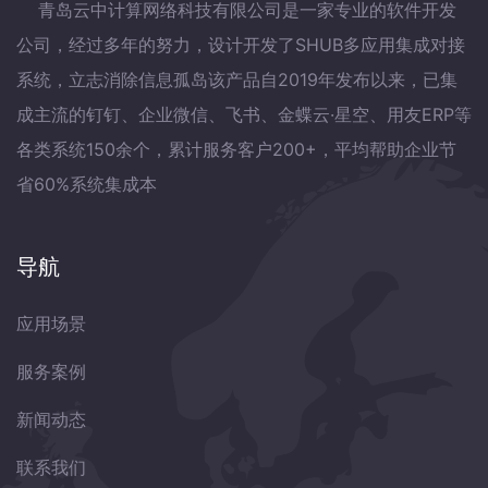
青岛云中计算网络科技有限公司是一家专业的软件开发
公司，经过多年的努力，设计开发了SHUB多应用集成对接
系统，立志消除信息孤岛该产品自2019年发布以来，已集
成主流的钉钉、企业微信、飞书、金蝶云·星空、用友ERP等
各类系统150余个，累计服务客户200+，平均帮助企业节
省60%系统集成本
导航
应用场景
服务案例
新闻动态
联系我们