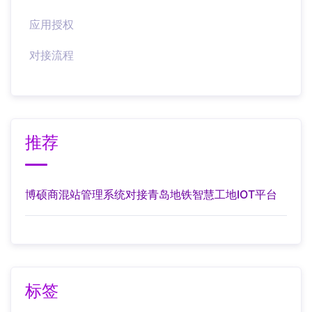
应用授权
对接流程
推荐
博硕商混站管理系统对接青岛地铁智慧工地IOT平台
标签