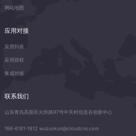
网站地图
应用对接
应用列表
应用授权
集成对接
联系我们
山东青岛高新区火炬路97号中关村信息谷创新中心
186-6181-1812
wuzuokun@cloudcns.com