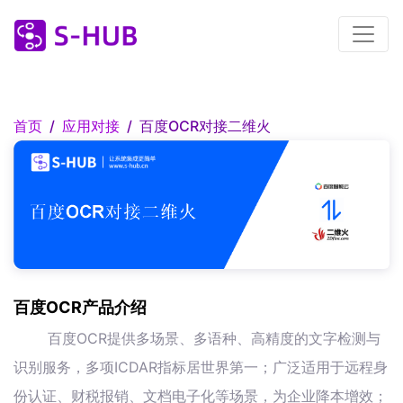
首页
应用对接
百度OCR对接二维火
百度OCR产品介绍
百度OCR提供多场景、多语种、高精度的文字检测与
识别服务，多项ICDAR指标居世界第一；广泛适用于远程身
份认证、财税报销、文档电子化等场景，为企业降本增效；