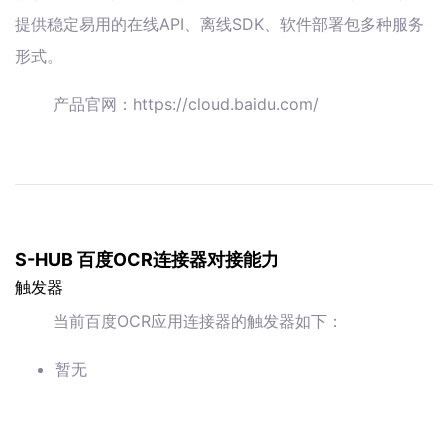
提供稳定易用的在线API、离线SDK、软件部署包多种服务
形式。
产品官网：https://cloud.baidu.com/
S-HUB 百度OCR连接器对接能力
触发器
当前百度OCR应用连接器的触发器如下：
暂无