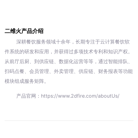
二维火产品介绍
深耕餐饮服务领域十余年，长期专注于云计算餐饮软
件系统的研发和应用，并获得过多项技术专利和知识产权。
从前厅后厨、到供应链、数据化运营等等，通过智能排队、
扫码点餐、会员管理、外卖管理、供应链、财务报表等功能
模块组成服务矩阵。
产品官网：https://www.2dfire.com/aboutUs/