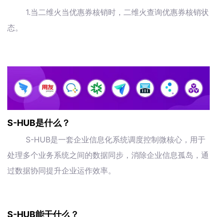
1.当二维火当优惠券核销时，二维火查询优惠券核销状
态。
S-HUB是什么？
S-HUB是一套企业信息化系统调度控制微核心，用于
处理多个业务系统之间的数据同步，消除企业信息孤岛，通
过数据协同提升企业运作效率。
S-HUB能干什么？