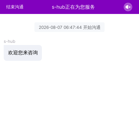
s-hub正在为您服务
结束沟通
2026-08-07 06:47:44 开始沟通
s-hub
欢迎您来咨询