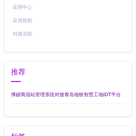
应用中心
应用授权
对接流程
推荐
博硕商混站管理系统对接青岛地铁智慧工地IOT平台