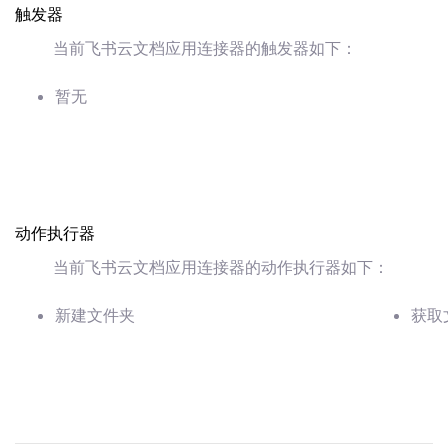
触发器
当前飞书云文档应用连接器的触发器如下：
暂无
动作执行器
当前飞书云文档应用连接器的动作执行器如下：
新建文件夹
获取