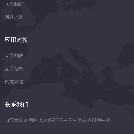
联系我们
网站地图
应用对接
应用列表
应用授权
集成对接
联系我们
山东青岛高新区火炬路97号中关村信息谷创新中心