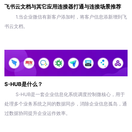
飞书云文档与其它应用连接器打通与连接场景推荐
1.当企业微信有新客户添加时，将客户信息添新增到飞
书云文档。
S-HUB是什么？
S-HUB是一套企业信息化系统调度控制微核心，用于
处理多个业务系统之间的数据同步，消除企业信息孤岛，通
过数据协同提升企业运作效率。