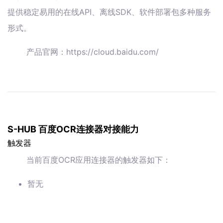
提供稳定易用的在线API、离线SDK、软件部署包多种服务
形式。
产品官网：https://cloud.baidu.com/
S-HUB 百度OCR连接器对接能力
触发器
当前百度OCR应用连接器的触发器如下：
暂无