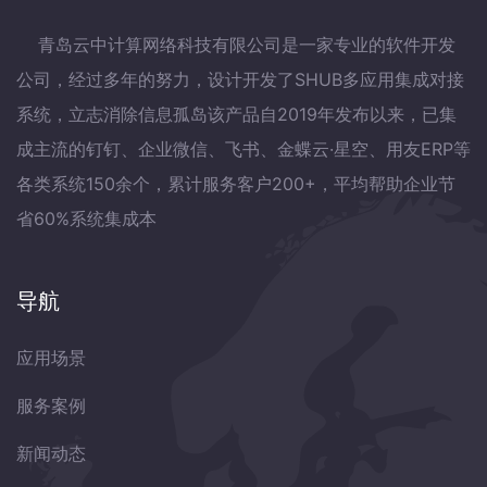
青岛云中计算网络科技有限公司是一家专业的软件开发
公司，经过多年的努力，设计开发了SHUB多应用集成对接
系统，立志消除信息孤岛该产品自2019年发布以来，已集
成主流的钉钉、企业微信、飞书、金蝶云·星空、用友ERP等
各类系统150余个，累计服务客户200+，平均帮助企业节
省60%系统集成本
导航
应用场景
服务案例
新闻动态