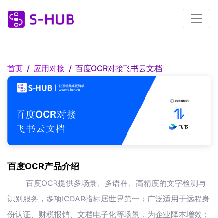
首页
应用对接
百度OCR对接飞书云文档
百度OCR产品介绍
百度OCR提供多场景、多语种、高精度的文字检测与
识别服务，多项ICDAR指标居世界第一；广泛适用于远程身
份认证、财税报销、文档电子化等场景，为企业降本增效；