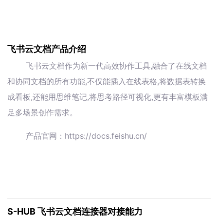
飞书云文档产品介绍
飞书云文档作为新一代高效协作工具,融合了在线文档
和协同文档的所有功能,不仅能插入在线表格,将数据表转换
成看板,还能用思维笔记,将思考路径可视化,更有丰富模板满
足多场景创作需求。
产品官网：https://docs.feishu.cn/
S-HUB 飞书云文档连接器对接能力