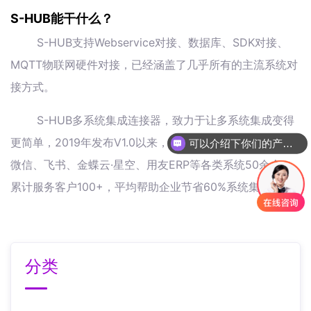
S-HUB能干什么？
S-HUB支持Webservice对接、数据库、SDK对接、
MQTT物联网硬件对接，已经涵盖了几乎所有的主流系统对
接方式。
S-HUB多系统集成连接器，致力于让多系统集成变得
更简单，2019年发布V1.0以来，已集成主流的钉钉、企业
可以介绍下你们的产品么
微信、飞书、金蝶云·星空、用友ERP等各类系统50余个，
累计服务客户100+，平均帮助企业节省60%系统集成本。
分类