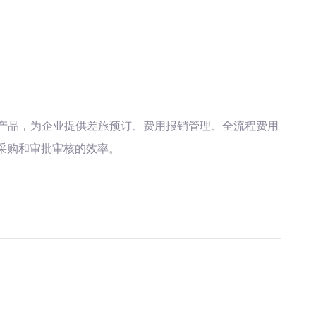
产品，为企业提供差旅预订、费用报销管理、全流程费用
采购和审批审核的效率。