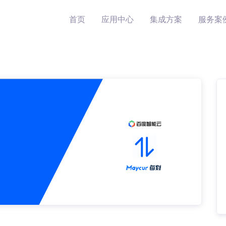
首页
应用中心
集成方案
服务案