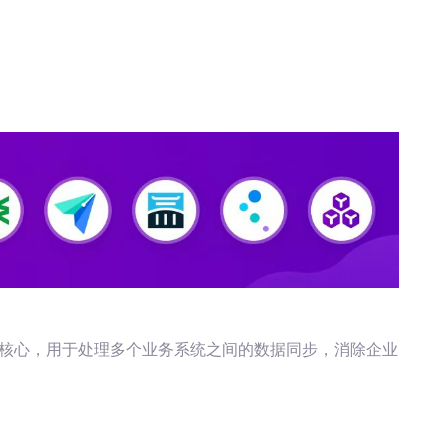
微核心，用于处理多个业务系统之间的数据同步，消除企业