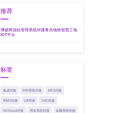
推荐
博硕商混站管理系统对接青岛地铁智慧工地
IOT平台
标签
集成对接
ERP系统对接
MES对接
WMS对接
U8对接
U9C对接
NCCloud对接
用友系统对接
金蝶系统对接