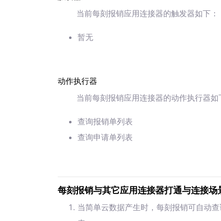
当前每刻报销应用连接器的触发器如下：
暂无
动作执行器
当前每刻报销应用连接器的动作执行器如
查询报销单列表
查询申请单列表
每刻报销与其它应用连接器打通与连接场
当简单云数据产生时，每刻报销可自动查