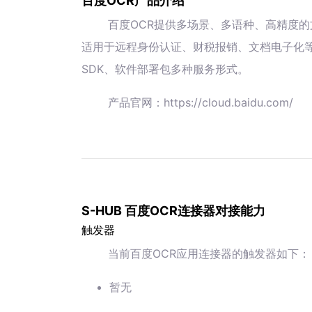
百度OCR产品介绍
百度OCR提供多场景、多语种、高精度的
适用于远程身份认证、财税报销、文档电子化等
SDK、软件部署包多种服务形式。
产品官网：https://cloud.baidu.com/
S-HUB 百度OCR连接器对接能力
触发器
当前百度OCR应用连接器的触发器如下：
暂无