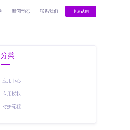
例
新闻动态
联系我们
申请试用
分类
应用中心
应用授权
对接流程