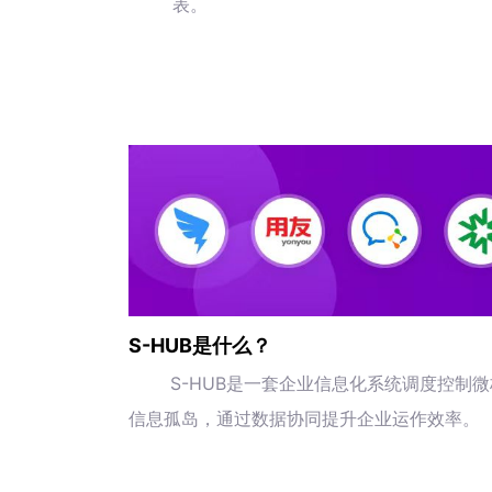
表。
S-HUB是什么？
S-HUB是一套企业信息化系统调度控制
信息孤岛，通过数据协同提升企业运作效率。