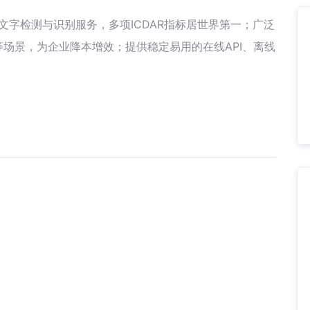
文字检测与识别服务，多项ICDAR指标居世界第一；广泛
场景，为企业降本增效；提供稳定易用的在线API、离线