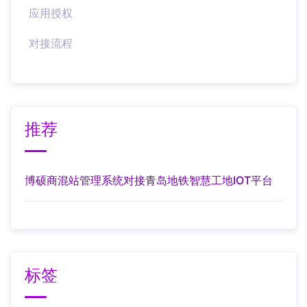
应用授权
对接流程
推荐
博硕商混站管理系统对接青岛地铁智慧工地IOT平台
标签