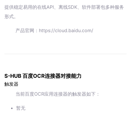
提供稳定易用的在线API、离线SDK、软件部署包多种服务
形式。
产品官网：https://cloud.baidu.com/
S-HUB 百度OCR连接器对接能力
触发器
当前百度OCR应用连接器的触发器如下：
暂无