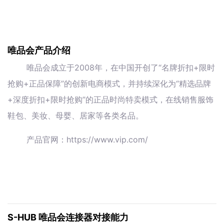
唯品会产品介绍
唯品会成立于2008年，在中国开创了“名牌折扣+限时
抢购+正品保障”的创新电商模式，并持续深化为“精选品牌
+深度折扣+限时抢购”的正品时尚特卖模式，在线销售服饰
鞋包、美妆、母婴、居家等各类名品。
产品官网：https://www.vip.com/
S-HUB 唯品会连接器对接能力