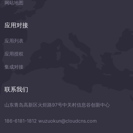
网站地图
应用对接
应用列表
应用授权
集成对接
联系我们
山东青岛高新区火炬路97号中关村信息谷创新中心
186-6181-1812
wuzuokun@cloudcns.com