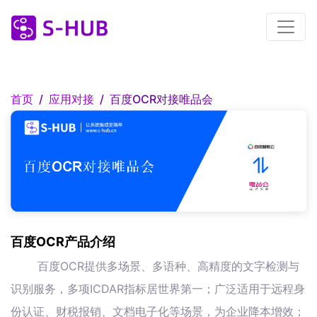
首页
应用对接
百度OCR对接唯品会
百度OCR产品介绍
百度OCR提供多场景、多语种、高精度的文字检测与
识别服务，多项ICDAR指标居世界第一；广泛适用于远程身
份认证、财税报销、文档电子化等场景，为企业降本增效；