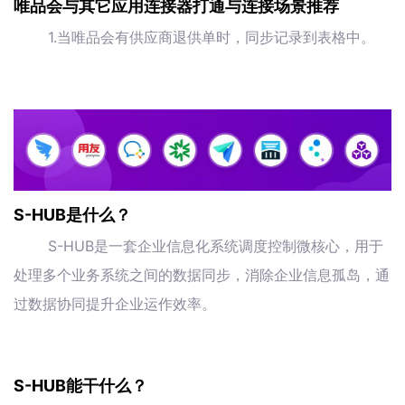
唯品会与其它应用连接器打通与连接场景推荐
1.当唯品会有供应商退供单时，同步记录到表格中。
S-HUB是什么？
S-HUB是一套企业信息化系统调度控制微核心，用于
处理多个业务系统之间的数据同步，消除企业信息孤岛，通
过数据协同提升企业运作效率。
S-HUB能干什么？