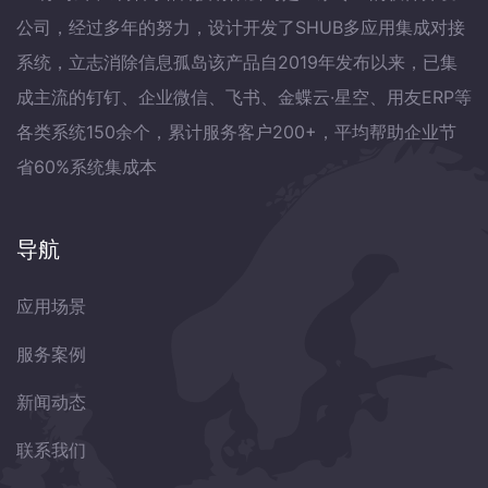
公司，经过多年的努力，设计开发了SHUB多应用集成对接
系统，立志消除信息孤岛该产品自2019年发布以来，已集
成主流的钉钉、企业微信、飞书、金蝶云·星空、用友ERP等
各类系统150余个，累计服务客户200+，平均帮助企业节
省60%系统集成本
导航
应用场景
服务案例
新闻动态
联系我们