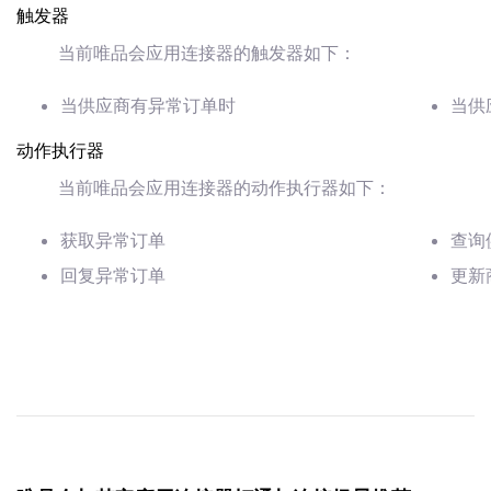
触发器
当前唯品会应用连接器的触发器如下：
当供应商有异常订单时
当供
动作执行器
当前唯品会应用连接器的动作执行器如下：
获取异常订单
查询
回复异常订单
更新