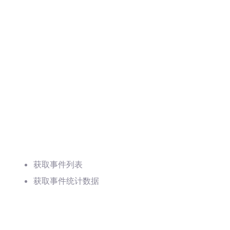
：
获取事件列表
获取事件统计数据