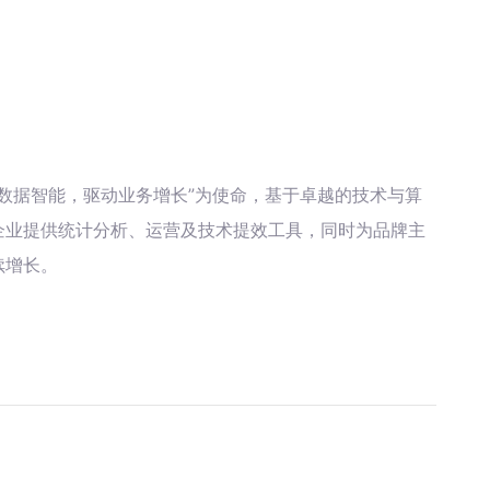
数据智能，驱动业务增长”为使命，基于卓越的技术与算
企业提供统计分析、运营及技术提效工具，同时为品牌主
续增长。