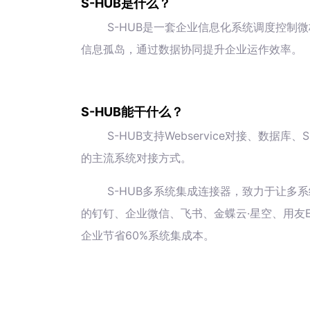
S-HUB是什么？
S-HUB是一套企业信息化系统调度控制
信息孤岛，通过数据协同提升企业运作效率。
S-HUB能干什么？
S-HUB支持Webservice对接、数
的主流系统对接方式。
S-HUB多系统集成连接器，致力于让多系
的钉钉、企业微信、飞书、金蝶云·星空、用友E
企业节省60%系统集成本。