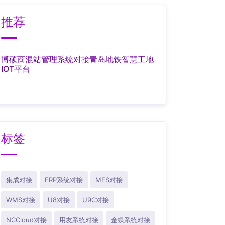
推荐
博硕商混站管理系统对接青岛地铁智慧工地
IOT平台
标签
集成对接
ERP系统对接
MES对接
WMS对接
U8对接
U9C对接
NCCloud对接
用友系统对接
金蝶系统对接