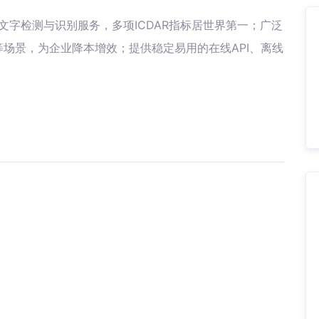
文字检测与识别服务，多项ICDAR指标居世界第一；广泛
场景，为企业降本增效；提供稳定易用的在线API、离线