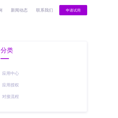
例
新闻动态
联系我们
申请试用
分类
应用中心
应用授权
对接流程