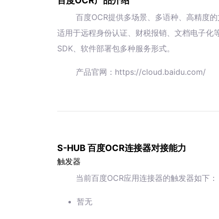
百度OCR产品介绍
百度OCR提供多场景、多语种、高精度的
适用于远程身份认证、财税报销、文档电子化等
SDK、软件部署包多种服务形式。
产品官网：https://cloud.baidu.com/
S-HUB 百度OCR连接器对接能力
触发器
当前百度OCR应用连接器的触发器如下：
暂无