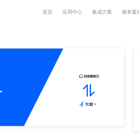
首页
应用中心
集成方案
服务案