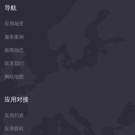
导航
应用场景
服务案例
新闻动态
联系我们
网站地图
应用对接
应用列表
应用授权