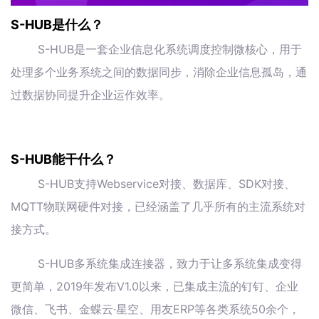
S-HUB是什么？
S-HUB是一套企业信息化系统调度控制微核心，用于
处理多个业务系统之间的数据同步，消除企业信息孤岛，通
过数据协同提升企业运作效率。
S-HUB能干什么？
S-HUB支持Webservice对接、数据库、SDK对接、
MQTT物联网硬件对接，已经涵盖了几乎所有的主流系统对
接方式。
S-HUB多系统集成连接器，致力于让多系统集成变得
更简单，2019年发布V1.0以来，已集成主流的钉钉、企业
微信、飞书、金蝶云·星空、用友ERP等各类系统50余个，