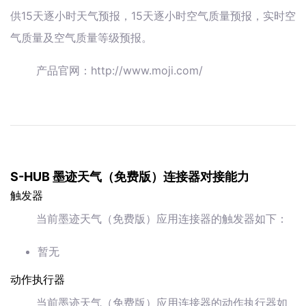
供15天逐小时天气预报，15天逐小时空气质量预报，实时空
气质量及空气质量等级预报。
产品官网：http://www.moji.com/
S-HUB 墨迹天气（免费版）连接器对接能力
触发器
当前墨迹天气（免费版）应用连接器的触发器如下：
暂无
动作执行器
当前墨迹天气（免费版）应用连接器的动作执行器如