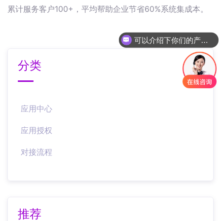
累计服务客户100+，平均帮助企业节省60%系统集成本。
可以介绍下你们的产品么
分类
应用中心
应用授权
对接流程
推荐