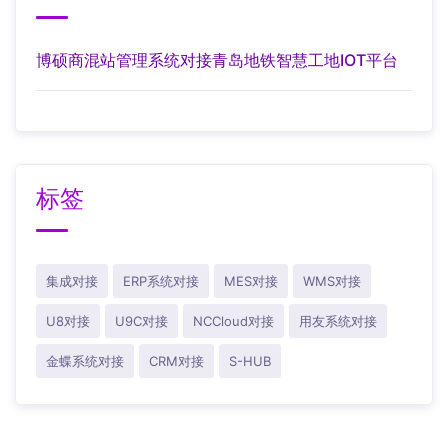
博硕商混站管理系统对接青岛地铁智慧工地IOT平台
标签
集成对接
ERP系统对接
MES对接
WMS对接
U8对接
U9C对接
NCCloud对接
用友系统对接
金蝶系统对接
CRM对接
S-HUB