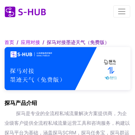
首页
应用对接
探马对接墨迹天气（免费版）
探马产品介绍
探马是专业的全流程私域流量解决方案提供商，为企
业级客户提供全流程私域流量运营工具和咨询服务，构建以
探马平台为基础，涵盖探马SCRM，探马任务宝，探马群运