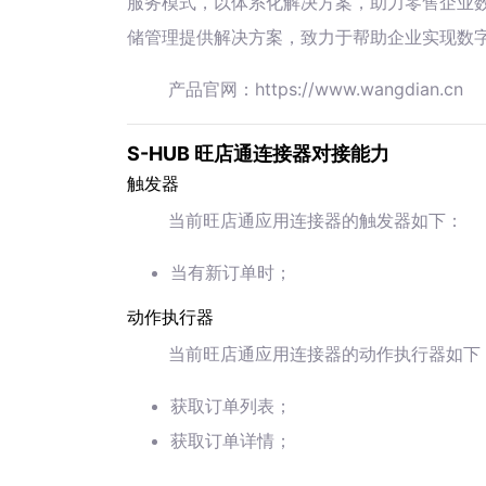
服务模式，以体系化解决方案，助力零售企业
储管理提供解决方案，致力于帮助企业实现数
产品官网：https://www.wangdian.cn
S-HUB 旺店通连接器对接能力
触发器
当前旺店通应用连接器的触发器如下：
当有新订单时；
动作执行器
当前旺店通应用连接器的动作执行器如下
获取订单列表；
获取订单详情；