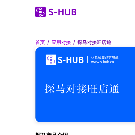
首页
应用对接
探马对接旺店通