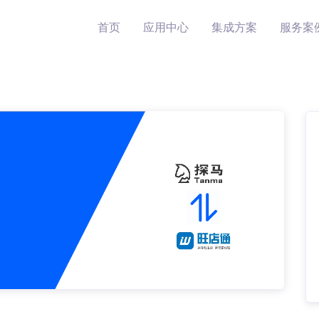
首页
应用中心
集成方案
服务案