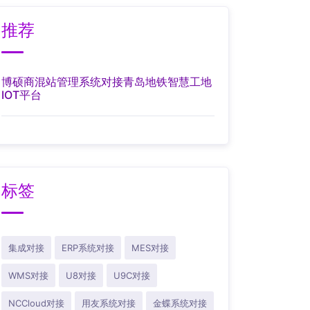
推荐
博硕商混站管理系统对接青岛地铁智慧工地
IOT平台
标签
集成对接
ERP系统对接
MES对接
WMS对接
U8对接
U9C对接
NCCloud对接
用友系统对接
金蝶系统对接