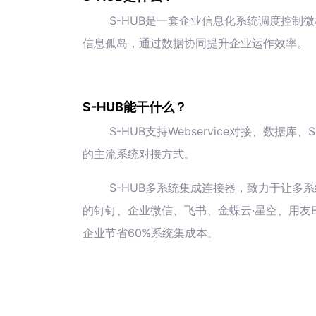
S-HUB是一套企业信息化系统调度控制
信息孤岛，通过数据协同提升企业运作效率。
S-HUB能干什么？
S-HUB支持Webservice对接、数
的主流系统对接方式。
S-HUB多系统集成连接器，致力于让多系
的钉钉、企业微信、飞书、金蝶云·星空、用友E
企业节省60%系统集成本。