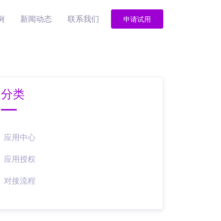
例
新闻动态
联系我们
申请试用
分类
应用中心
应用授权
对接流程