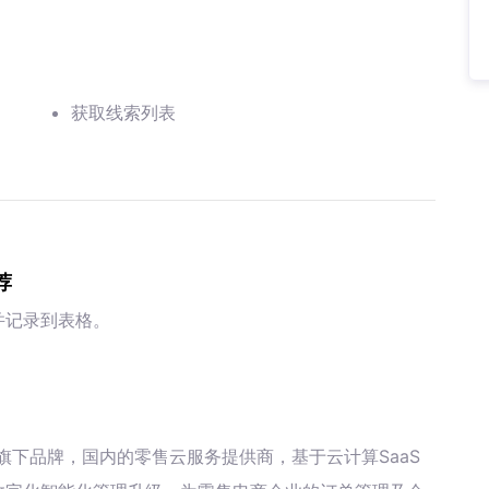
获取线索列表
荐
并记录到表格。
下品牌，国内的零售云服务提供商，基于云计算SaaS