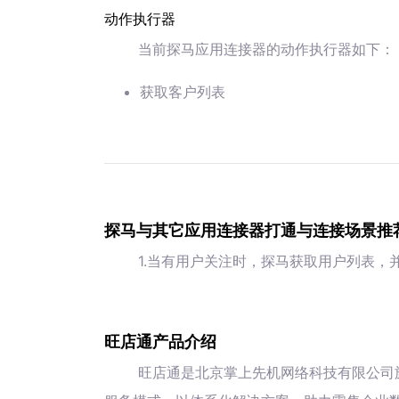
动作执行器
当前探马应用连接器的动作执行器如下：
获取客户列表
探马与其它应用连接器打通与连接场景推
1.当有用户关注时，探马获取用户列表，
旺店通产品介绍
旺店通是北京掌上先机网络科技有限公司旗