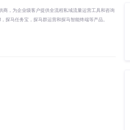
供商，为企业级客户提供全流程私域流量运营工具和咨询
M，探马任务宝，探马群运营和探马智能终端等产品。