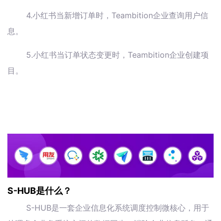
4.小红书当新增订单时，Teambition企业查询用户信
息。
5.小红书当订单状态变更时，Teambition企业创建项
目。
S-HUB是什么？
S-HUB是一套企业信息化系统调度控制微核心，用于