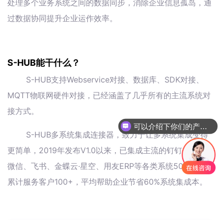
处理多个业务系统之间的数据同步，消除企业信息孤岛，通
过数据协同提升企业运作效率。
S-HUB能干什么？
S-HUB支持Webservice对接、数据库、SDK对接、
MQTT物联网硬件对接，已经涵盖了几乎所有的主流系统对
接方式。
可以介绍下你们的产品么
S-HUB多系统集成连接器，致力于让多系统集成变得
更简单，2019年发布V1.0以来，已集成主流的钉钉、企业
微信、飞书、金蝶云·星空、用友ERP等各类系统50余个，
累计服务客户100+，平均帮助企业节省60%系统集成本。