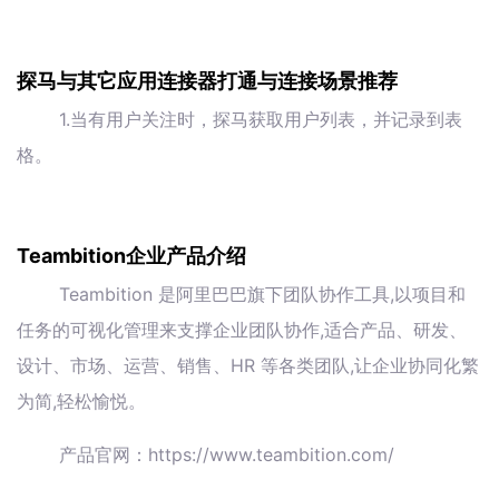
探马与其它应用连接器打通与连接场景推荐
1.当有用户关注时，探马获取用户列表，并记录到表
格。
Teambition企业产品介绍
Teambition 是阿里巴巴旗下团队协作工具,以项目和
任务的可视化管理来支撑企业团队协作,适合产品、研发、
设计、市场、运营、销售、HR 等各类团队,让企业协同化繁
为简,轻松愉悦。
产品官网：https://www.teambition.com/