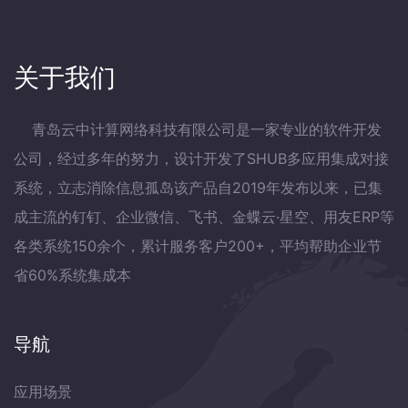
关于我们
青岛云中计算网络科技有限公司是一家专业的软件开发
公司，经过多年的努力，设计开发了SHUB多应用集成对接
系统，立志消除信息孤岛该产品自2019年发布以来，已集
成主流的钉钉、企业微信、飞书、金蝶云·星空、用友ERP等
各类系统150余个，累计服务客户200+，平均帮助企业节
省60%系统集成本
导航
应用场景