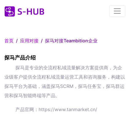
首页
应用对接
探马对接Teambition企业
探马产品介绍
探马是专业的全流程私域流量解决方案提供商，为企
业级客户提供全流程私域流量运营工具和咨询服务，构建以
探马平台为基础，涵盖探马SCRM，探马任务宝，探马群运
营和探马智能终端等产品。
产品官网：https://www.tanmarket.cn/