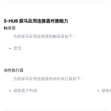
S-HUB 探马应用连接器对接能力
触发器
当前探马应用连接器的触发器如下：
暂无
动作执行器
当前探马应用连接器的动作执行器如下：
获取客户列表
获取