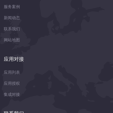
服务案例
新闻动态
联系我们
网站地图
应用对接
应用列表
应用授权
集成对接