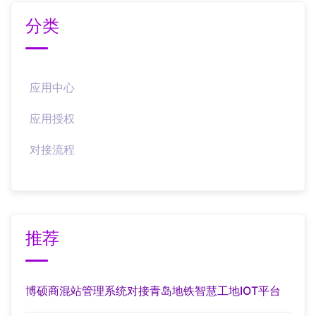
分类
应用中心
应用授权
对接流程
推荐
博硕商混站管理系统对接青岛地铁智慧工地IOT平台