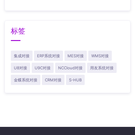
标签
集成对接
ERP系统对接
MES对接
WMS对接
U8对接
U9C对接
NCCloud对接
用友系统对接
金蝶系统对接
CRM对接
S-HUB