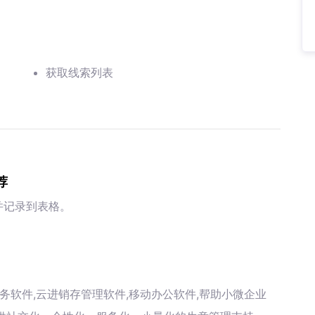
获取线索列表
荐
并记录到表格。
务软件,云进销存管理软件,移动办公软件,帮助小微企业