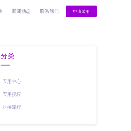
例
新闻动态
联系我们
申请试用
分类
应用中心
应用授权
对接流程