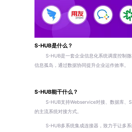
S-HUB是什么？
S-HUB是一套企业信息化系统调度控制
信息孤岛，通过数据协同提升企业运作效率。
S-HUB能干什么？
S-HUB支持Webservice对接、数
的主流系统对接方式。
S-HUB多系统集成连接器，致力于让多系