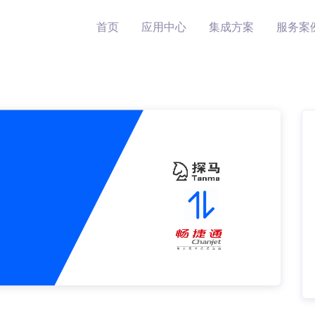
首页
应用中心
集成方案
服务案