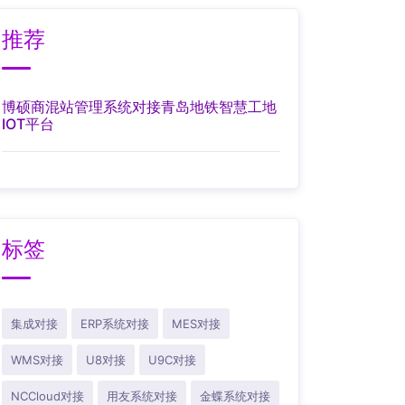
推荐
博硕商混站管理系统对接青岛地铁智慧工地
IOT平台
标签
集成对接
ERP系统对接
MES对接
WMS对接
U8对接
U9C对接
NCCloud对接
用友系统对接
金蝶系统对接