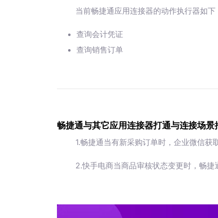
当前畅捷通应用连接器的动作执行器如下
查询会计凭证
查询销售订单
畅捷通与其它应用连接器打通与连接场景
1.畅捷通当有新采购订单时，企业微信获
2.快手电商当商品审核状态变更时，畅捷