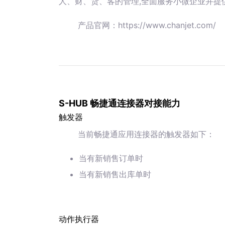
人、财、货、客的管理,全面服务小微企业并提
产品官网：https://www.chanjet.com/
S-HUB 畅捷通连接器对接能力
触发器
当前畅捷通应用连接器的触发器如下：
当有新销售订单时
当有新销售出库单时
动作执行器