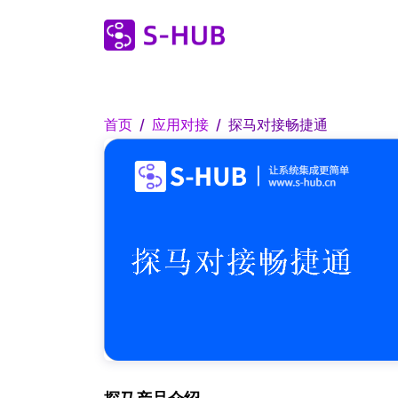
首页
应用对接
探马对接畅捷通