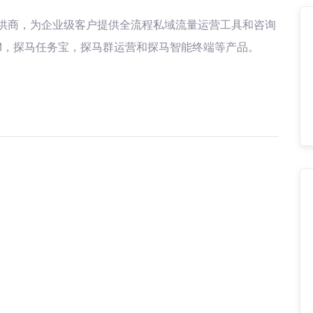
供商，为企业级客户提供全流程私域流量运营工具和咨询
M，探马任务宝，探马群运营和探马智能终端等产品。