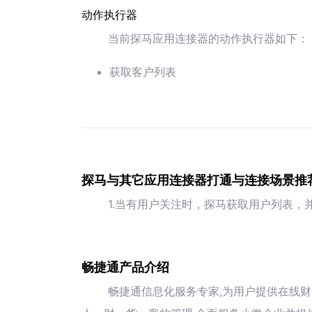
动作执行器
当前探马应用连接器的动作执行器如下：
获取客户列表
探马与其它应用连接器打通与连接场景推
1.当有用户关注时，探马获取用户列表，
畅捷通产品介绍
畅捷通信息化服务专家,为用户提供在线财