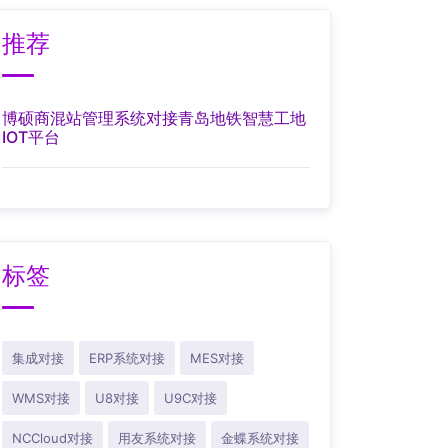
推荐
博硕商混站管理系统对接青岛地铁智慧工地
IOT平台
标签
集成对接
ERP系统对接
MES对接
WMS对接
U8对接
U9C对接
NCCloud对接
用友系统对接
金蝶系统对接