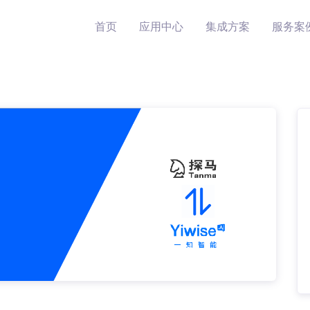
首页
应用中心
集成方案
服务案