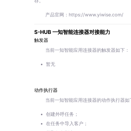
存。
产品官网：https://www.yiwise.com/
S-HUB 一知智能连接器对接能力
触发器
当前一知智能应用连接器的触发器如下：
暂无
动作执行器
当前一知智能应用连接器的动作执行器如
创建外呼任务；
在任务中导入客户；