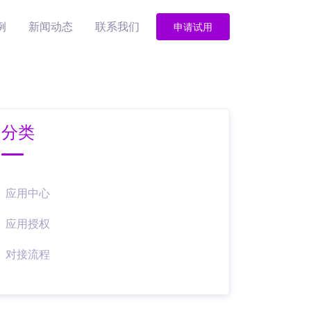
例
新闻动态
联系我们
申请试用
分类
应用中心
应用授权
对接流程