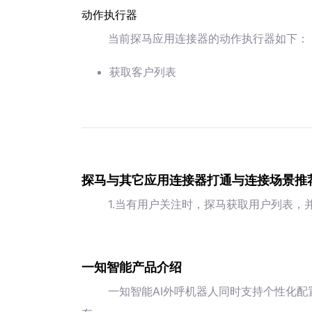
动作执行器
当前探马应用连接器的动作执行器如下：
获取客户列表
探马与其它应用连接器打通与连接场景推
1.当有用户关注时，探马获取用户列表，
一知智能产品介绍
一知智能AI外呼机器人同时支持个性化