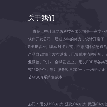
关于我们
青岛云中计算网络科技有限公司是一家专业
软件开发公司，经过多年的努力，设计开发了
SHUB多应用集成对接系统，立志消除信息孤
产品自2019年发布以来，已集成主流的钉钉、
业微信、飞书、金蝶云·星空、用友ERP等各类
统150余个，累计服务客户200+，平均帮助企
节省60%系统集成本
热门：
用友U9C对接
泛微OA对接
致远OA对