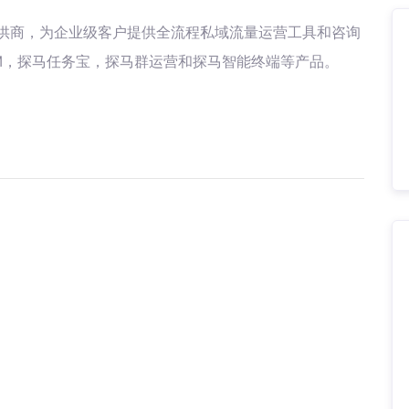
供商，为企业级客户提供全流程私域流量运营工具和咨询
M，探马任务宝，探马群运营和探马智能终端等产品。