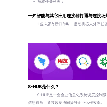
获取任务列表；
一知智能与其它应用连接器打通与连接场
1.当抖店有新订单时，启动机器人外呼任
S-HUB是什么？
S-HUB是一套企业信息化系统调度控制
信息孤岛，通过数据协同提升企业运作效率。