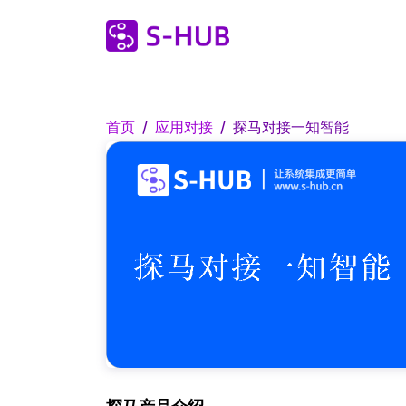
首页
应用对接
探马对接一知智能