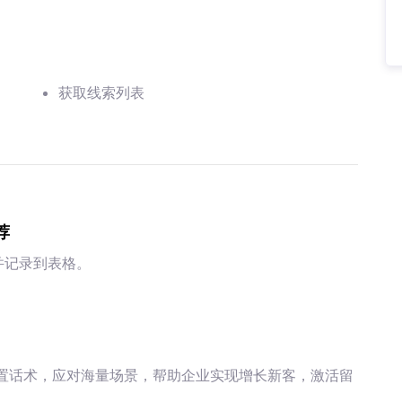
获取线索列表
荐
并记录到表格。
配置话术，应对海量场景，帮助企业实现增长新客，激活留