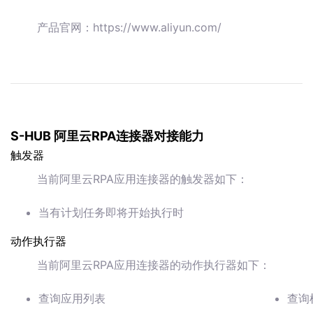
产品官网：https://www.aliyun.com/
S-HUB 阿里云RPA连接器对接能力
触发器
当前阿里云RPA应用连接器的触发器如下：
当有计划任务即将开始执行时
动作执行器
当前阿里云RPA应用连接器的动作执行器如下：
查询应用列表
查询