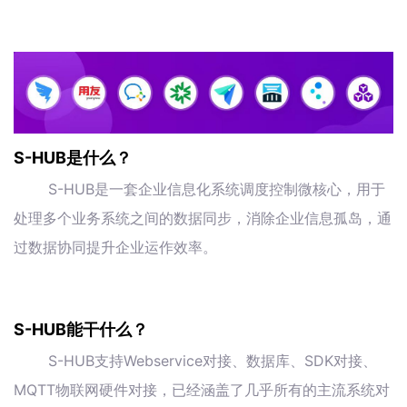
S-HUB是什么？
S-HUB是一套企业信息化系统调度控制微核心，用于
处理多个业务系统之间的数据同步，消除企业信息孤岛，通
过数据协同提升企业运作效率。
S-HUB能干什么？
S-HUB支持Webservice对接、数据库、SDK对接、
MQTT物联网硬件对接，已经涵盖了几乎所有的主流系统对