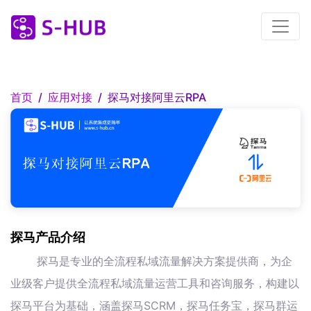
首页
应用对接
探马对接阿里云RPA
探马产品介绍
探马是专业的全流程私域流量解决方案提供商，为企
业级客户提供全流程私域流量运营工具和咨询服务，构建以
探马平台为基础，涵盖探马SCRM，探马任务宝，探马群运