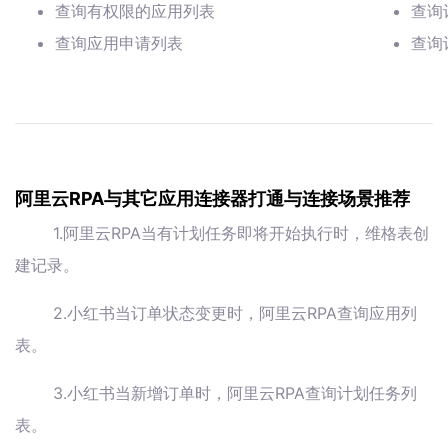
查询有权限的应用列表
查询
查询应用申请列表
查询
阿里云RPA与其它应用连接器打通与连接场景推荐
1.阿里云RPA当有计划任务即将开始执行时，维格表创
建记录。
2.小红书当订单状态变更时，阿里云RPA查询应用列
表。
3.小红书当新增订单时，阿里云RPA查询计划任务列
表。