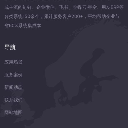
成主流的钉钉、企业微信、飞书、金蝶云·星空、用友ERP等
各类系统150余个，累计服务客户200+，平均帮助企业节
省60%系统集成本
导航
应用场景
服务案例
新闻动态
联系我们
网站地图