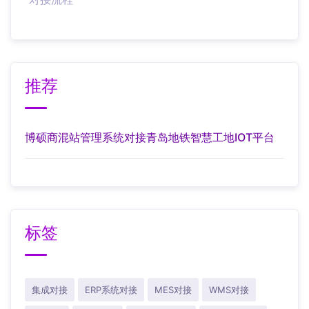
推荐
博硕商混站管理系统对接青岛地铁智慧工地IOT平台
标签
集成对接
ERP系统对接
MES对接
WMS对接