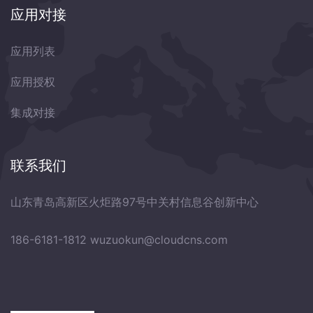
应用对接
应用列表
应用授权
集成对接
联系我们
山东青岛高新区火炬路97号中关村信息谷创新中心
186-6181-1812
wuzuokun@cloudcns.com