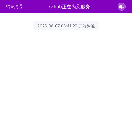
s-hub正在为您服务
结束沟通
2026-08-07 06:41:29 开始沟通