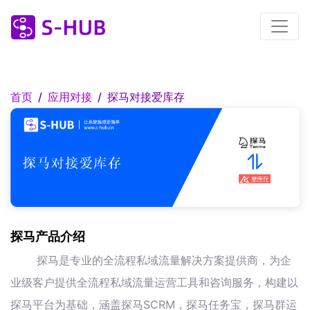
首页
应用对接
探马对接爱库存
探马产品介绍
探马是专业的全流程私域流量解决方案提供商，为企
业级客户提供全流程私域流量运营工具和咨询服务，构建以
探马平台为基础，涵盖探马SCRM，探马任务宝，探马群运