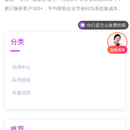
累计服务客户100+，平均帮助企业节省60%系统集成本。
你们是怎么收费的呢
分类
应用中心
应用授权
对接流程
推荐