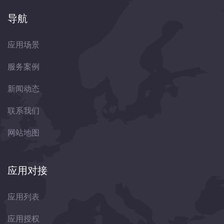
导航
应用场景
服务案例
新闻动态
联系我们
网站地图
应用对接
应用列表
应用授权