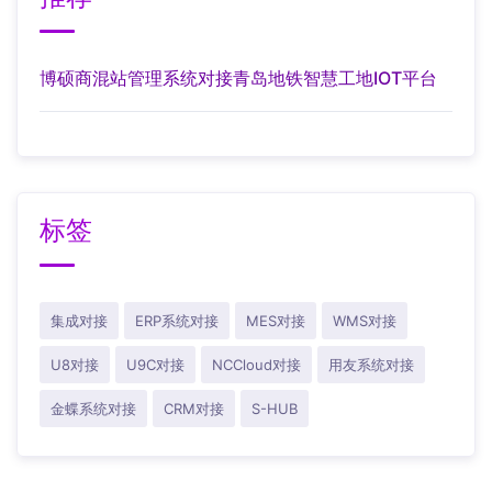
博硕商混站管理系统对接青岛地铁智慧工地IOT平台
标签
集成对接
ERP系统对接
MES对接
WMS对接
U8对接
U9C对接
NCCloud对接
用友系统对接
金蝶系统对接
CRM对接
S-HUB