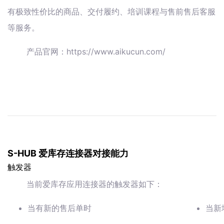
有极致性价比的商品、交付履约、培训课程与售前售后客服
等服务。
产品官网：https://www.aikucun.com/
S-HUB 爱库存连接器对接能力
触发器
当前爱库存应用连接器的触发器如下：
当有新的售后单时
当新