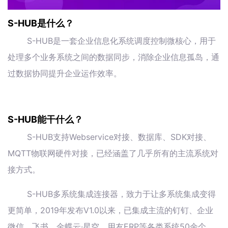
S-HUB是什么？
S-HUB是一套企业信息化系统调度控制微核心，用于
处理多个业务系统之间的数据同步，消除企业信息孤岛，通
过数据协同提升企业运作效率。
S-HUB能干什么？
S-HUB支持Webservice对接、数据库、SDK对接、
MQTT物联网硬件对接，已经涵盖了几乎所有的主流系统对
接方式。
S-HUB多系统集成连接器，致力于让多系统集成变得
更简单，2019年发布V1.0以来，已集成主流的钉钉、企业
微信、飞书、金蝶云·星空、用友ERP等各类系统50余个，