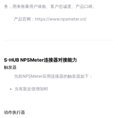
务，用来衡量用户体验、客户忠诚度、产品口碑。
产品官网：https://www.npsmeter.cn/
S-HUB NPSMeter连接器对接能力
触发器
当前NPSMeter应用连接器的触发器如下：
当有新反馈增加时
动作执行器