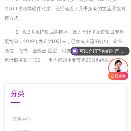
MQTT物联网硬件对接，已经涵盖了几乎所有的主流系统对
接方式。
S-HUB多系统集成连接器，致力于让多系统集成变得
更简单，2019年发布V1.0以来，已集成主流的钉钉、企业
微信、飞书、金蝶云·星空、用友ERP等各类系统50余个，
可以介绍下你们的产品么
累计服务客户100+，平均帮助企业节省60%系统集成本。
分类
应用中心