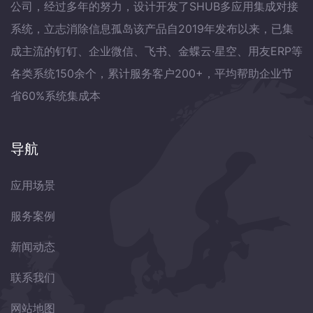
公司，经过多年的努力，设计开发了SHUB多应用集成对接
系统，立志消除信息孤岛该产品自2019年发布以来，已集
成主流的钉钉、企业微信、飞书、金蝶云·星空、用友ERP等
各类系统150余个，累计服务客户200+，平均帮助企业节
省60%系统集成本
导航
应用场景
服务案例
新闻动态
联系我们
网站地图