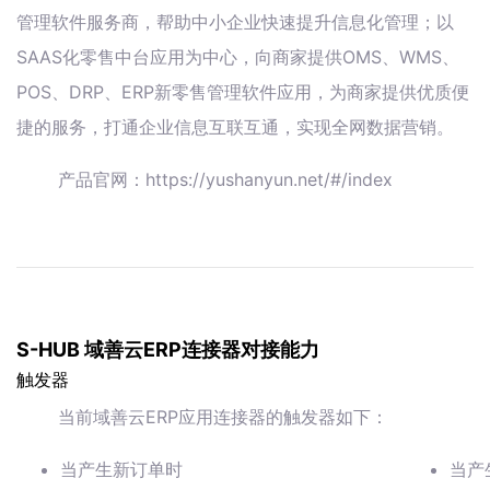
管理软件服务商，帮助中小企业快速提升信息化管理；以
SAAS化零售中台应用为中心，向商家提供OMS、WMS、
POS、DRP、ERP新零售管理软件应用，为商家提供优质便
捷的服务，打通企业信息互联互通，实现全网数据营销。
产品官网：https://yushanyun.net/#/index
S-HUB 域善云ERP连接器对接能力
触发器
当前域善云ERP应用连接器的触发器如下：
当产生新订单时
当产