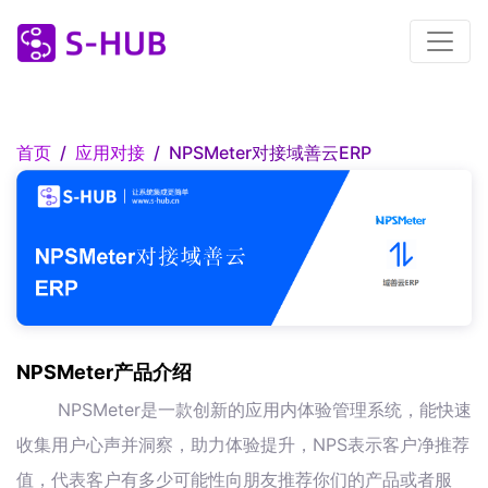
首页
应用对接
NPSMeter对接域善云ERP
NPSMeter产品介绍
NPSMeter是一款创新的应用内体验管理系统，能快速
收集用户心声并洞察，助力体验提升，NPS表示客户净推荐
值，代表客户有多少可能性向朋友推荐你们的产品或者服