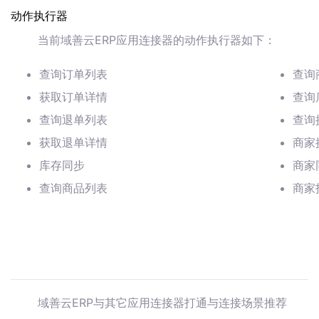
动作执行器
当前域善云ERP应用连接器的动作执行器如下：
查询订单列表
查询
获取订单详情
查询
查询退单列表
查询
获取退单详情
商家
库存同步
商家
查询商品列表
商家
域善云ERP与其它应用连接器打通与连接场景推荐