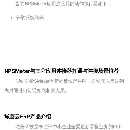
当前NPSMeter应用连接器的动作执行器如下：
获取反馈列表
NPSMeter与其它应用连接器打通与连接场景推荐
1.每当NPSMeter有新的反馈产生时，自动获取反馈列
表后通过钉钉通知到相关人员。
域善云ERP产品介绍
域善科技是专注于中小企业全渠道新零售业务的ERP