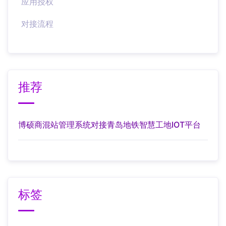
应用授权
对接流程
推荐
博硕商混站管理系统对接青岛地铁智慧工地IOT平台
标签