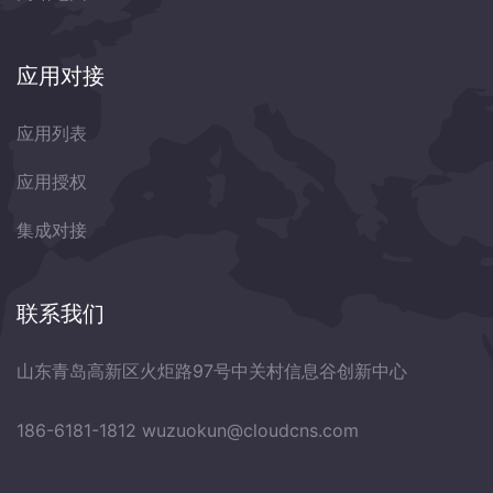
应用对接
应用列表
应用授权
集成对接
联系我们
山东青岛高新区火炬路97号中关村信息谷创新中心
186-6181-1812
wuzuokun@cloudcns.com