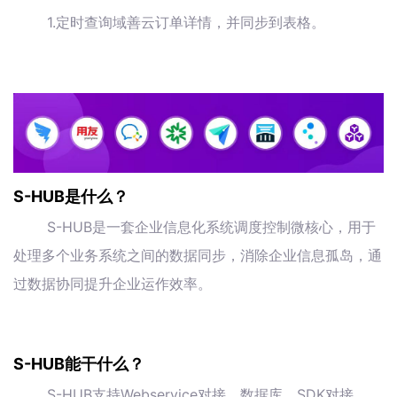
1.定时查询域善云订单详情，并同步到表格。
S-HUB是什么？
S-HUB是一套企业信息化系统调度控制微核心，用于
处理多个业务系统之间的数据同步，消除企业信息孤岛，通
过数据协同提升企业运作效率。
S-HUB能干什么？
S-HUB支持Webservice对接、数据库、SDK对接、