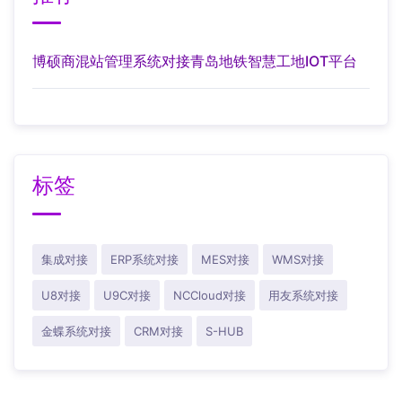
博硕商混站管理系统对接青岛地铁智慧工地IOT平台
标签
集成对接
ERP系统对接
MES对接
WMS对接
U8对接
U9C对接
NCCloud对接
用友系统对接
金蝶系统对接
CRM对接
S-HUB