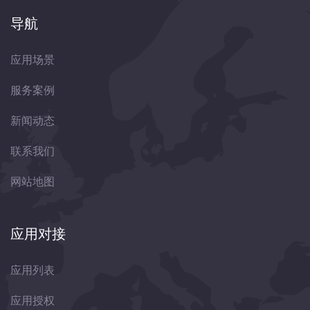
导航
应用场景
服务案例
新闻动态
联系我们
网站地图
应用对接
应用列表
应用授权