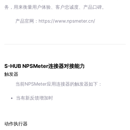
务，用来衡量用户体验、客户忠诚度、产品口碑。
产品官网：https://www.npsmeter.cn/
S-HUB NPSMeter连接器对接能力
触发器
当前NPSMeter应用连接器的触发器如下：
当有新反馈增加时
动作执行器