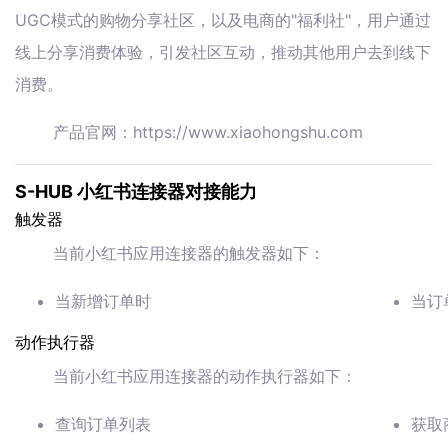
UGC模式的购物分享社区，以及电商的"福利社"，用户通过
线上分享消费体验，引发社区互动，推动其他用户去到线下
消费。
产品官网：https://www.xiaohongshu.com
S-HUB 小红书连接器对接能力
触发器
当前小红书应用连接器的触发器如下：
当新增订单时
当订
动作执行器
当前小红书应用连接器的动作执行器如下：
查询订单列表
获取