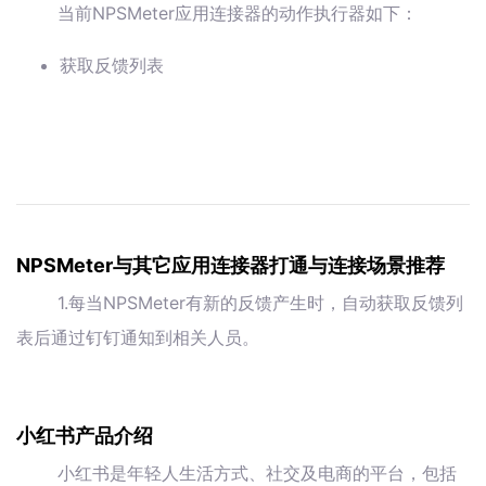
当前NPSMeter应用连接器的动作执行器如下：
获取反馈列表
NPSMeter与其它应用连接器打通与连接场景推荐
1.每当NPSMeter有新的反馈产生时，自动获取反馈列
表后通过钉钉通知到相关人员。
小红书产品介绍
小红书是年轻人生活方式、社交及电商的平台，包括