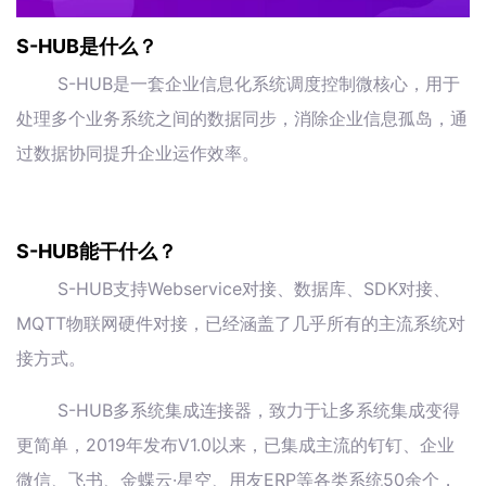
S-HUB是什么？
S-HUB是一套企业信息化系统调度控制微核心，用于
处理多个业务系统之间的数据同步，消除企业信息孤岛，通
过数据协同提升企业运作效率。
S-HUB能干什么？
S-HUB支持Webservice对接、数据库、SDK对接、
MQTT物联网硬件对接，已经涵盖了几乎所有的主流系统对
接方式。
S-HUB多系统集成连接器，致力于让多系统集成变得
更简单，2019年发布V1.0以来，已集成主流的钉钉、企业
微信、飞书、金蝶云·星空、用友ERP等各类系统50余个，