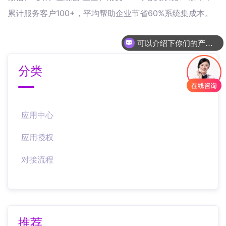
累计服务客户100+，平均帮助企业节省60%系统集成本。
可以介绍下你们的产品么
分类
应用中心
应用授权
对接流程
推荐