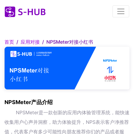
首页
应用对接
NPSMeter对接小红书
NPSMeter产品介绍
NPSMeter是一款创新的应用内体验管理系统，能快速
收集用户心声并洞察，助力体验提升，NPS表示客户净推荐
值，代表客户有多少可能性向朋友推荐你们的产品或者服