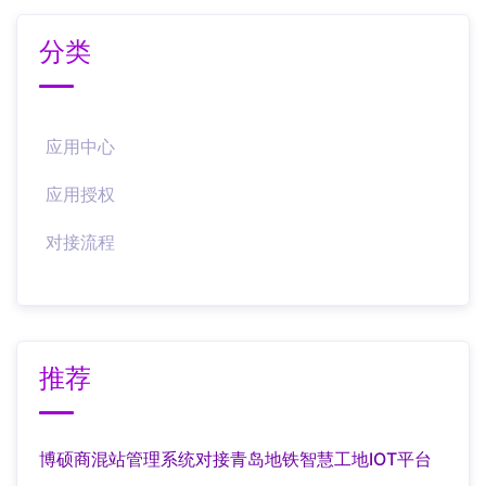
分类
应用中心
应用授权
对接流程
推荐
博硕商混站管理系统对接青岛地铁智慧工地IOT平台