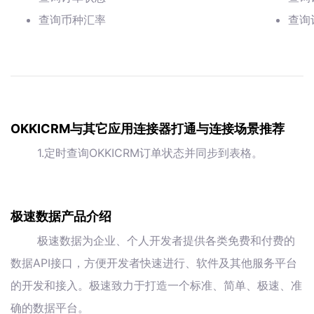
查询币种汇率
查询
OKKICRM与其它应用连接器打通与连接场景推荐
1.定时查询OKKICRM订单状态并同步到表格。
极速数据产品介绍
极速数据为企业、个人开发者提供各类免费和付费的
数据API接口，方便开发者快速进行、软件及其他服务平台
的开发和接入。极速致力于打造一个标准、简单、极速、准
确的数据平台。