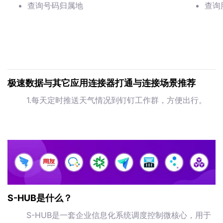
查询号码归属地
查询
极速数据与其它应用连接器打通与连接场景推荐
1.每天定时推送天气情况到钉钉工作群，方便出行。
S-HUB是什么？
S-HUB是一套企业信息化系统调度控制微核心，用于