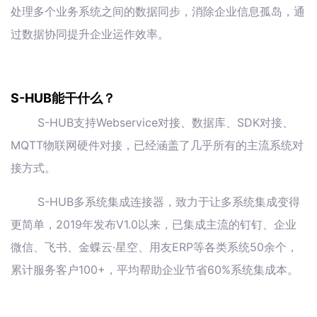
处理多个业务系统之间的数据同步，消除企业信息孤岛，通
过数据协同提升企业运作效率。
S-HUB能干什么？
S-HUB支持Webservice对接、数据库、SDK对接、
MQTT物联网硬件对接，已经涵盖了几乎所有的主流系统对
接方式。
S-HUB多系统集成连接器，致力于让多系统集成变得
更简单，2019年发布V1.0以来，已集成主流的钉钉、企业
微信、飞书、金蝶云·星空、用友ERP等各类系统50余个，
累计服务客户100+，平均帮助企业节省60%系统集成本。