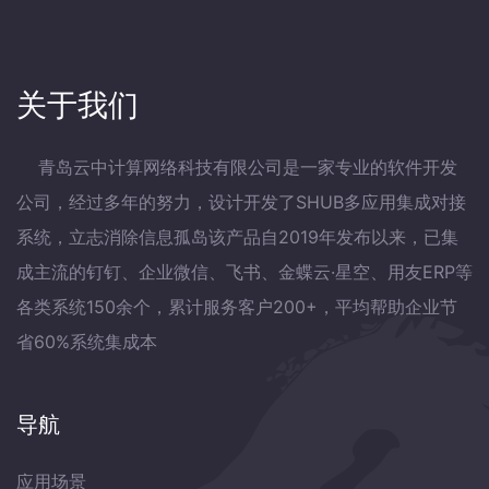
关于我们
青岛云中计算网络科技有限公司是一家专业的软件开发
公司，经过多年的努力，设计开发了SHUB多应用集成对接
系统，立志消除信息孤岛该产品自2019年发布以来，已集
成主流的钉钉、企业微信、飞书、金蝶云·星空、用友ERP等
各类系统150余个，累计服务客户200+，平均帮助企业节
省60%系统集成本
导航
应用场景