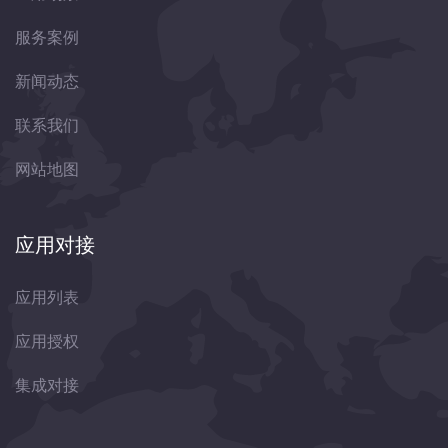
服务案例
新闻动态
联系我们
网站地图
应用对接
应用列表
应用授权
集成对接