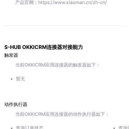
产品官网：https://www.xiaoman.cn/zh-cn/
S-HUB OKKICRM连接器对接能力
触发器
当前OKKICRM应用连接器的触发器如下：
暂无
动作执行器
当前OKKICRM应用连接器的动作执行器如下：
查询订单状态
查询