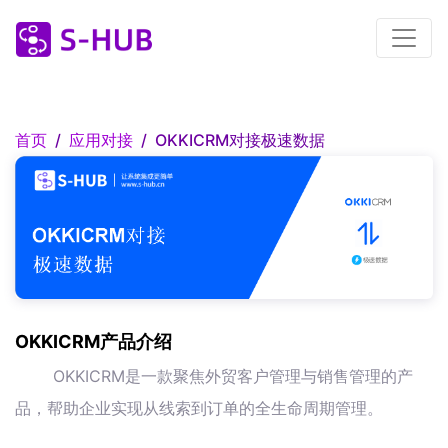
首页
应用对接
OKKICRM对接极速数据
OKKICRM产品介绍
OKKICRM是一款聚焦外贸客户管理与销售管理的产
品，帮助企业实现从线索到订单的全生命周期管理。