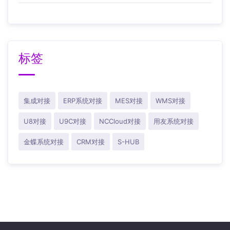
标签
集成对接
ERP系统对接
MES对接
WMS对接
U8对接
U9C对接
NCCloud对接
用友系统对接
金蝶系统对接
CRM对接
S-HUB