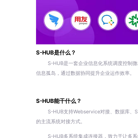
S-HUB是什么？
S-HUB是一套企业信息化系统调度控制
信息孤岛，通过数据协同提升企业运作效率。
S-HUB能干什么？
S-HUB支持Webservice对接、数
的主流系统对接方式。
S-HUB多系统集成连接器，致力于让多系