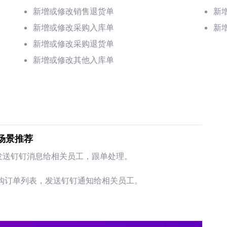
新增或修改销售退货单
新
新增或修改采购入库单
新
新增或修改采购退货单
新增或修改其他入库单
场景推荐
发送钉钉消息给相关员工，跟单处理。
采购订单列表，发送钉钉通知给相关员工。