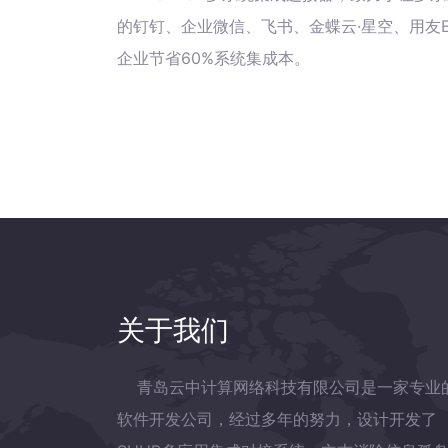
的钉钉、企业微信、飞书、金蝶云·星空、用友E
企业节省60%系统集成本。
关于我们
青岛云中计算网络科技有限公司是一家专业
软件开发公司，经过多年的努力，设计开发了