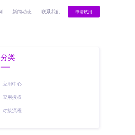
例
新闻动态
联系我们
申请试用
分类
应用中心
应用授权
对接流程