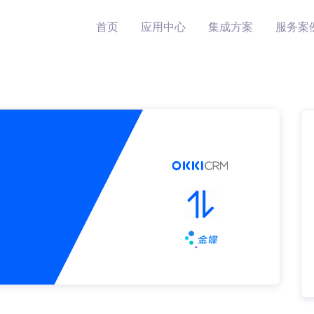
首页
应用中心
集成方案
服务案