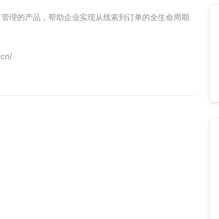
销售管理的产品，帮助企业实现从线索到订单的全生命周期
cn/
：