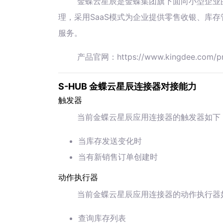
金蝶云星辰是金蝶集团旗下面向小型企业
理，采用SaaS模式为企业提供零售收银、库
服务。
产品官网：https://www.kingdee.com/pr
S-HUB 金蝶云星辰连接器对接能力
触发器
当前金蝶云星辰应用连接器的触发器如下
当库存发送变化时
当有新销售订单创建时
动作执行器
当前金蝶云星辰应用连接器的动作执行器
查询库存列表