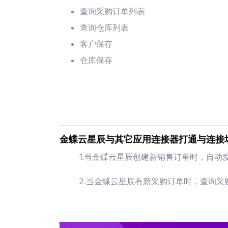
查询采购订单列表
查询仓库列表
客户保存
仓库保存
金蝶云星辰与其它应用连接器打通与连接
1.当金蝶云星辰创建新销售订单时，自动
2.当金蝶云星辰有新采购订单时，查询