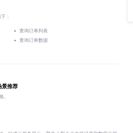
如下：
查询订单列表
查询订单数据
场景推荐
表格。