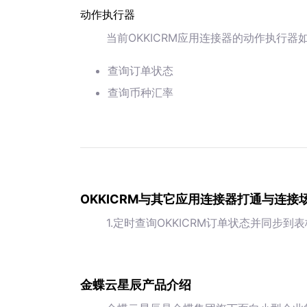
动作执行器
当前OKKICRM应用连接器的动作执行器
查询订单状态
查询币种汇率
OKKICRM与其它应用连接器打通与连接
1.定时查询OKKICRM订单状态并同步到
金蝶云星辰产品介绍