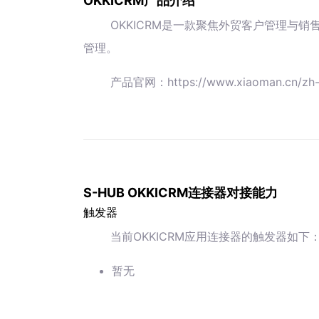
OKKICRM产品介绍
OKKICRM是一款聚焦外贸客户管理与
管理。
产品官网：https://www.xiaoman.cn/zh-
S-HUB OKKICRM连接器对接能力
触发器
当前OKKICRM应用连接器的触发器如下
暂无