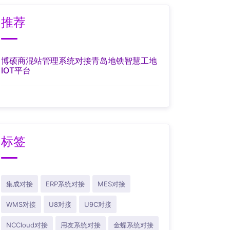
推荐
博硕商混站管理系统对接青岛地铁智慧工地
IOT平台
标签
集成对接
ERP系统对接
MES对接
WMS对接
U8对接
U9C对接
NCCloud对接
用友系统对接
金蝶系统对接