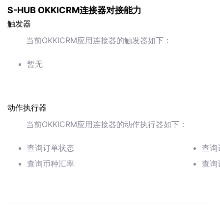
S-HUB OKKICRM连接器对接能力
触发器
当前OKKICRM应用连接器的触发器如下：
暂无
动作执行器
当前OKKICRM应用连接器的动作执行器如下：
查询订单状态
查询
查询币种汇率
查询