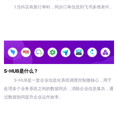
1.当抖店有新订单时，同步订单信息到飞书多维表中。
S-HUB是什么？
S-HUB是一套企业信息化系统调度控制微核心，用于
处理多个业务系统之间的数据同步，消除企业信息孤岛，通
过数据协同提升企业运作效率。