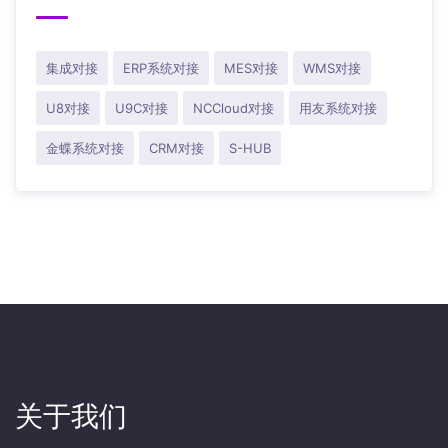
集成对接
ERP系统对接
MES对接
WMS对接
U8对接
U9C对接
NCCloud对接
用友系统对接
金蝶系统对接
CRM对接
S-HUB
关于我们