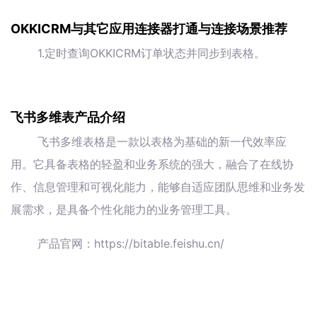
OKKICRM与其它应用连接器打通与连接场景推荐
1.定时查询OKKICRM订单状态并同步到表格。
飞书多维表产品介绍
飞书多维表格是一款以表格为基础的新一代效率应
用。它具备表格的轻盈和业务系统的强大，融合了在线协
作、信息管理和可视化能力，能够自适应团队思维和业务发
展需求，是具备个性化能力的业务管理工具。
产品官网：https://bitable.feishu.cn/