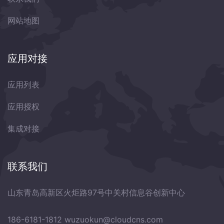
网站地图
应用对接
应用列表
应用授权
集成对接
联系我们
山东青岛高新区火炬路97号中关村信息谷创新中心
186-6181-1812
wuzuokun@cloudcns.com