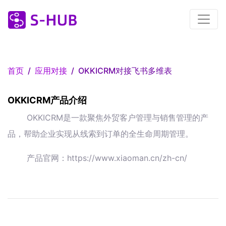
首页
应用对接
OKKICRM对接飞书多维表
OKKICRM产品介绍
OKKICRM是一款聚焦外贸客户管理与销售管理的产
品，帮助企业实现从线索到订单的全生命周期管理。
产品官网：https://www.xiaoman.cn/zh-cn/