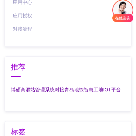
应用中心
应用授权
对接流程
推荐
博硕商混站管理系统对接青岛地铁智慧工地IOT平台
标签