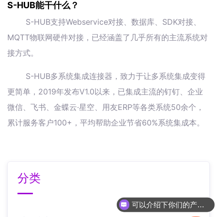
S-HUB能干什么？
S-HUB支持Webservice对接、数据库、SDK对接、
MQTT物联网硬件对接，已经涵盖了几乎所有的主流系统对
接方式。
S-HUB多系统集成连接器，致力于让多系统集成变得
更简单，2019年发布V1.0以来，已集成主流的钉钉、企业
微信、飞书、金蝶云·星空、用友ERP等各类系统50余个，
累计服务客户100+，平均帮助企业节省60%系统集成本。
分类
可以介绍下你们的产品么