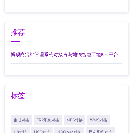
推荐
博硕商混站管理系统对接青岛地铁智慧工地IOT平台
标签
集成对接
ERP系统对接
MES对接
WMS对接
U8对接
U9C对接
NCCloud对接
用友系统对接