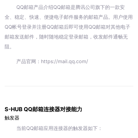
QQ邮箱产品介绍QQ邮箱是腾讯公司旗下的一款安
全、稳定、快速、便捷电子邮件服务的邮箱产品。用户使用
QQ帐号登录并注册QQ邮箱后即可使用QQ邮箱对其他电子
邮箱发送邮件，随时随地稳定登录邮箱，收发邮件通畅无
阻。
产品官网：https://mail.qq.com/
S-HUB QQ邮箱连接器对接能力
触发器
当前QQ邮箱应用连接器的触发器如下：