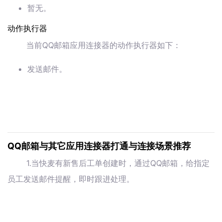
暂无。
动作执行器
当前QQ邮箱应用连接器的动作执行器如下：
发送邮件。
QQ邮箱与其它应用连接器打通与连接场景推荐
1.当快麦有新售后工单创建时，通过QQ邮箱，给指定
员工发送邮件提醒，即时跟进处理。