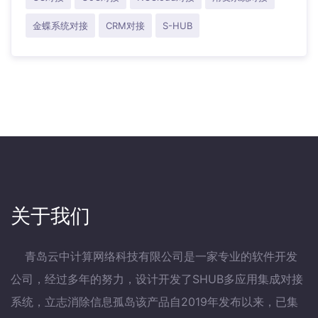
金蝶系统对接
CRM对接
S-HUB
关于我们
青岛云中计算网络科技有限公司是一家专业的软件开发
公司，经过多年的努力，设计开发了SHUB多应用集成对接
系统，立志消除信息孤岛该产品自2019年发布以来，已集