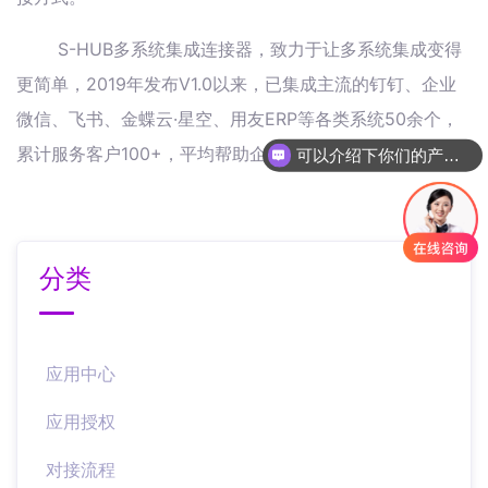
S-HUB多系统集成连接器，致力于让多系统集成变得
更简单，2019年发布V1.0以来，已集成主流的钉钉、企业
微信、飞书、金蝶云·星空、用友ERP等各类系统50余个，
累计服务客户100+，平均帮助企业节省60%系统集成本。
可以介绍下你们的产品么
分类
应用中心
应用授权
对接流程