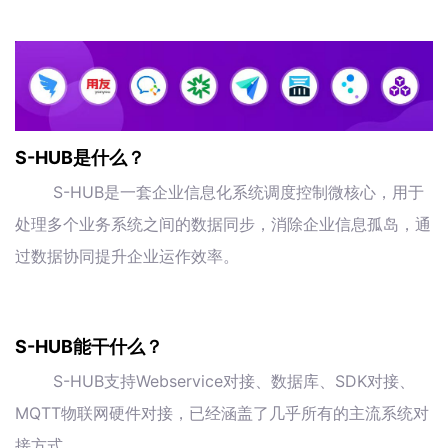
S-HUB是什么？
S-HUB是一套企业信息化系统调度控制微核心，用于
处理多个业务系统之间的数据同步，消除企业信息孤岛，通
过数据协同提升企业运作效率。
S-HUB能干什么？
S-HUB支持Webservice对接、数据库、SDK对接、
MQTT物联网硬件对接，已经涵盖了几乎所有的主流系统对
接方式。