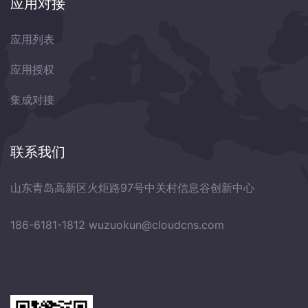
应用对接
应用列表
应用授权
集成对接
联系我们
山东青岛高新区火炬路97号中关村信息谷创新中心
186-6181-1812
wuzuokun@cloudcns.com