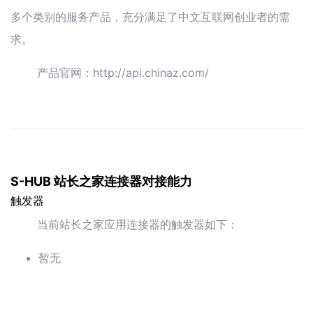
多个类别的服务产品，充分满足了中文互联网创业者的需
求。
产品官网：http://api.chinaz.com/
S-HUB 站长之家连接器对接能力
触发器
当前站长之家应用连接器的触发器如下：
暂无