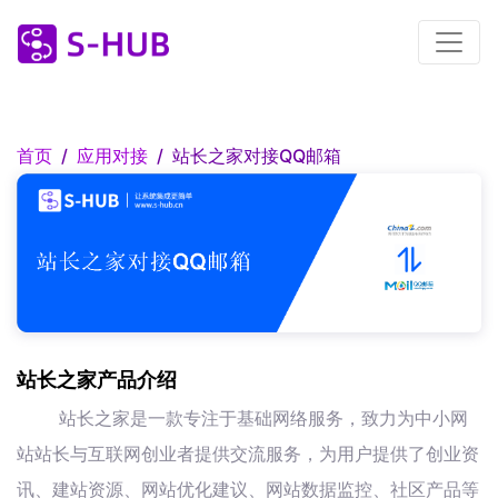
首页
应用对接
站长之家对接QQ邮箱
站长之家产品介绍
站长之家是一款专注于基础网络服务，致力为中小网
站站长与互联网创业者提供交流服务，为用户提供了创业资
讯、建站资源、网站优化建议、网站数据监控、社区产品等