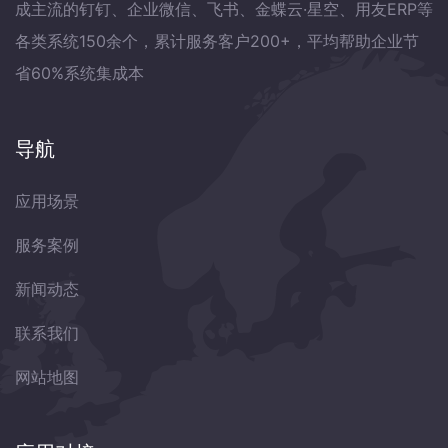
成主流的钉钉、企业微信、飞书、金蝶云·星空、用友ERP等
各类系统150余个，累计服务客户200+，平均帮助企业节
省60%系统集成本
导航
应用场景
服务案例
新闻动态
联系我们
网站地图