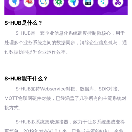
S-HUB是什么？
S-HUB是一套企业信息化系统调度控制微核心，用于
处理多个业务系统之间的数据同步，消除企业信息孤岛，通
过数据协同提升企业运作效率。
S-HUB能干什么？
S-HUB支持Webservice对接、数据库、SDK对接、
MQTT物联网硬件对接，已经涵盖了几乎所有的主流系统对
接方式。
S-HUB多系统集成连接器，致力于让多系统集成变得
更简单，2019年发布V1.0以来，已集成主流的钉钉、企业