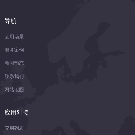
导航
应用场景
服务案例
新闻动态
联系我们
网站地图
应用对接
应用列表