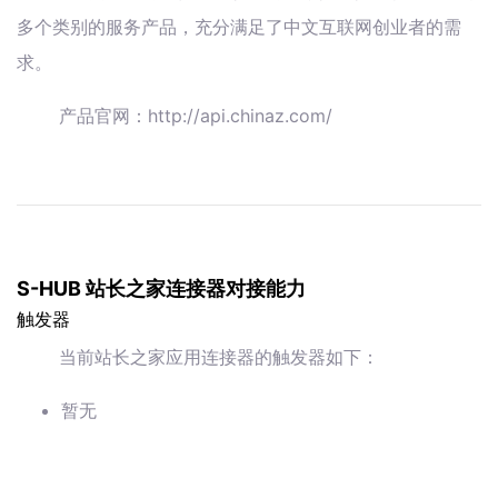
多个类别的服务产品，充分满足了中文互联网创业者的需
求。
产品官网：http://api.chinaz.com/
S-HUB 站长之家连接器对接能力
触发器
当前站长之家应用连接器的触发器如下：
暂无