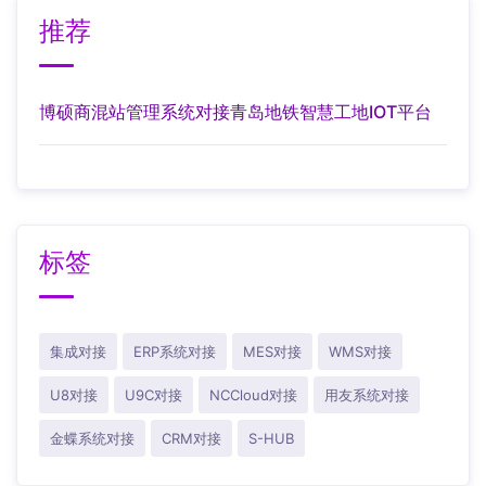
推荐
博硕商混站管理系统对接青岛地铁智慧工地IOT平台
标签
集成对接
ERP系统对接
MES对接
WMS对接
U8对接
U9C对接
NCCloud对接
用友系统对接
金蝶系统对接
CRM对接
S-HUB