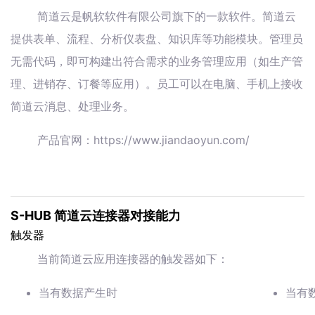
简道云是帆软软件有限公司旗下的一款软件。简道云
提供表单、流程、分析仪表盘、知识库等功能模块。管理员
无需代码，即可构建出符合需求的业务管理应用（如生产管
理、进销存、订餐等应用）。员工可以在电脑、手机上接收
简道云消息、处理业务。
产品官网：https://www.jiandaoyun.com/
S-HUB 简道云连接器对接能力
触发器
当前简道云应用连接器的触发器如下：
当有数据产生时
当有