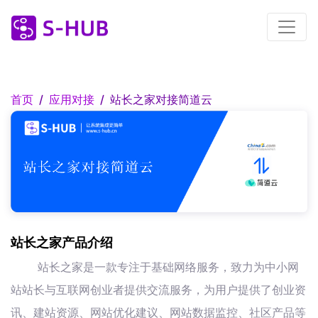
首页
应用对接
站长之家对接简道云
站长之家产品介绍
站长之家是一款专注于基础网络服务，致力为中小网
站站长与互联网创业者提供交流服务，为用户提供了创业资
讯、建站资源、网站优化建议、网站数据监控、社区产品等