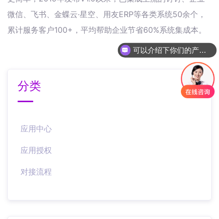
微信、飞书、金蝶云·星空、用友ERP等各类系统50余个，
累计服务客户100+，平均帮助企业节省60%系统集成本。
可以介绍下你们的产品么
分类
应用中心
应用授权
对接流程