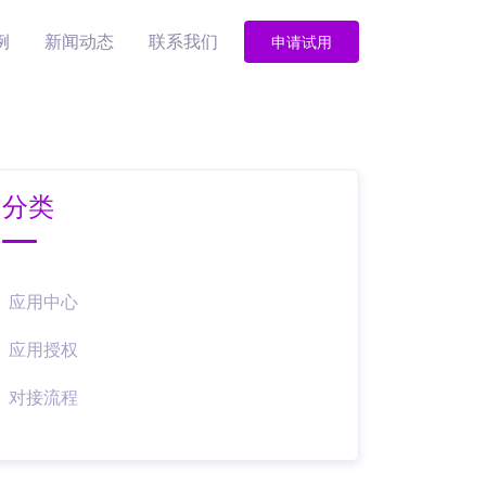
例
新闻动态
联系我们
申请试用
分类
应用中心
应用授权
对接流程