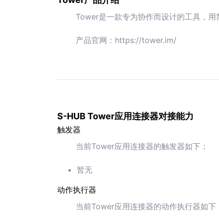
Tower是一款专为协作而设计的工具，
产品官网：https://tower.im/
S-HUB Tower应用连接器对接能力
触发器
当前Tower应用连接器的触发器如下：
暂无
动作执行器
当前Tower应用连接器的动作执行器如下