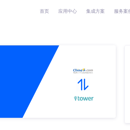
首页
应用中心
集成方案
服务案