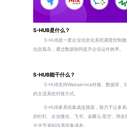
S-HUB是什么？
S-HUB是一套企业信息化系统调度控制
信息孤岛，通过数据协同提升企业运作效率。
S-HUB能干什么？
S-HUB支持Webservice对接、数
的主流系统对接方式。
S-HUB多系统集成连接器，致力于让多系
的钉钉、企业微信、飞书、金蝶云·星空、用友E
企业节省60%系统集成本。