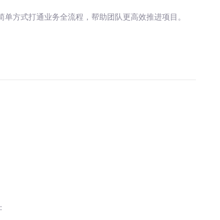
用简单方式打通业务全流程，帮助团队更高效推进项目。
：