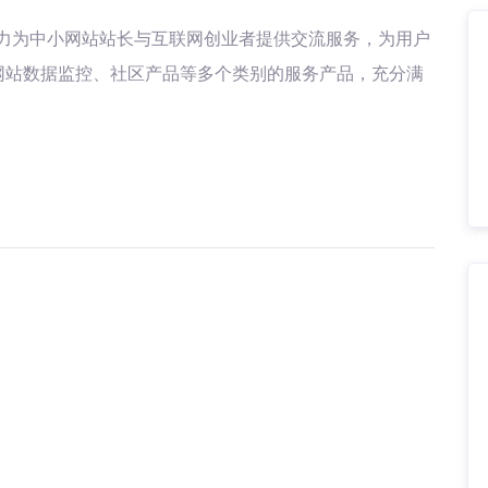
力为中小网站站长与互联网创业者提供交流服务，为用户
网站数据监控、社区产品等多个类别的服务产品，充分满