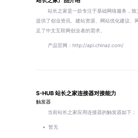
站长之家产品介绍
站长之家是一款专注于基础网络服务，致
提供了创业资讯、建站资源、网站优化建议、
足了中文互联网创业者的需求。
产品官网：http://api.chinaz.com/
S-HUB 站长之家连接器对接能力
触发器
当前站长之家应用连接器的触发器如下：
暂无