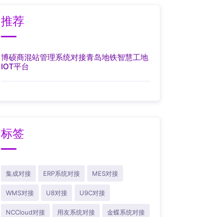
推荐
博硕商混站管理系统对接青岛地铁智慧工地
IOT平台
标签
集成对接
ERP系统对接
MES对接
WMS对接
U8对接
U9C对接
NCCloud对接
用友系统对接
金蝶系统对接