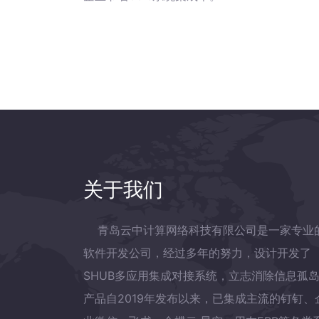
关于我们
青岛云中计算网络科技有限公司是一家专业
软件开发公司，经过多年的努力，设计开发了
SHUB多应用集成对接系统，立志消除信息孤
产品自2019年发布以来，已集成主流的钉钉、