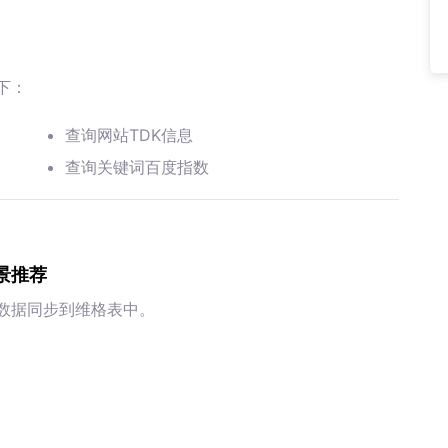
下：
查询网站TDK信息
查询关键词百度指数
景推荐
将数据同步到维格表中。