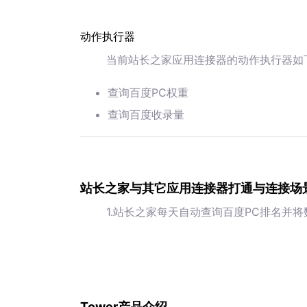
动作执行器
当前站长之家应用连接器的动作执行器如
查询百度PC权重
查询百度收录量
站长之家与其它应用连接器打通与连接场
1.站长之家每天自动查询百度PC排名并
Tower产品介绍