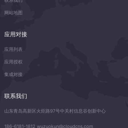
联系我们
网站地图
应用对接
应用列表
应用授权
集成对接
联系我们
山东青岛高新区火炬路97号中关村信息谷创新中心
186-6181-1812
wuzuokun@cloudcns.com