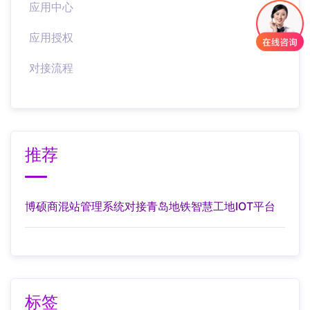
应用中心
应用授权
对接流程
推荐
博硕商混站管理系统对接青岛地铁智慧工地IOT平台
标签