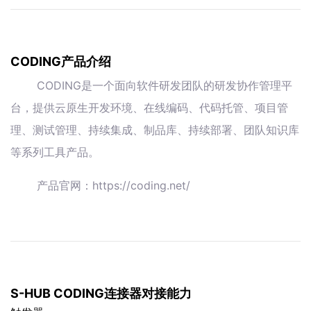
CODING产品介绍
CODING是一个面向软件研发团队的研发协作管理平
台，提供云原生开发环境、在线编码、代码托管、项目管
理、测试管理、持续集成、制品库、持续部署、团队知识库
等系列工具产品。
产品官网：https://coding.net/
S-HUB CODING连接器对接能力