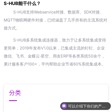
S-HUB能干什么？
S-HUB支持Webservice对接、数据库、SDK对接、
MQTT物联网硬件对接，已经涵盖了几乎所有的主流系统对
接方式。
S-HUB多系统集成连接器，致力于让多系统集成变得
更简单，2019年发布V1.0以来，已集成主流的钉钉、企业
微信、飞书、金蝶云·星空、用友ERP等各类系统50余个，
累计服务客户100+，平均帮助企业节省60%系统集成本。
分类
可以介绍下你们的产品么
你们是怎么收费的呢