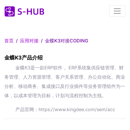
首页
应用对接
金蝶K3对接CODING
金蝶K3产品介绍
金蝶K3是一款ERP软件， ERP系统集供应链管理、财
务管理、人力资源管理、客户关系管理、办公自动化、商业
分析、移动商务、集成接口及行业插件等业务管理组件为一
体，以成本管理为目标，计划与流程控制为主线。
产品官网：https://www.kingdee.com/sem/acc