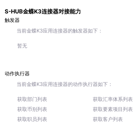
S-HUB金蝶K3连接器对接能力
触发器
当前金蝶K3应用连接器的触发器如下：
暂无
动作执行器
当前金蝶K3应用连接器的动作执行器如下：
获取部门列表
获取汇率体系列表
获取币别列表
获取要素项目列表
获取职员列表
获取客户列表