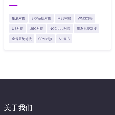
集成对接
ERP系统对接
MES对接
WMS对接
U8对接
U9C对接
NCCloud对接
用友系统对接
金蝶系统对接
CRM对接
S-HUB
关于我们