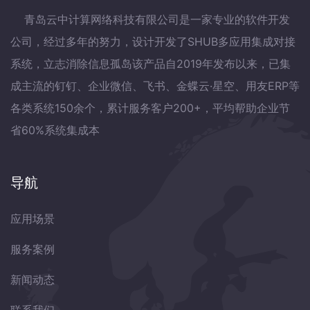
青岛云中计算网络科技有限公司是一家专业的软件开发
公司，经过多年的努力，设计开发了SHUB多应用集成对接
系统，立志消除信息孤岛该产品自2019年发布以来，已集
成主流的钉钉、企业微信、飞书、金蝶云·星空、用友ERP等
各类系统150余个，累计服务客户200+，平均帮助企业节
省60%系统集成本
导航
应用场景
服务案例
新闻动态