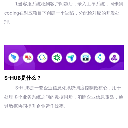
1.当客服系统收到客户问题后，录入工单系统，同步到
coding在对应项目下创建一个缺陷，分配给对应的开发处
理。
S-HUB是什么？
S-HUB是一套企业信息化系统调度控制微核心，用于
处理多个业务系统之间的数据同步，消除企业信息孤岛，通
过数据协同提升企业运作效率。