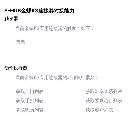
S-HUB金蝶K3连接器对接能力
触发器
当前金蝶K3应用连接器的触发器如下：
暂无
动作执行器
当前金蝶K3应用连接器的动作执行器如下：
获取部门列表
获取汇率体系列表
获取币别列表
获取要素项目列表
获取职员列表
获取客户列表