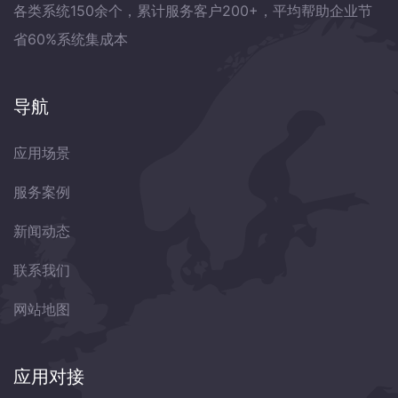
各类系统150余个，累计服务客户200+，平均帮助企业节
省60%系统集成本
导航
应用场景
服务案例
新闻动态
联系我们
网站地图
应用对接