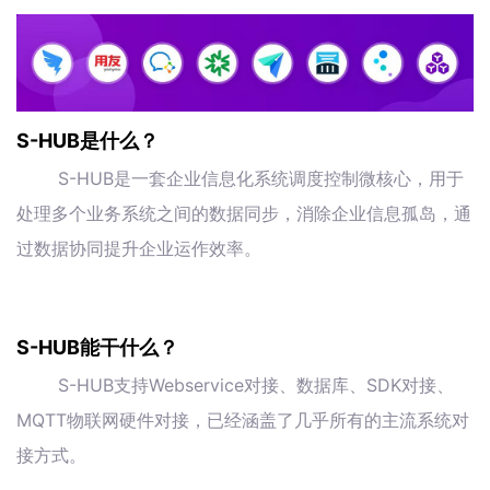
S-HUB是什么？
S-HUB是一套企业信息化系统调度控制微核心，用于
处理多个业务系统之间的数据同步，消除企业信息孤岛，通
过数据协同提升企业运作效率。
S-HUB能干什么？
S-HUB支持Webservice对接、数据库、SDK对接、
MQTT物联网硬件对接，已经涵盖了几乎所有的主流系统对
接方式。