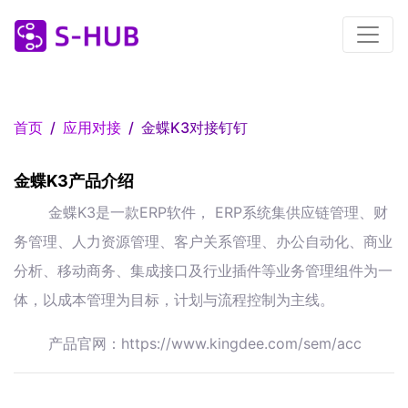
首页
应用对接
金蝶K3对接钉钉
金蝶K3产品介绍
金蝶K3是一款ERP软件， ERP系统集供应链管理、财
务管理、人力资源管理、客户关系管理、办公自动化、商业
分析、移动商务、集成接口及行业插件等业务管理组件为一
体，以成本管理为目标，计划与流程控制为主线。
产品官网：https://www.kingdee.com/sem/acc