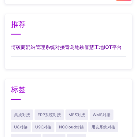
推荐
博硕商混站管理系统对接青岛地铁智慧工地IOT平台
标签
集成对接
ERP系统对接
MES对接
WMS对接
U8对接
U9C对接
NCCloud对接
用友系统对接