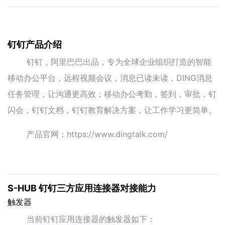
钉钉产品介绍
钉钉，阿里巴巴出品，专为全球企业组织打造的智能
移动办公平台，远程视频会议，消息已读未读，DING消息
任务管理，让沟通更高效；移动办公考勤，签到，审批，钉
闪会，钉钉文档，钉钉教育解决方案，让工作学习更简单。
产品官网：https://www.dingtalk.com/
S-HUB 钉钉三方应用连接器对接能力
触发器
当前钉钉应用连接器的触发器如下：