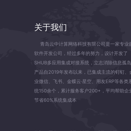
关于我们
青岛云中计算网络科技有限公司是一家专业
软件开发公司，经过多年的努力，设计开发了
SHUB多应用集成对接系统，立志消除信息孤
产品自2019年发布以来，已集成主流的钉钉、
业微信、飞书、金蝶云·星空、用友ERP等各类
统150余个，累计服务客户200+，平均帮助企
节省60%系统集成本