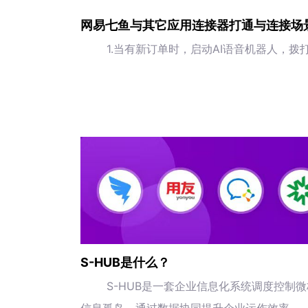
网易七鱼与其它应用连接器打通与连接场
1.当有新订单时，启动AI语音机器人，
S-HUB是什么？
S-HUB是一套企业信息化系统调度控制