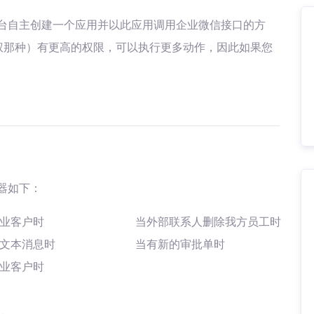
台自主创建一个应用并以此应用调用企业微信接口的方
权那种）有更高的权限，可以执行更多动作，因此如果您
器如下：
业客户时
当外部联系人删除我方员工时
文本消息时
当有新的审批单时
业客户时