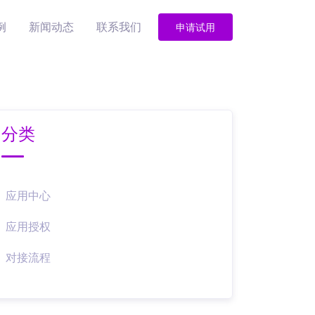
例
新闻动态
联系我们
申请试用
分类
应用中心
应用授权
对接流程