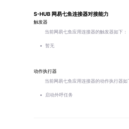
S-HUB 网易七鱼连接器对接能力
触发器
当前网易七鱼应用连接器的触发器如下：
暂无
动作执行器
当前网易七鱼应用连接器的动作执行器如
启动外呼任务