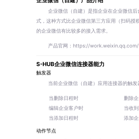
企业微信（自建）产品介绍
企业微信（自建）是指企业在企业微信后
式，这种方式比企业微信第三方应用（扫码授
的企业微信有比较多的接入需求。
产品官网：https://work.weixin.qq.com/
S-HUB企业微信连接器能力
触发器
当前企业微信（自建）应用连接器的触发
当删除日程时
删除企
编辑企业客户时
当收到
当添加日程时
添加企
动作节点