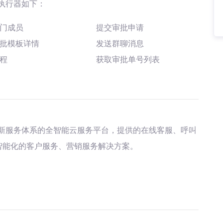
执行器如下：
门成员
提交审批申请
批模板详情
发送群聊消息
程
获取审批单号列表
新服务体系的全智能云服务平台，提供的在线客服、呼叫
智能化的客户服务、营销服务解决方案。