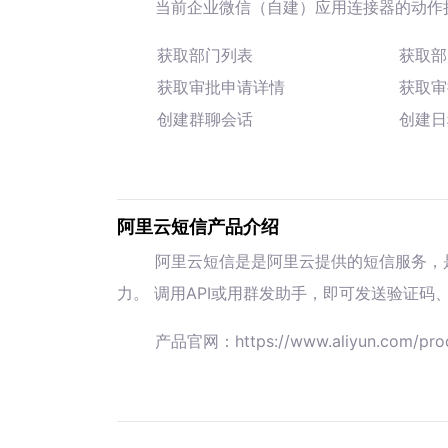
当前企业微信（自建）应用连接器的动作
获取部门列表
获取部
获取审批申请详情
获取审
创建群聊会话
创建日
阿里云短信产品介绍
阿里云短信是是阿里云提供的短信服务，
力。 调用API或用群发助手，即可发送验证码
产品官网：https://www.aliyun.com/pro