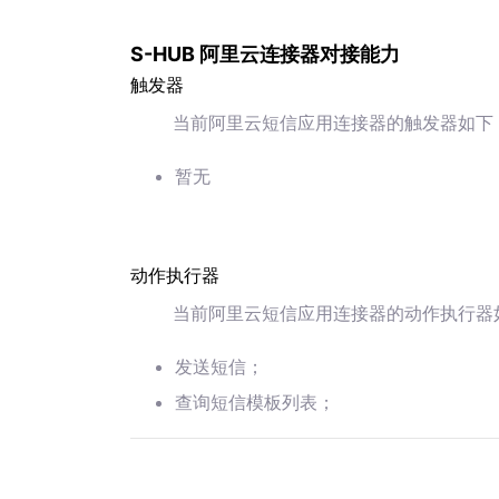
S-HUB 阿里云连接器对接能力
触发器
当前阿里云短信应用连接器的触发器如下
暂无
动作执行器
当前阿里云短信应用连接器的动作执行器
发送短信；
查询短信模板列表；