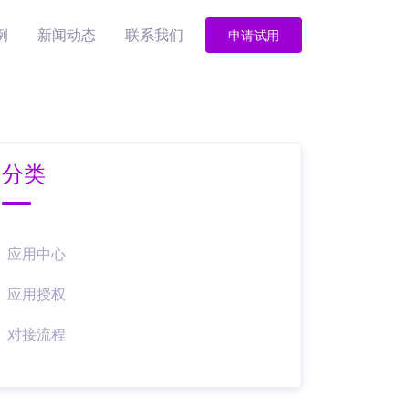
例
新闻动态
联系我们
申请试用
分类
应用中心
应用授权
对接流程