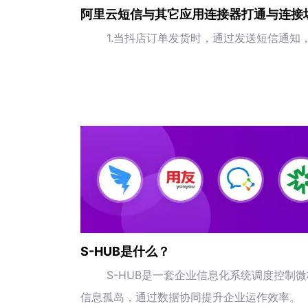
阿里云短信与其它应用连接器打通与连接
1.当抖店订单发货时，通过发送短信通知
S-HUB是什么？
S-HUB是一套企业信息化系统调度控制
信息孤岛，通过数据协同提升企业运作效率。