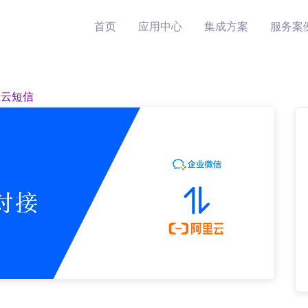
首页
应用中心
集成方案
服务案
里云短信