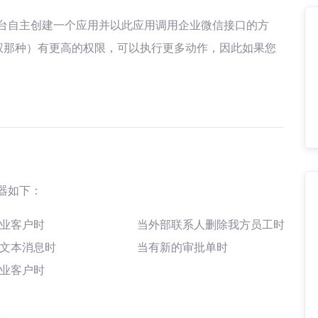
台自主创建一个应用并以此应用调用企业微信接口的方
权那种）有更高的权限，可以执行更多动作，因此如果您
器如下：
业客户时
当外部联系人删除我方员工时
文本消息时
当有新的审批单时
业客户时