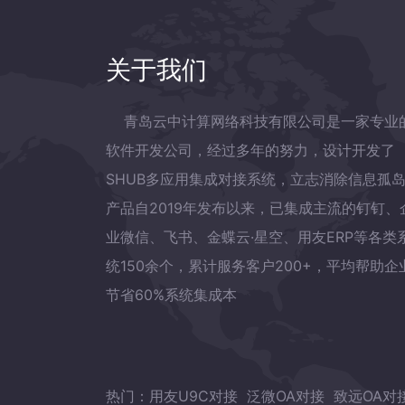
关于我们
青岛云中计算网络科技有限公司是一家专业
软件开发公司，经过多年的努力，设计开发了
SHUB多应用集成对接系统，立志消除信息孤
产品自2019年发布以来，已集成主流的钉钉、
业微信、飞书、金蝶云·星空、用友ERP等各类
统150余个，累计服务客户200+，平均帮助企
节省60%系统集成本
热门：
用友U9C对接
泛微OA对接
致远OA对