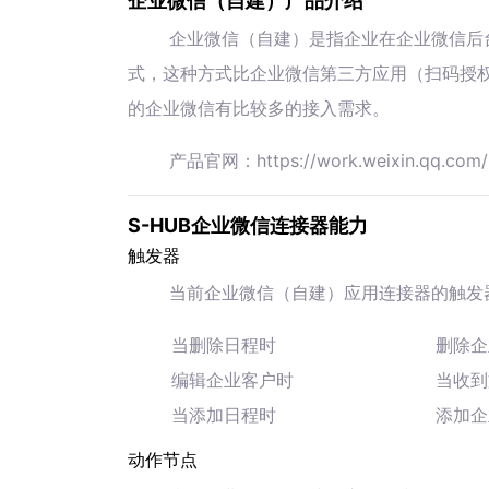
企业微信（自建）产品介绍
企业微信（自建）是指企业在企业微信后
式，这种方式比企业微信第三方应用（扫码授
的企业微信有比较多的接入需求。
产品官网：https://work.weixin.qq.com/
S-HUB企业微信连接器能力
触发器
当前企业微信（自建）应用连接器的触发
当删除日程时
删除企
编辑企业客户时
当收到
当添加日程时
添加企
动作节点