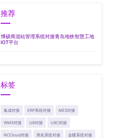
推荐
博硕商混站管理系统对接青岛地铁智慧工地
IOT平台
标签
集成对接
ERP系统对接
MES对接
WMS对接
U8对接
U9C对接
NCCloud对接
用友系统对接
金蝶系统对接