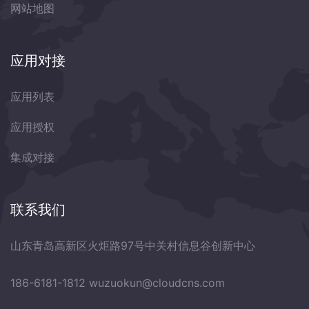
网站地图
应用对接
应用列表
应用授权
集成对接
联系我们
山东青岛高新区火炬路97号中关村信息谷创新中心
186-6181-1812
wuzuokun@cloudcns.com