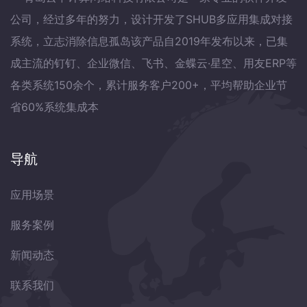
公司，经过多年的努力，设计开发了SHUB多应用集成对接
系统，立志消除信息孤岛该产品自2019年发布以来，已集
成主流的钉钉、企业微信、飞书、金蝶云·星空、用友ERP等
各类系统150余个，累计服务客户200+，平均帮助企业节
省60%系统集成本
导航
应用场景
服务案例
新闻动态
联系我们