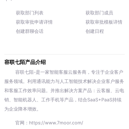
获取部门列表
获取部门成员
获取审批申请详情
获取审批模板详情
创建群聊会话
创建日程
容联七陌产品介绍
容联七陌-是一家智能客服云服务商，专注于企业客户
服务领域。利用通讯能力与人工智能技术解决企业客户服务
和客服工作效率问题。并推出解决方案产品：云客服、云电
销、智能机器人、工作手机等产品，结合SaaS+PaaS持续
为企业降本增效。
官网：https://www.7moor.com/