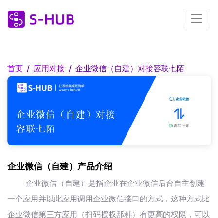
首页
应用对接
企业微信（自建）对接容联七陌
企业微信（自建）产品介绍
企业微信（自建）是指企业在企业微信后台自主创建
一个应用并以此应用调用企业微信接口的方式，这种方式比
企业微信第三方应用（扫码授权那种）有更高的权限，可以