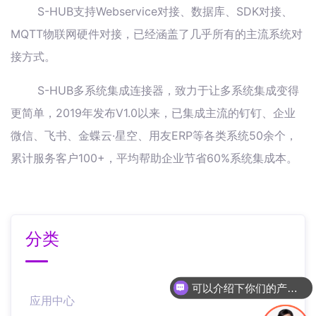
S-HUB支持Webservice对接、数据库、SDK对接、
MQTT物联网硬件对接，已经涵盖了几乎所有的主流系统对
接方式。
S-HUB多系统集成连接器，致力于让多系统集成变得
更简单，2019年发布V1.0以来，已集成主流的钉钉、企业
微信、飞书、金蝶云·星空、用友ERP等各类系统50余个，
累计服务客户100+，平均帮助企业节省60%系统集成本。
分类
可以介绍下你们的产品么
应用中心