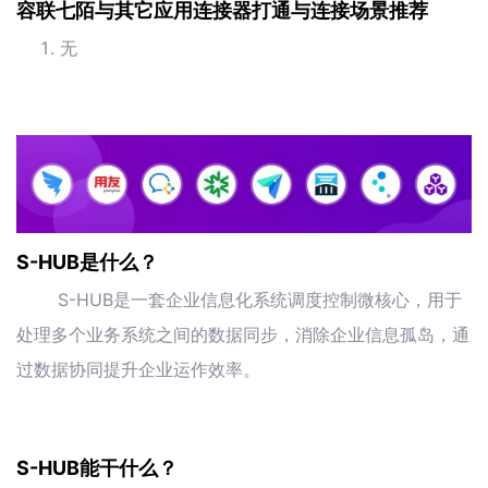
容联七陌与其它应用连接器打通与连接场景推荐
无
S-HUB是什么？
S-HUB是一套企业信息化系统调度控制微核心，用于
处理多个业务系统之间的数据同步，消除企业信息孤岛，通
过数据协同提升企业运作效率。
S-HUB能干什么？