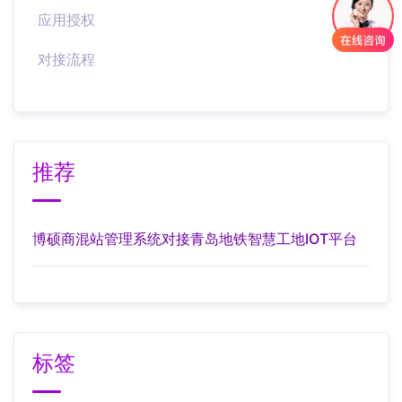
应用授权
对接流程
推荐
博硕商混站管理系统对接青岛地铁智慧工地IOT平台
标签