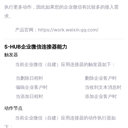
执行更多动作，因此如果您的企业微信有比较多的接入需
求。
产品官网：https://work.weixin.qq.com/
S-HUB企业微信连接器能力
触发器
当前企业微信（自建）应用连接器的触发器如下：
当删除日程时
删除企业客户时
编辑企业客户时
当收到文本消息时
当添加日程时
添加企业客户时
动作节点
当前企业微信（自建）应用连接器的动作执行器如
下：