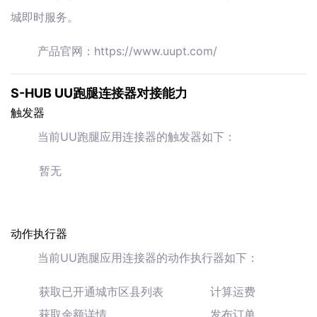
城即时服务。
产品官网：https://www.uupt.com/
S-HUB UU跑腿连接器对接能力
触发器
当前UU跑腿应用连接器的触发器如下：
暂无
动作执行器
当前UU跑腿应用连接器的动作执行器如下：
获取已开通城市区县列表
计算运费
获取余额详情
发布订单