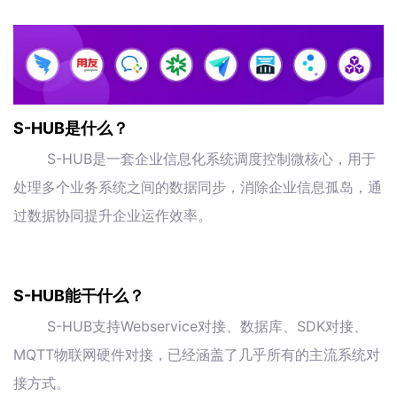
S-HUB是什么？
S-HUB是一套企业信息化系统调度控制微核心，用于
处理多个业务系统之间的数据同步，消除企业信息孤岛，通
过数据协同提升企业运作效率。
S-HUB能干什么？
S-HUB支持Webservice对接、数据库、SDK对接、
MQTT物联网硬件对接，已经涵盖了几乎所有的主流系统对
接方式。