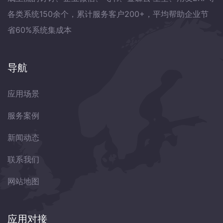
各类系统150余个，累计服务客户200+，平均帮助企业节
省60%系统集成本
导航
应用场景
服务案例
新闻动态
联系我们
网站地图
应用对接