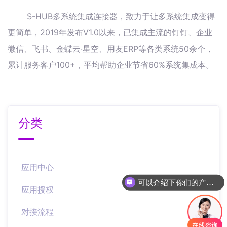
S-HUB多系统集成连接器，致力于让多系统集成变得
更简单，2019年发布V1.0以来，已集成主流的钉钉、企业
微信、飞书、金蝶云·星空、用友ERP等各类系统50余个，
累计服务客户100+，平均帮助企业节省60%系统集成本。
分类
应用中心
可以介绍下你们的产品么
应用授权
对接流程