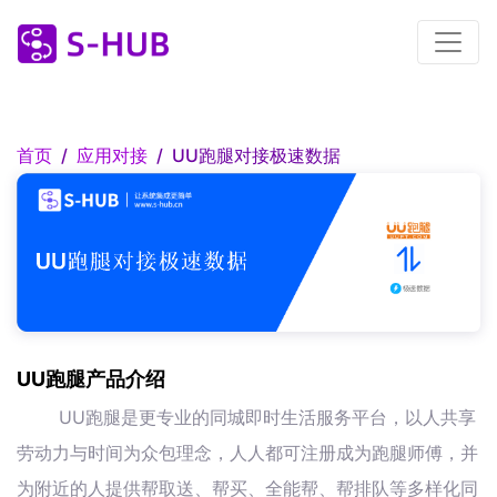
首页
应用对接
UU跑腿对接极速数据
UU跑腿产品介绍
UU跑腿是更专业的同城即时生活服务平台，以人共享
劳动力与时间为众包理念，人人都可注册成为跑腿师傅，并
为附近的人提供帮取送、帮买、全能帮、帮排队等多样化同