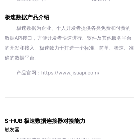
极速数据产品介绍
极速数据为企业、个人开发者提供各类免费和付费的
数据API接口，方便开发者快速进行、软件及其他服务平台
的开发和接入。极速致力于打造一个标准、简单、极速、准
确的数据平台。
产品官网：https://www.jisuapi.com/
S-HUB 极速数据连接器对接能力
触发器