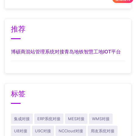
推荐
博硕商混站管理系统对接青岛地铁智慧工地IOT平台
标签
集成对接
ERP系统对接
MES对接
WMS对接
U8对接
U9C对接
NCCloud对接
用友系统对接