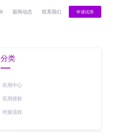
例
新闻动态
联系我们
申请试用
分类
应用中心
应用授权
对接流程