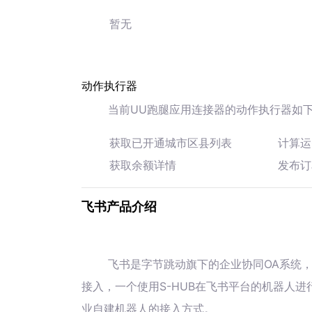
暂无
动作执行器
当前UU跑腿应用连接器的动作执行器如
获取已开通城市区县列表
计算运
获取余额详情
发布订
飞书产品介绍
飞书是字节跳动旗下的企业协同OA系统
接入，一个使用S-HUB在飞书平台的机器人
业自建机器人的接入方式。