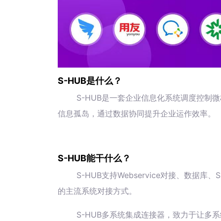
S-HUB是什么？
S-HUB是一套企业信息化系统调度控制
信息孤岛，通过数据协同提升企业运作效率。
S-HUB能干什么？
S-HUB支持Webservice对接、数
的主流系统对接方式。
S-HUB多系统集成连接器，致力于让多系