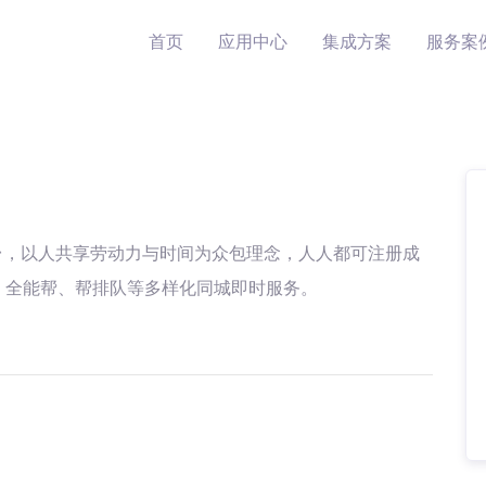
首页
应用中心
集成方案
服务案
台，以人共享劳动力与时间为众包理念，人人都可注册成
、全能帮、帮排队等多样化同城即时服务。