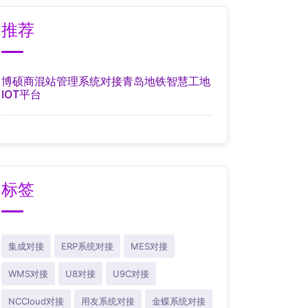
推荐
博硕商混站管理系统对接青岛地铁智慧工地
IOT平台
标签
集成对接
ERP系统对接
MES对接
WMS对接
U8对接
U9C对接
NCCloud对接
用友系统对接
金蝶系统对接