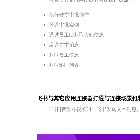
执行转交审批操作
抄送审批实例
通过员工ID获取入职信息
发送文本消息
获取员工信息
获取部门列表
飞书与其它应用连接器打通与连接场景推
1.当抖音发布视频时，飞书发送文本消息