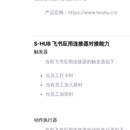
产品官网：https://www.feishu.cn/
S-HUB 飞书应用连接器对接能力
触发器
当前飞书应用连接器的触发器如下：
当员工打卡时
当有员工加入群时
当员工加班时
动作执行器
当前飞书应用连接器的动作执行器如下：