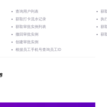
查询用户列表
获
获取打卡流水记录
执
获取审批实例列表
获
撤回审批实例
获
创建审批实例
根据员工手机号查询员工ID
荐
。