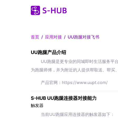
首页
应用对接
UU跑腿对接飞书
UU跑腿产品介绍
UU跑腿是更专业的同城即时生活服务平
为跑腿师傅，并为附近的人提供帮取送、帮买
产品官网：https://www.uupt.com/
S-HUB UU跑腿连接器对接能力
触发器
当前UU跑腿应用连接器的触发器如下：