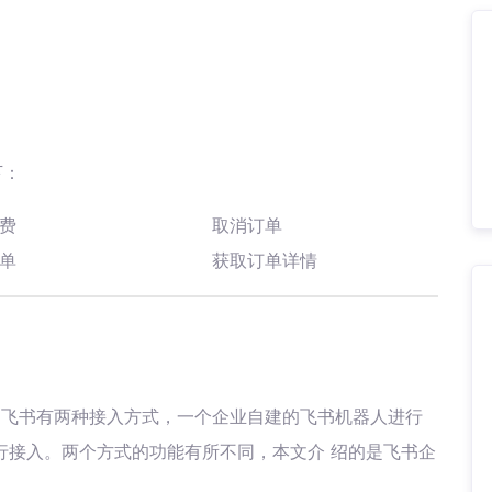
下：
费
取消订单
单
获取订单详情
，飞书有两种接入方式，一个企业自建的飞书机器人进行
进行接入。两个方式的功能有所不同，本文介 绍的是飞书企