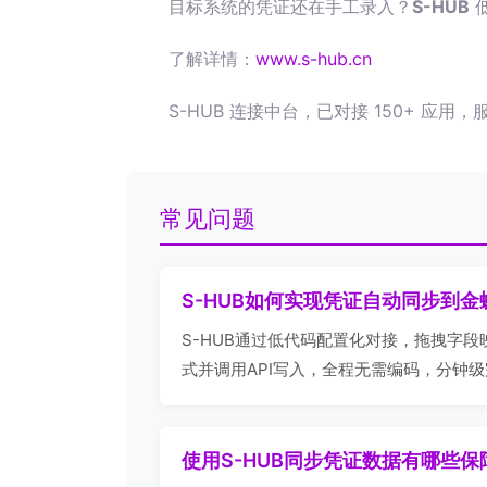
目标系统的凭证还在手工录入？
S-HUB
了解详情：
www.s-hub.cn
S-HUB 连接中台，已对接 150+ 应用，
常见问题
S-HUB如何实现凭证自动同步到金
S-HUB通过低代码配置化对接，拖拽字
式并调用API写入，全程无需编码，分钟
使用S-HUB同步凭证数据有哪些保