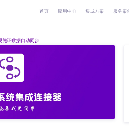
首页
应用中心
集成方案
服务案
实现凭证数据自动同步