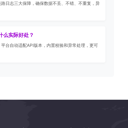
链路日志三大保障，确保数据不丢、不错、不重复，异
有什么实际好处？
平台自动适配API版本，内置校验和异常处理，更可