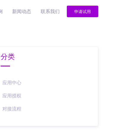
例
新闻动态
联系我们
申请试用
分类
应用中心
应用授权
对接流程