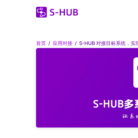
首页
应用对接
S-HUB 对接目标系统，