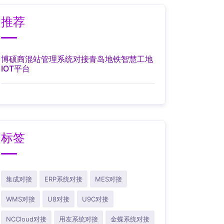
推荐
博硕商混站管理系统对接青岛地铁智慧工地
IOT平台
标签
集成对接
ERP系统对接
MES对接
WMS对接
U8对接
U9C对接
NCCloud对接
用友系统对接
金蝶系统对接