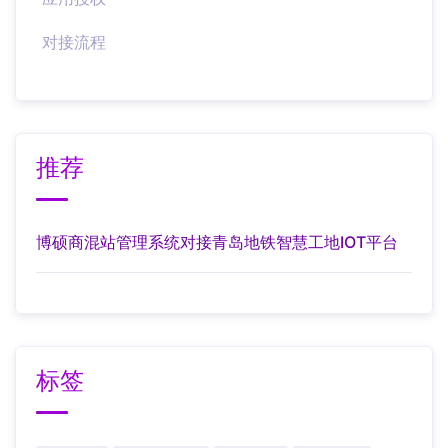
对接流程
推荐
博硕商混站管理系统对接青岛地铁智慧工地IOT平台
标签