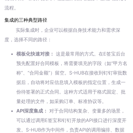
流程。
集成的三种典型路径
实际集成时，企业可以根据自身技术能力和需求深
度，选择不同的路径：
模板化快速对接：
这是最常用的方式。在E签宝后台
预先配置好合同模板，将需要填充的字段（如“甲方名
称”、“合同金额”）留空。S-HUB在接收到钉钉审批数
据后，自动将对应信息填入模板的指定位置，生成一
份待签署的正式合同。这种方式适用于格式固定、批
量处理的文件，如采购订单、标准协议等。
API深度集成：
对于合同结构复杂、变量多的场景，
可以通过调用E签宝和钉钉开放的API接口进行深度开
发。S-HUB作为中间件，负责API的调用编排、数据