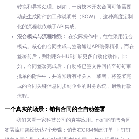
转换和异常处理。例如，一份技术开发合同可能需要
动态生成附件的工作说明书（SOW），这种高度定制
化的流程就依赖于API集成。
混合模式与流程增强：
在实际操作中，往往采用混合
模式。核心的合同生成与签署通过API确保精准，而在
签署前后，则利用S-HUB扩展更多自动化动作。比
如，合同签署完成后，自动将已签文件回传至钉钉审
批单的附件中，并通知所有相关人；或者，将签署完
成的合同关键信息同步到企业的财务系统，启动付款
流程。
一个真实的场景：销售合同的全自动签署
我们来看一家科技公司的真实应用。他们的销售合同
签署流程曾经长达7个步骤：销售在CRM创建订单 -> 钉钉