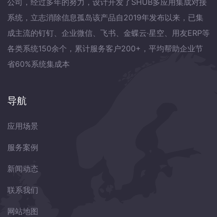
公司，经过多年的努力，设计开发了SHUB多应用集成对接
系统，立志消除信息孤岛该产品自2019年发布以来，已集
成主流的钉钉、企业微信、飞书、金蝶云·星空、用友ERP等
各类系统150余个，累计服务客户200+，平均帮助企业节
省60%系统集成本
导航
应用场景
服务案例
新闻动态
联系我们
网站地图