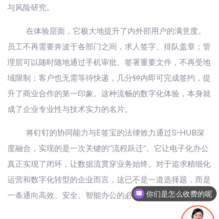
与风险研究。
在体验层面，它极大地提升了内外部用户的满意度。
员工不再需要奔波于各部门之间，求人签字、排队盖章；管
理层可以随时随地通过手机审批、签署重要文件，不再受地
域限制；客户也无需等待快递，几分钟内即可完成签约，提
升了商业合作的第一印象。这种流畅的数字化体验，本身就
成了企业专业性与技术实力的名片。
将钉钉的协同能力与E签宝的法律效力通过S-HUB深
度融合，实现的是一次关键的“流程跃迁”。它让电子化办公
真正实现了闭环，让数据流贯穿业务始终。对于追求精细化
运营和数字化转型的企业而言，这已不是一道选择题，而是
你们是怎么收费的呢
一条通向高效、安全、智能办公的必经之路。