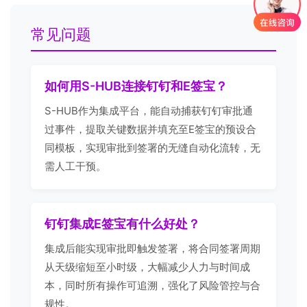
常见问题
如何用S-HUB连接钉钉和E签宝？
S-HUB作为集成平台，能自动捕获钉钉审批通
过事件，提取关键数据并填充至E签宝的预设合
同模板，实现审批到签署的无缝自动化流转，无
需人工干预。
钉钉集成E签宝有什么好处？
集成后能实现审批即触发签署，将合同签署周期
从天级缩短至小时级，大幅减少人力与时间成
本，同时所有操作可追溯，强化了风险管控与合
规性。