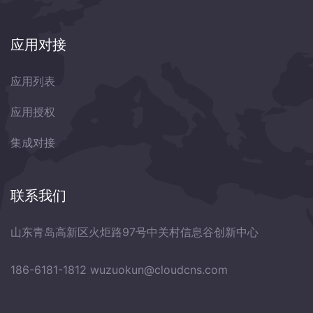
应用对接
应用列表
应用授权
集成对接
联系我们
山东青岛高新区火炬路97号中关村信息谷创新中心
186-6181-1812
wuzuokun@cloudcns.com