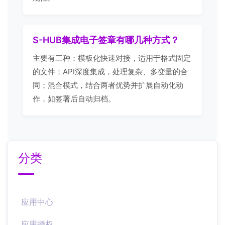
S-HUB集成电子签章有哪几种方式？
主要有三种：模板化快速对接，适用于格式固定
的文件；API深度集成，处理复杂、多变量的合
同；混合模式，结合两者优势并扩展自动化动
作，如签署后自动归档。
分类
应用中心
应用授权