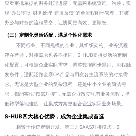
查看审批单据的财务处理进度，无需跨系统查询、沟通，实
现“办公审批-财务处理-进度反馈”的全流程闭环管理，打破
办公与财务的流程壁垒，让协同更高效、更顺畅。
（三）定制化灵活适配，满足个性化需求
不同行业、不同规模的企业，其组织架构、业务流程
存在差异，对接需求也各不相同。S-HUB支持灵活的定制
化配置，可根据企业实际需求，调整数据同步规则、流程触
发条件，适配泛微全系OA产品与用友各主流系统的对接需
求。无论是大型企业的复杂流程，还是中小企业的简洁需
求，都能实现“按需对接”，无需企业改变现有业务流程，降
低转型落地难度，让集成方案更贴合企业实际业务场景。
S-HUB四大核心优势，成为企业集成首选
相较于传统定制开发、第三方SAAS对接模式，S-