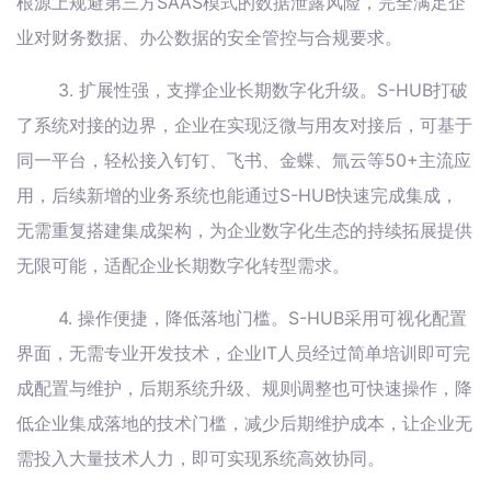
根源上规避第三方SAAS模式的数据泄露风险，完全满足企
业对财务数据、办公数据的安全管控与合规要求。
3. 扩展性强，支撑企业长期数字化升级。S-HUB打破
了系统对接的边界，企业在实现泛微与用友对接后，可基于
同一平台，轻松接入钉钉、飞书、金蝶、氚云等50+主流应
用，后续新增的业务系统也能通过S-HUB快速完成集成，
无需重复搭建集成架构，为企业数字化生态的持续拓展提供
无限可能，适配企业长期数字化转型需求。
4. 操作便捷，降低落地门槛。S-HUB采用可视化配置
界面，无需专业开发技术，企业IT人员经过简单培训即可完
成配置与维护，后期系统升级、规则调整也可快速操作，降
低企业集成落地的技术门槛，减少后期维护成本，让企业无
需投入大量技术人力，即可实现系统高效协同。