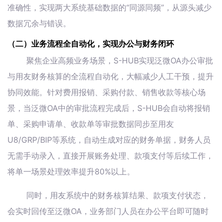
准确性，实现两大系统基础数据的“同源同频”，从源头减少
数据冗余与错误。
（二）业务流程全自动化，实现办公与财务闭环
聚焦企业高频业务场景，S-HUB实现泛微OA办公审批
与用友财务核算的全流程自动化，大幅减少人工干预，提升
协同效能。针对费用报销、采购付款、销售收款等核心场
景，当泛微OA中的审批流程完成后，S-HUB会自动将报销
单、采购申请单、收款单等审批数据同步至用友
U8/GRP/BIP等系统，自动生成对应的财务单据，财务人员
无需手动录入，直接开展账务处理、款项支付等后续工作，
将单一场景处理效率提升80%以上。
同时，用友系统中的财务核算结果、款项支付状态，
会实时回传至泛微OA，业务部门人员在办公平台即可随时