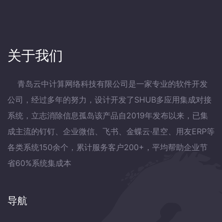
关于我们
青岛云中计算网络科技有限公司是一家专业的软件开发
公司，经过多年的努力，设计开发了SHUB多应用集成对接
系统，立志消除信息孤岛该产品自2019年发布以来，已集
成主流的钉钉、企业微信、飞书、金蝶云·星空、用友ERP等
各类系统150余个，累计服务客户200+，平均帮助企业节
省60%系统集成本
导航