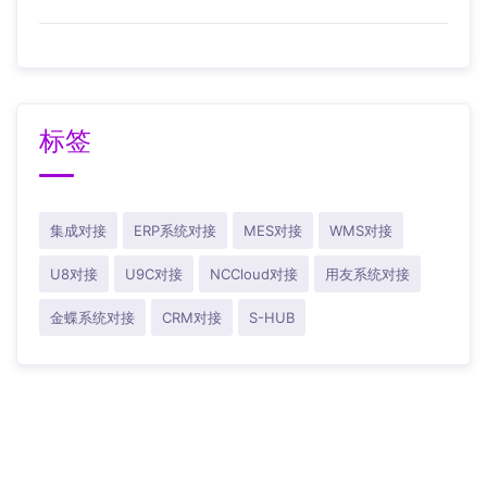
标签
集成对接
ERP系统对接
MES对接
WMS对接
U8对接
U9C对接
NCCloud对接
用友系统对接
金蝶系统对接
CRM对接
S-HUB