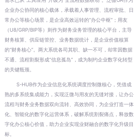
企业办公协同的核心载体，承载着人事管理、流程审批、日
常办公等核心场景，是企业高效运转的“办公中枢”；用友
（U8/GRP/BIP等）则作为财务业务管理的核心平台，主导
财务核算、供应链管控、业务数据统计，是企业价值核算
的“财务核心”。两大系统各司其职、缺一不可，却常因数据
不通、流程割裂形成“信息孤岛”，成为制约企业数字化转型
的关键瓶颈。
S-HUB作为企业信息化系统调度控制微核心，凭借成
熟的多系统集成能力，实现泛微与用友的无缝对接，让办公
流程与财务业务数据双向流转、高效协同，为企业打造一体
化、智能化的数字化运营体系，破解系统割裂痛点，释放数
字化办公核心价值，助力企业实现业财融合的数字化升级目
标。