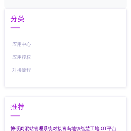
分类
应用中心
应用授权
对接流程
推荐
博硕商混站管理系统对接青岛地铁智慧工地IOT平台