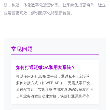
题，构建一体化数字化运营体系，让系统集成更简单，让企
业运营更高效，解锁数字化转型新价值。
常见问题
如何打通泛微OA和用友系统？
可以使用S-HUB集成平台，通过私有化部署和
多种对接方式（如WEB API），无需从零开发，
通过配置即可实现泛微与用友系统的数据双向同
步和业务流程自动化对接，快速打通系统壁垒。