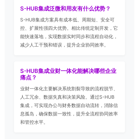
S-HUB集成泛微和用友有什么优势？
S-HUB集成方案具有成本低、周期短、安全可
控、扩展性强四大优势。相比传统定制开发，它
能快速落地，实现数据实时同步和流程自动化，
减少人工干预和错误，提升企业协同效率。
S-HUB集成业财一体化能解决哪些企业
痛点？
业财一体化主要解决系统割裂导致的流程脱节、
人工冗余、数据失真和决策风险。通过S-HUB
集成，可实现办公与财务数据自动流转，消除信
息孤岛，确保数据一致性，提升全流程协同效率
和管控水平。