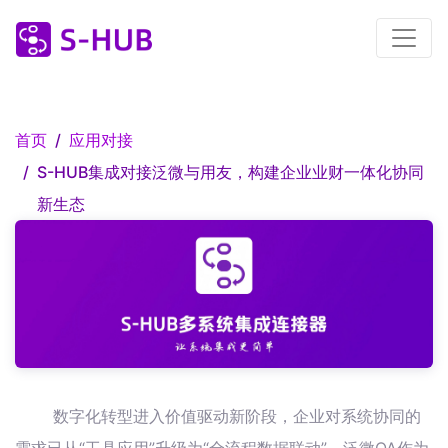
首页
应用对接
S-HUB集成对接泛微与用友，构建企业业财一体化协同
新生态
数字化转型进入价值驱动新阶段，企业对系统协同的
需求已从“工具应用”升级为“全流程数据联动”。泛微OA作为