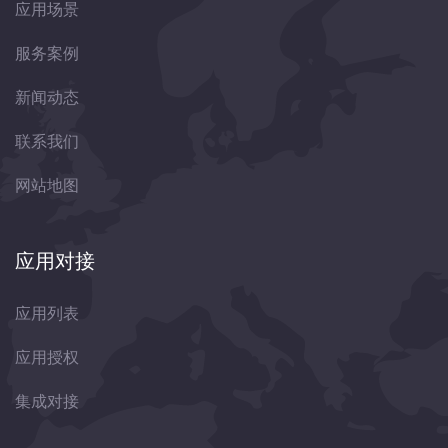
应用场景
服务案例
新闻动态
联系我们
网站地图
应用对接
应用列表
应用授权
集成对接