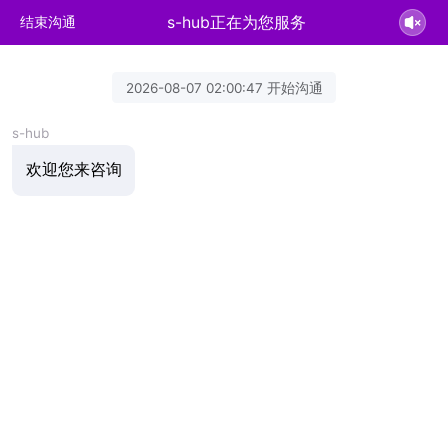
s-hub正在为您服务
结束沟通
2026-08-07 02:00:47 开始沟通
s-hub
欢迎您来咨询