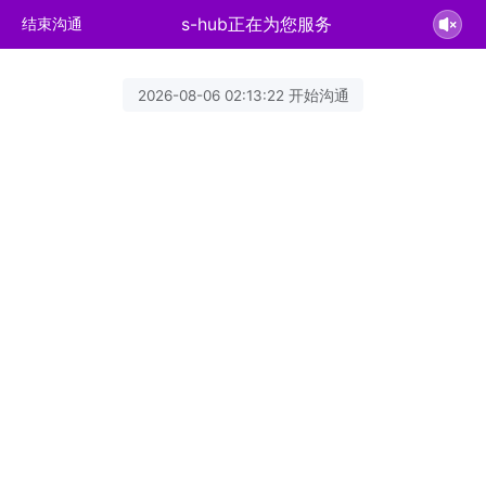
s-hub正在为您服务
结束沟通
2026-08-06 02:13:22 开始沟通