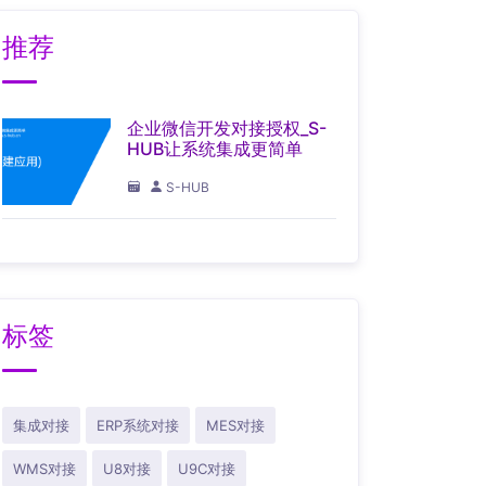
推荐
企业微信开发对接授权_S-
HUB让系统集成更简单
S-HUB
标签
集成对接
ERP系统对接
MES对接
WMS对接
U8对接
U9C对接