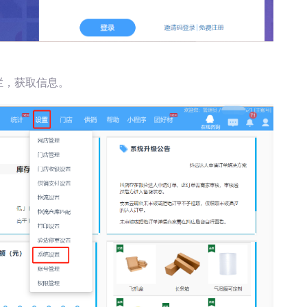
栏，获取信息。