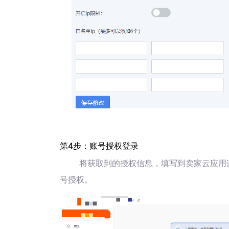
第4步：账号授权登录
将获取到的授权信息，填写到卖家云应用
号授权。