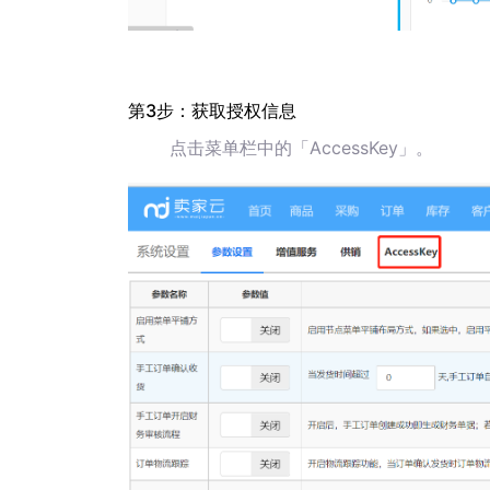
第3步：获取授权信息
点击菜单栏中的「AccessKey」。