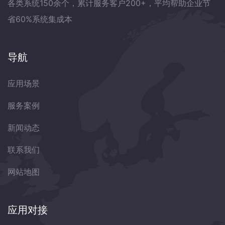
各类系统150余个，累计服务客户200+，平均帮助企业节
省60%系统集成本
导航
应用场景
服务案例
新闻动态
联系我们
网站地图
应用对接