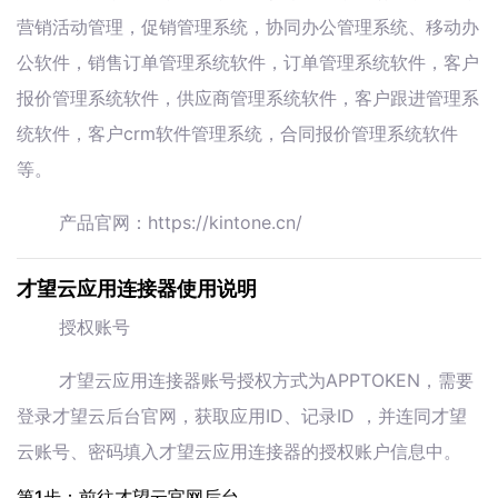
营销活动管理，促销管理系统，协同办公管理系统、移动办
公软件，销售订单管理系统软件，订单管理系统软件，客户
报价管理系统软件，供应商管理系统软件，客户跟进管理系
统软件，客户crm软件管理系统，合同报价管理系统软件
等。
产品官网：https://kintone.cn/
才望云应用连接器使用说明
授权账号
才望云应用连接器账号授权方式为APPTOKEN，需要
登录才望云后台官网，获取应用ID、记录ID ，并连同才望
云账号、密码填入才望云应用连接器的授权账户信息中。
第1步：前往才望云官网后台