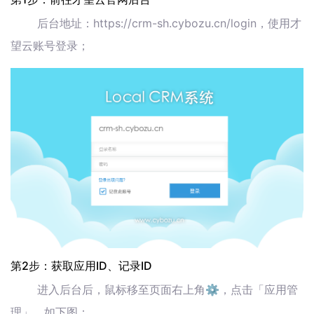
后台地址：https://crm-sh.cybozu.cn/login，使用才
望云账号登录；
第2步：获取应用ID、记录ID
进入后台后，鼠标移至页面右上角⚙️，点击「应用管
理」，如下图：