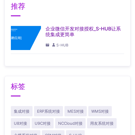
推荐
企业微信开发对接授权_S-HUB让系
统集成更简单
S-HUB
标签
集成对接
ERP系统对接
MES对接
WMS对接
U8对接
U9C对接
NCCloud对接
用友系统对接