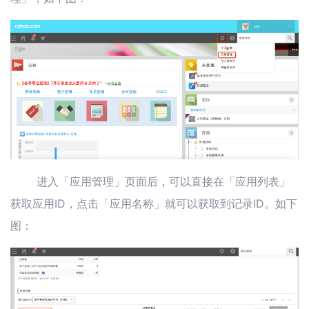
进入「应用管理」页面后，可以直接在「应用列表」
获取应用ID，点击「应用名称」就可以获取到记录ID。如下
图：