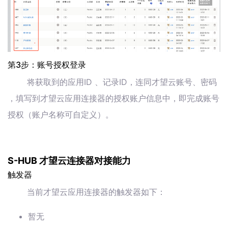
第3步：账号授权登录
将获取到的应用ID 、记录ID，连同才望云账号、密码
，填写到才望云应用连接器的授权账户信息中，即完成账号
授权（账户名称可自定义）。
S-HUB 才望云连接器对接能力
触发器
当前才望云应用连接器的触发器如下：
暂无