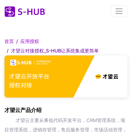
首页
应用授权
才望云对接授权_S-HUB让系统集成更简单
才望云产品介绍
才望云主要从事低代码开发平台，CRM管理系统，项
目管理系统，进销存管理，售后服务管理，市场活动管理，