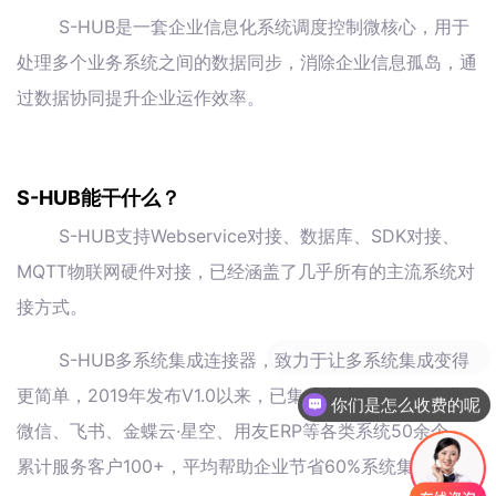
S-HUB是一套企业信息化系统调度控制微核心，用于
处理多个业务系统之间的数据同步，消除企业信息孤岛，通
过数据协同提升企业运作效率。
S-HUB能干什么？
S-HUB支持Webservice对接、数据库、SDK对接、
MQTT物联网硬件对接，已经涵盖了几乎所有的主流系统对
接方式。
S-HUB多系统集成连接器，致力于让多系统集成变得
更简单，2019年发布V1.0以来，已集成主流的钉钉、企业
你们是怎么收费的呢
微信、飞书、金蝶云·星空、用友ERP等各类系统50余个，
累计服务客户100+，平均帮助企业节省60%系统集成本。