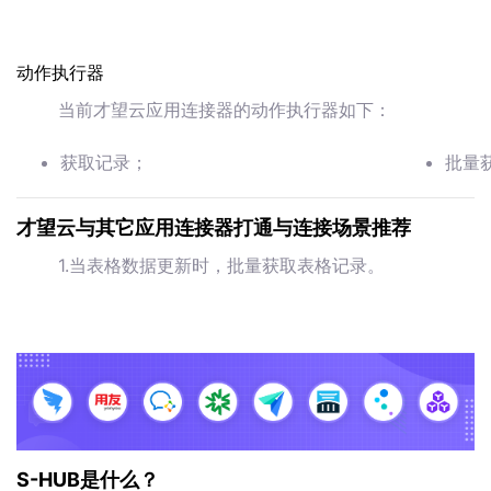
动作执行器
当前才望云应用连接器的动作执行器如下：
获取记录；
批量
才望云与其它应用连接器打通与连接场景推荐
1.当表格数据更新时，批量获取表格记录。
S-HUB是什么？