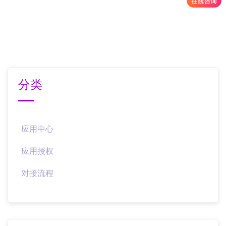
分类
应用中心
应用授权
对接流程