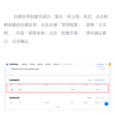
自建应用创建完成后，显示「待上线」状态。点击刚
刚创建的自建应用，点击左侧「管理权限」，选择「云文
档」，勾选「权限名称」点击「批量开通」，弹出确认窗
口，点击确认。