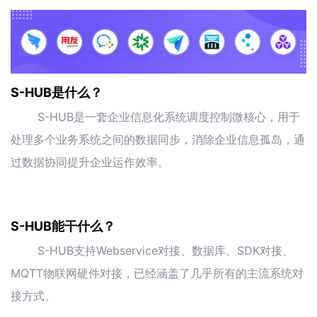
S-HUB是什么？
S-HUB是一套企业信息化系统调度控制微核心，用于
处理多个业务系统之间的数据同步，消除企业信息孤岛，通
过数据协同提升企业运作效率。
S-HUB能干什么？
S-HUB支持Webservice对接、数据库、SDK对接、
MQTT物联网硬件对接，已经涵盖了几乎所有的主流系统对
接方式。