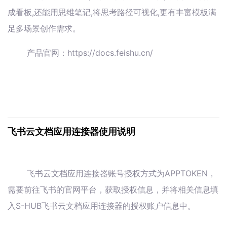
成看板,还能用思维笔记,将思考路径可视化,更有丰富模板满
足多场景创作需求。
产品官网：https://docs.feishu.cn/
飞书云文档应用连接器使用说明
飞书云文档应用连接器账号授权方式为APPTOKEN，
需要前往飞书的官网平台，获取授权信息，并将相关信息填
入S-HUB飞书云文档应用连接器的授权账户信息中。