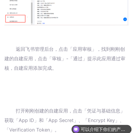
返回飞书管理后台，点击「应用审核」，找到刚刚创
建的自建应用，点击「审核」-「通过」提示此应用通过审
核，自建应用添加完成。
打开刚刚创建的自建应用，点击「凭证与基础信息」
获取「App ID」和「App Secret」、「Encrypt Key」、
「Verification Token」。
可以介绍下你们的产品么