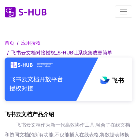
首页
应用授权
飞书云文档对接授权_S-HUB让系统集成更简单
飞书云文档产品介绍
飞书云文档作为新一代高效协作工具,融合了在线文档
和协同文档的所有功能,不仅能插入在线表格,将数据表转换