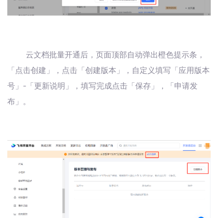
云文档批量开通后，页面顶部自动弹出橙色提示条，
「点击创建」，点击「创建版本」，自定义填写「应用版本
号」-「更新说明」，填写完成点击「保存」，「申请发
布」。