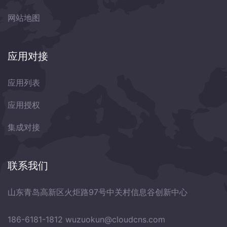
网站地图
应用对接
应用列表
应用授权
集成对接
联系我们
山东青岛高新区火炬路97号中关村信息谷创新中心
186-6181-1812
wuzuokun@cloudcns.com