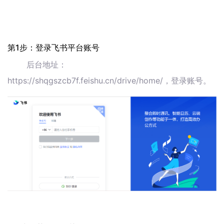
第1步：登录飞书平台账号
后台地址：
https://shqgszcb7f.feishu.cn/drive/home/，登录账号。