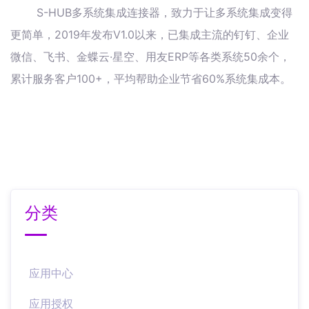
S-HUB多系统集成连接器，致力于让多系统集成变得
更简单，2019年发布V1.0以来，已集成主流的钉钉、企业
微信、飞书、金蝶云·星空、用友ERP等各类系统50余个，
累计服务客户100+，平均帮助企业节省60%系统集成本。
分类
应用中心
应用授权