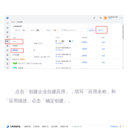
点击「创建企业自建应用」，填写「应用名称」和
「应用描述」点击「确定创建」。