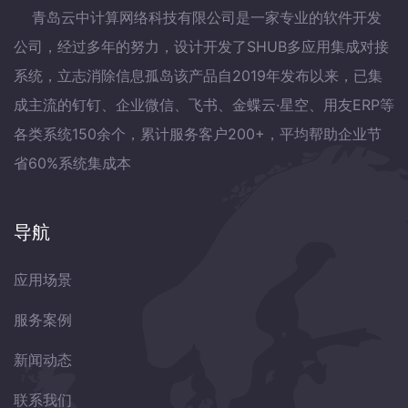
青岛云中计算网络科技有限公司是一家专业的软件开发
公司，经过多年的努力，设计开发了SHUB多应用集成对接
系统，立志消除信息孤岛该产品自2019年发布以来，已集
成主流的钉钉、企业微信、飞书、金蝶云·星空、用友ERP等
各类系统150余个，累计服务客户200+，平均帮助企业节
省60%系统集成本
导航
应用场景
服务案例
新闻动态
联系我们