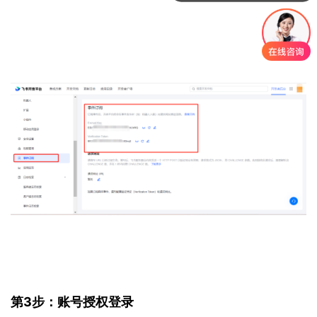
第3步：账号授权登录