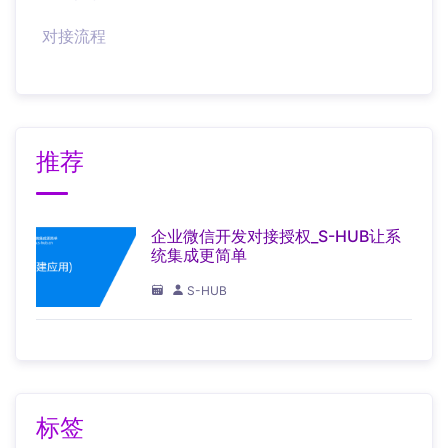
对接流程
推荐
企业微信开发对接授权_S-HUB让系
统集成更简单
S-HUB
标签