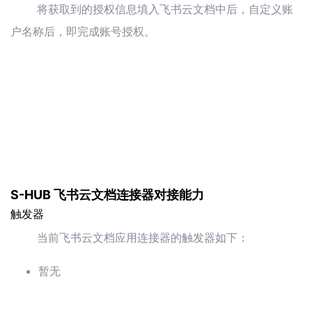
将获取到的授权信息填入飞书云文档中后，自定义账
户名称后，即完成账号授权。
S-HUB 飞书云文档连接器对接能力
触发器
当前飞书云文档应用连接器的触发器如下：
暂无